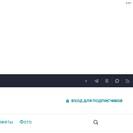
ВХОД ДЛЯ ПОДПИСЧИКОВ
южеты
Фото