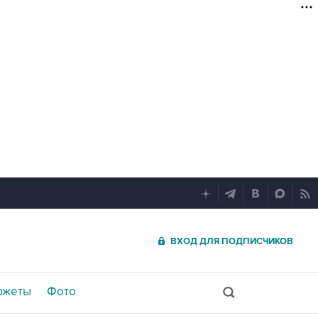
ВХОД ДЛЯ ПОДПИСЧИКОВ
южеты
Фото