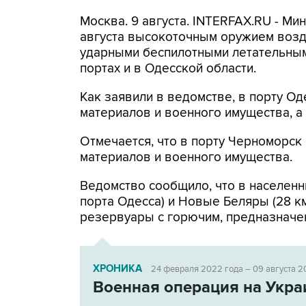
Москва. 9 августа. INTERFAX.RU - Ми
августа высокоточным оружием возд
ударными беспилотными летательным
портах и в Одесской области.
Как заявили в ведомстве, в порту 
материалов и военного имущества, 
Отмечается, что в порту Черноморс
материалов и военного имущества.
Ведомство сообщило, что в населенн
порта Одесса) и Новые Беляры (28 к
резервуары с горючим, предназначе
ХРОНИКА
24 февраля 2022 года – 09 августа 2
Военная операция на Укра