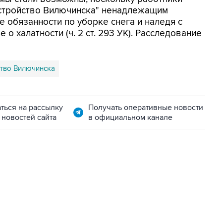
стройство Вилючинска" ненадлежащим
 обязанности по уборке снега и наледя с
о халатности (ч. 2 ст. 293 УК). Расследование
ство Вилючинска
ться на рассылку
Получать оперативные новости
 новостей сайта
в официальном канале