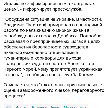
Италию по зафиксированным в контрактах
ценам", - информирует пресс-служба.
"Обсуждена ситуация на Украине. В частности,
Владимир Путин информировал о проводимой
работе по налаживанию мирной жизни в
освобожденных городах Донбасса. Подробно
рассказал о предпринимаемых шагах в целях
обеспечения безопасности судоходства,
включая ежедневно открываемые
гуманитарные коридоры для выхода
гражданских судов из портов Азовского и
Черного морей, чему препятствует украинская
сторона", - сообщила пресс-служба Кремля.
Отмечается, что "также даны принципиальные
оценки замороженного Киевом переговорного
процесса".
РФ
Италия
Владимир Путин
Марио Драги