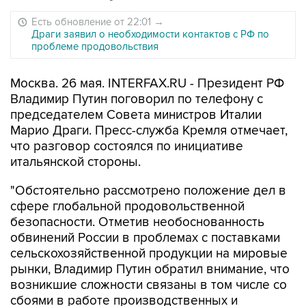
Есть обновление от 22:01
→
Драги заявил о необходимости контактов с РФ по
проблеме продовольствия
Москва. 26 мая. INTERFAX.RU - Президент РФ
Владимир Путин поговорил по телефону с
председателем Совета министров Италии
Марио Драги. Пресс-служба Кремля отмечает,
что разговор состоялся по инициативе
итальянской стороны.
"Обстоятельно рассмотрено положение дел в
сфере глобальной продовольственной
безопасности. Отметив необоснованность
обвинений России в проблемах с поставками
сельскохозяйственной продукции на мировые
рынки, Владимир Путин обратил внимание, что
возникшие сложности связаны в том числе со
сбоями в работе производственных и