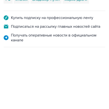
Купить подписку на профессиональную ленту
Подписаться на рассылку главных новостей сайта
Получать оперативные новости в официальном
канале
02:59, 9 августа 2026