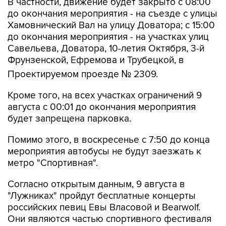
В частности, движение будет закрыто с 08:00
до окончания мероприятия - на съезде с улицы
Хамовнический Вал на улицу Доватора; с 15:00
до окончания мероприятия - на участках улиц
Савельева, Доватора, 10-летия Октября, 3-й
Фрунзенской, Ефремова и Трубецкой, в
Проектируемом проезде № 2309.
Кроме того, на всех участках ограничений 9
августа с 00:01 до окончания мероприятия
будет запрещена парковка.
Помимо этого, в воскресенье с 7:50 до конца
мероприятия автобусы не будут заезжать к
метро "Спортивная".
Согласно открытым данным, 9 августа в
"Лужниках" пройдут бесплатные концерты
российских певиц Евы Власовой и Bearwolf.
Они являются частью спортивного фестиваля