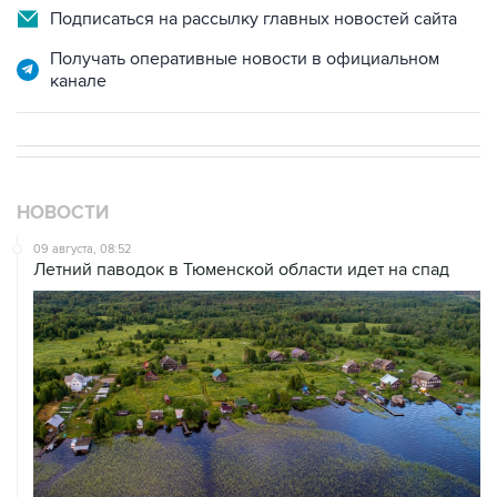
Подписаться на рассылку главных новостей сайта
Получать оперативные новости в официальном
канале
НОВОСТИ
09 августа, 08:52
Летний паводок в Тюменской области идет на спад