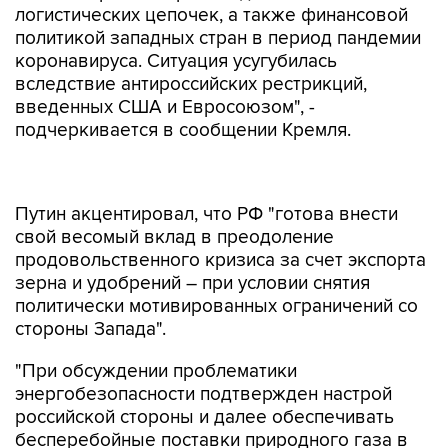
логистических цепочек, а также финансовой
политикой западных стран в период пандемии
коронавируса. Ситуация усугубилась
вследствие антироссийских рестрикций,
введенных США и Евросоюзом", -
подчеркивается в сообщении Кремля.
Путин акцентировал, что РФ "готова внести
свой весомый вклад в преодоление
продовольственного кризиса за счет экспорта
зерна и удобрений – при условии снятия
политически мотивированных ограничений со
стороны Запада".
"При обсуждении проблематики
энергобезопасности подтвержден настрой
российской стороны и далее обеспечивать
бесперебойные поставки природного газа в