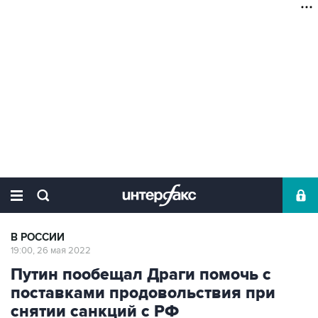
В РОССИИ
19:00, 26 мая 2022
Путин пообещал Драги помочь с
поставками продовольствия при
снятии санкций с РФ