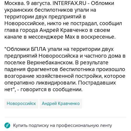
Москва. 9 августа. INTERFAX.RU - Обломки
украинских беспилотников упали на
территории двух предприятий в
Новороссийске, никто не пострадал, сообщил
глава города Андрей Кравченко в своем
канале в мессенджере Max в воскресенье.
"Обломки БПЛА упали на территории двух
предприятий Новороссийска и частного дома в
поселке Верхнебаканском. В результате
падения фрагментов беспилотника произошло
возгорание хозяйственной постройки, которое
оперативно ликвидировали. Пострадавших
нет", - говорится в сообщении.
Новороссийск
Андрей Кравченко
Купить подписку на профессиональную ленту