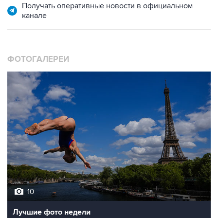
Получать оперативные новости в официальном
канале
ФОТОГАЛЕРЕИ
10
Лучшие фото недели