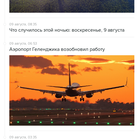
09 августа, 08:35
Что случилось этой ночью: воскресенье, 9 августа
09 августа, 06:53
Аэропорт Геленджика возобновил работу
09 августа, 03:35