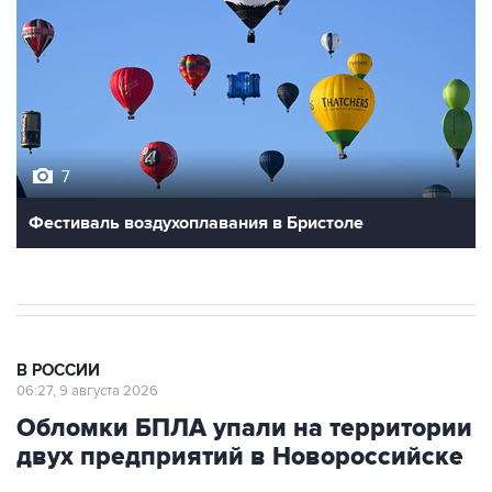
7
Фестиваль воздухоплавания в Бристоле
В РОССИИ
06:27, 9 августа 2026
Обломки БПЛА упали на территории
двух предприятий в Новороссийске