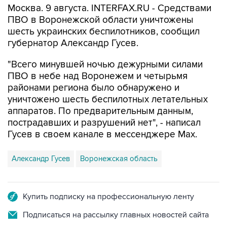
Москва. 9 августа. INTERFAX.RU - Средствами
ПВО в Воронежской области уничтожены
шесть украинских беспилотников, сообщил
губернатор Александр Гусев.
"Всего минувшей ночью дежурными силами
ПВО в небе над Воронежем и четырьмя
районами региона было обнаружено и
уничтожено шесть беспилотных летательных
аппаратов. По предварительным данным,
пострадавших и разрушений нет", - написал
Гусев в своем канале в мессенджере Max.
Александр Гусев
Воронежская область
Купить подписку на профессиональную ленту
Подписаться на рассылку главных новостей сайта