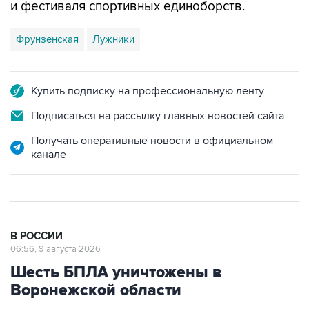
и фестиваля спортивных единоборств.
Фрунзенская
Лужники
Купить подписку на профессиональную ленту
Подписаться на рассылку главных новостей сайта
Получать оперативные новости в официальном
канале
В РОССИИ
06:56, 9 августа 2026
Шесть БПЛА уничтожены в
Воронежской области