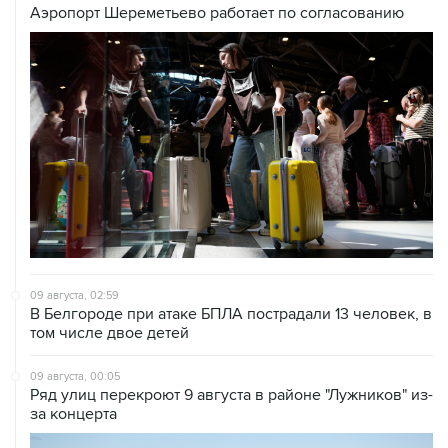
Аэропорт Шереметьево работает по согласованию
09 августа, 02:59
В Белгороде при атаке БПЛА пострадали 13 человек, в
том числе двое детей
09 августа, 00:05
Ряд улиц перекроют 9 августа в районе "Лужников" из-
за концерта