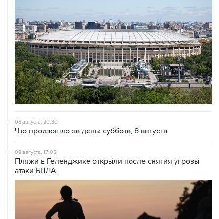
08 августа, 20:30
Что произошло за день: суббота, 8 августа
08 августа, 17:05
Пляжи в Геленджике открыли после снятия угрозы
атаки БПЛА