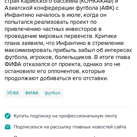
стран Карибского бассейна (КОНКАКАФ) и
Азиатской конфедерации футбола (АФК) с
Инфантино началось в июле, когда он
попытался реализовать проект по
привлечению частных инвесторов в
проведение мировых первенств. Критики
плана заявили, что Инфантино в стремлении
максимизировать прибыль забыл об интересах
футбола, игроков, болельщиков. В итоге глава
ФИФА отказался от проекта, однако это не
остановило его оппонентов, которые
продолжают добиваться его отставки.
УЕФА
ФИФА
футбол
Купить подписку на профессиональную ленту
Подписаться на рассылку главных новостей сайта