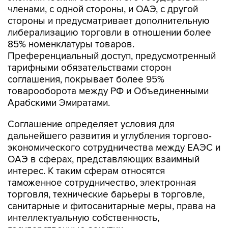
членами, с одной стороны, и ОАЭ, с другой
стороны и предусматривает дополнительную
либерализацию торговли в отношении более
85% номенклатуры товаров.
Преференциальный доступ, предусмотренный
тарифными обязательствами сторон
соглашения, покрывает более 95%
товарооборота между РФ и Объединенными
Арабскими Эмиратами.
Соглашение определяет условия для
дальнейшего развития и углубления торгово-
экономического сотрудничества между ЕАЭС и
ОАЭ в сферах, представляющих взаимный
интерес. К таким сферам относятся
таможенное сотрудничество, электронная
торговля, технические барьеры в торговле,
санитарные и фитосанитарные меры, права на
интеллектуальную собственность,