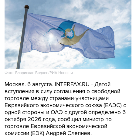
Фото: Владислав Воднев/РИА Новости
Москва. 6 августа. INTERFAX.RU - Датой
вступления в силу соглашения о свободной
торговле между странами-участницами
Евразийкого экономического союза (ЕАЭС) с
одной стороны и ОАЭ с другой определено 6
октября 2026 года, сообщил министр по
торговле Евразийской экономической
комиссии (ЕЭК) Андрей Слепнев.