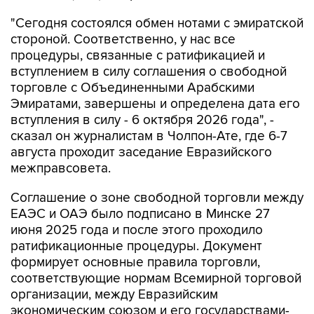
"Сегодня состоялся обмен нотами с эмиратской
стороной. Соответственно, у нас все
процедуры, связанные с ратификацией и
вступлением в силу соглашения о свободной
торговле с Объединенными Арабскими
Эмиратами, завершены и определена дата его
вступления в силу - 6 октября 2026 года", -
сказал он журналистам в Чолпон-Ате, где 6-7
августа проходит заседание Евразийского
межправсовета.
Соглашение о зоне свободной торговли между
ЕАЭС и ОАЭ было подписано в Минске 27
июня 2025 года и после этого проходило
ратификационные процедуры. Документ
формирует основные правила торговли,
соответствующие нормам Всемирной торговой
организации, между Евразийским
экономическим союзом и его государствами-