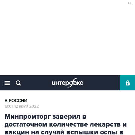
В РОССИИ
18:01, 12 июля 2022
Минпромторг заверил в
достаточном количестве лекарств и
вакцин на случай вспышки оспы в