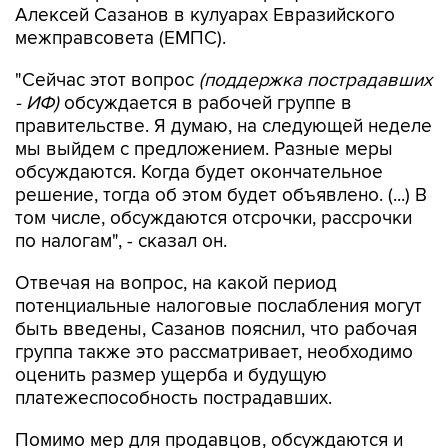
Алексей Сазанов в кулуарах Евразийского
межправсовета (ЕМПС).
"Сейчас этот вопрос
(поддержка пострадавших
- ИФ)
обсуждается в рабочей группе в
правительстве. Я думаю, на следующей неделе
мы выйдем с предложением. Разные меры
обсуждаются. Когда будет окончательное
решение, тогда об этом будет объявлено. (...) В
том числе, обсуждаются отсрочки, рассрочки
по налогам", - сказал он.
Отвечая на вопрос, на какой период
потенциальные налоговые послабления могут
быть введены, Сазанов пояснил, что рабочая
группа также это рассматривает, необходимо
оценить размер ущерба и будущую
платежеспособность пострадавших.
Помимо мер для продавцов, обсуждаются и