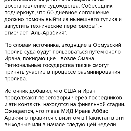
восстановление судоходства. Собеседник
подчеркнул, что 60-дневное соглашение
должно помочь выйти из нынешнего тупика и
запустить технические переговоры", -
отмечает "Аль-Арабийя".
По словам источника, входящие в Ормузский
пролив суда будут пользоваться путем около
Ирана, покидающие - возле Омана.
Региональные государства также смогут
принять участие в процессе разминирования
пролива.
Источник добавил, что США и Иран
продолжают переговоры через посредников,
и эти контакты находятся на финальной стадии.
Ожидается, что глава МИД Ирана Аббас
Аракчи отправится с визитом в Пакистан в эти
выходные или в начале следующей недели.