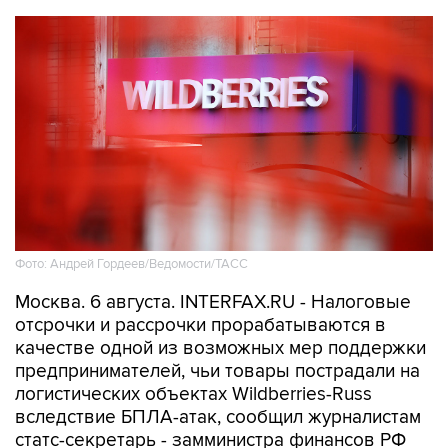
Фото: Андрей Гордеев/Ведомости/ТАСС
Москва. 6 августа. INTERFAX.RU - Налоговые
отсрочки и рассрочки прорабатываются в
качестве одной из возможных мер поддержки
предпринимателей, чьи товары пострадали на
логистических объектах Wildberries-Russ
вследствие БПЛА-атак, сообщил журналистам
статс-секретарь - замминистра финансов РФ