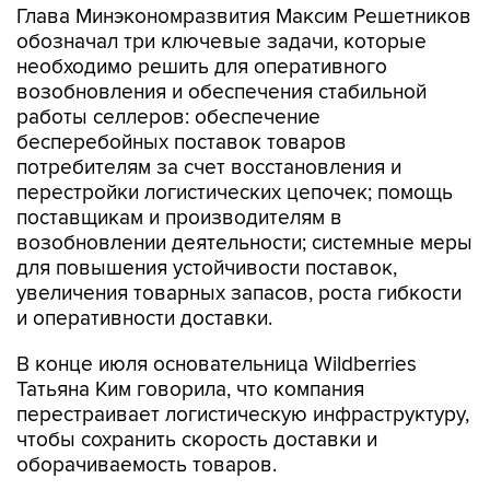
Глава Минэкономразвития Максим Решетников
обозначал три ключевые задачи, которые
необходимо решить для оперативного
возобновления и обеспечения стабильной
работы селлеров: обеспечение
бесперебойных поставок товаров
потребителям за счет восстановления и
перестройки логистических цепочек; помощь
поставщикам и производителям в
возобновлении деятельности; системные меры
для повышения устойчивости поставок,
увеличения товарных запасов, роста гибкости
и оперативности доставки.
В конце июля основательница Wildberries
Татьяна Ким говорила, что компания
перестраивает логистическую инфраструктуру,
чтобы сохранить скорость доставки и
оборачиваемость товаров.