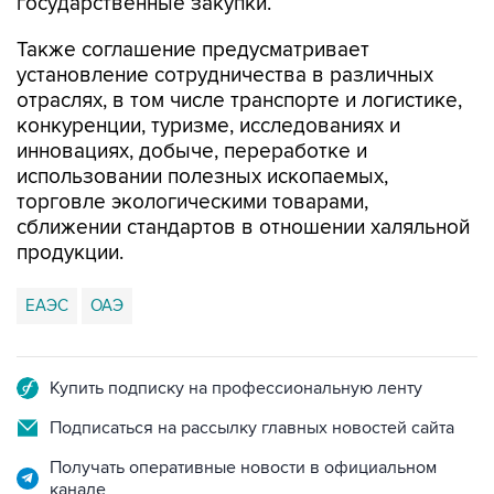
государственные закупки.
Также соглашение предусматривает
установление сотрудничества в различных
отраслях, в том числе транспорте и логистике,
конкуренции, туризме, исследованиях и
инновациях, добыче, переработке и
использовании полезных ископаемых,
торговле экологическими товарами,
сближении стандартов в отношении халяльной
продукции.
ЕАЭС
ОАЭ
Купить подписку на профессиональную ленту
Подписаться на рассылку главных новостей сайта
Получать оперативные новости в официальном
канале