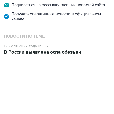
Подписаться на рассылку главных новостей сайта
Получать оперативные новости в официальном
канале
НОВОСТИ ПО ТЕМЕ
12 июля 2022 года 09:56
В России выявлена оспа обезьян
18:40, 6 августа 2026