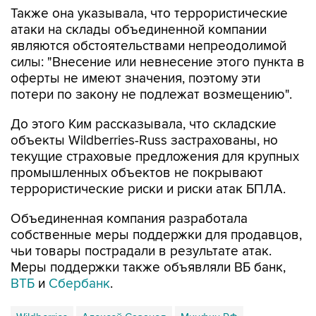
Также она указывала, что террористические
атаки на склады объединенной компании
являются обстоятельствами непреодолимой
силы: "Внесение или невнесение этого пункта в
оферты не имеют значения, поэтому эти
потери по закону не подлежат возмещению".
До этого Ким рассказывала, что складские
объекты Wildberries-Russ застрахованы, но
текущие страховые предложения для крупных
промышленных объектов не покрывают
террористические риски и риски атак БПЛА.
Объединенная компания разработала
собственные меры поддержки для продавцов,
чьи товары пострадали в результате атак.
Меры поддержки также объявляли ВБ банк,
ВТБ
и
Сбербанк
.