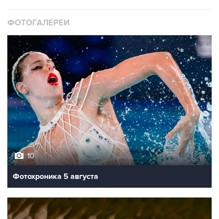
ФОТОГАЛЕРЕИ
10
Фотохроника 5 августа