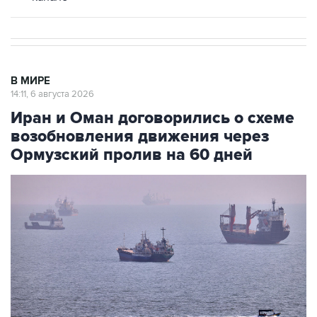
В МИРЕ
14:11, 6 августа 2026
Иран и Оман договорились о схеме
возобновления движения через
Ормузский пролив на 60 дней