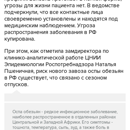
угрозы для жизни пациента нет. В ведомстве
подчеркнули, что все контактные лица
своевременно установлены и находятся под
медицинским наблюдением. Угроза
распространения заболевания в РФ
купирована.
При этом, как отметила замдиректора по
клинико-аналитической работе ЦНИИ
Эпидемиологии Роспотребнадзора Наталья
Пшеничная, риск нового завоза оспы обезьян
в РФ существует, что связано с сезоном
отпусков.
Оспа обезьян - редкое инфекционное заболевание,
наиболее распространенное в отдаленных районах
Центральной и Западной Африки. Его симптомы -
тошнота, температура, сыпь, зуд, а также боль в