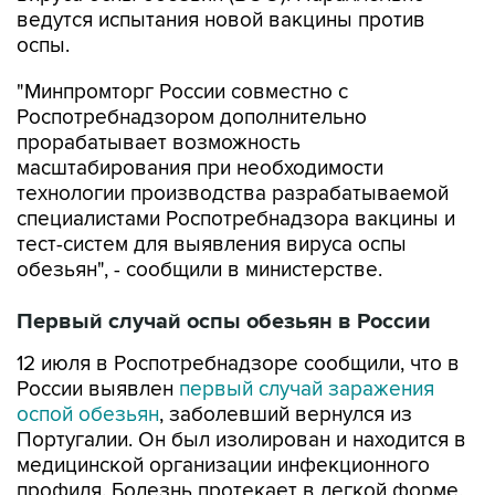
ведутся испытания новой вакцины против
оспы.
"Минпромторг России совместно с
Роспотребнадзором дополнительно
прорабатывает возможность
масштабирования при необходимости
технологии производства разрабатываемой
специалистами Роспотребнадзора вакцины и
тест-систем для выявления вируса оспы
обезьян", - сообщили в министерстве.
Первый случай оспы обезьян в России
12 июля в Роспотребнадзоре сообщили, что в
России выявлен
первый случай заражения
оспой обезьян
, заболевший вернулся из
Португалии. Он был изолирован и находится в
медицинской организации инфекционного
профиля. Болезнь протекает в легкой форме,