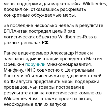
меры поддержки для маркетплейса Wildberries,
добавил он, отказавшись раскрывать
конкретные обсуждаемые меры.
За последние несколько недель в результате
БПЛА-атак пострадал целый ряд
логистических объектов Wildberries-Russ в
разных регионах РФ.
Ранее вице-премьер Александр Новак и
замглавы администрации президента Максим
Орешкин
поручили
Минэкономразвития,
Минфину, ФНС совместно с Центральным
банком и объединениями предпринимателей
до 10 августа представить меры поддержки
продавцов, чьи товары пострадали в
результате атак на логистические комплексы
Wildberries-Russ, а также проекты актов,
необходимые для их запуска.