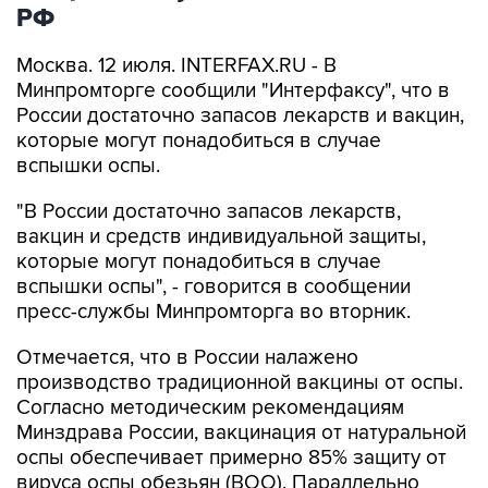
РФ
Москва. 12 июля. INTERFAX.RU - В
Минпромторге сообщили "Интерфаксу", что в
России достаточно запасов лекарств и вакцин,
которые могут понадобиться в случае
вспышки оспы.
"В России достаточно запасов лекарств,
вакцин и средств индивидуальной защиты,
которые могут понадобиться в случае
вспышки оспы", - говорится в сообщении
пресс-службы Минпромторга во вторник.
Отмечается, что в России налажено
производство традиционной вакцины от оспы.
Согласно методическим рекомендациям
Минздрава России, вакцинация от натуральной
оспы обеспечивает примерно 85% защиту от
вируса оспы обезьян (ВОО). Параллельно