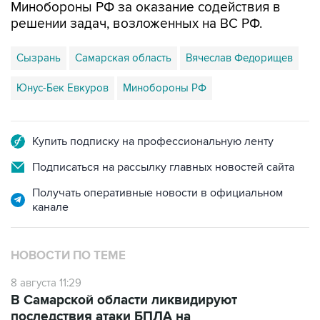
Сызрань
Самарская область
Вячеслав Федорищев
Юнус-Бек Евкуров
Минобороны РФ
Купить подписку на профессиональную ленту
Подписаться на рассылку главных новостей сайта
Получать оперативные новости в официальном
канале
НОВОСТИ ПО ТЕМЕ
8 августа 11:29
В Самарской области ликвидируют
последствия атаки БПЛА на
промпредприятие