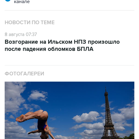
НОВОСТИ ПО ТЕМЕ
8 августа 07:37
Возгорание на Ильском НПЗ произошло
после падения обломков БПЛА
ФОТОГАЛЕРЕИ