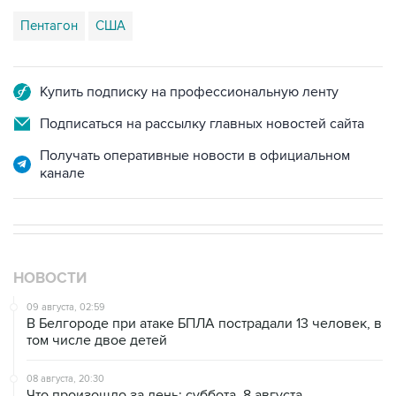
Купить подписку на профессиональную ленту
Подписаться на рассылку главных новостей сайта
Получать оперативные новости в официальном
канале
НОВОСТИ
09 августа, 02:59
В Белгороде при атаке БПЛА пострадали 13 человек, в
том числе двое детей
08 августа, 20:30
Что произошло за день: суббота, 8 августа