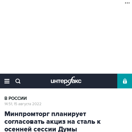
В РОССИИ
14:51, 15 августа 2022
Минпромторг планирует
согласовать акциз на сталь к
осенней сессии Думы