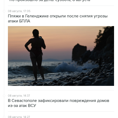
08 августа, 17:05
Пляжи в Геленджике открыли после снятия угрозы
атаки БПЛА
08 августа, 14:37
В Севастополе зафиксировали повреждения домов
из-за атак ВСУ
08 августа, 14:27
Аэропорт "Внуково" работает по согласованию