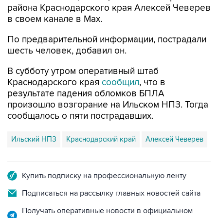
По предварительной информации, пострадали
шесть человек, добавил он.
В субботу утром оперативный штаб
Краснодарского края
сообщил
, что в
результате падения обломков БПЛА
произошло возгорание на Ильском НПЗ. Тогда
сообщалось о пяти пострадавших.
Ильский НПЗ
Краснодарский край
Алексей Чеверев
Купить подписку на профессиональную ленту
Подписаться на рассылку главных новостей сайта
Получать оперативные новости в официальном
канале