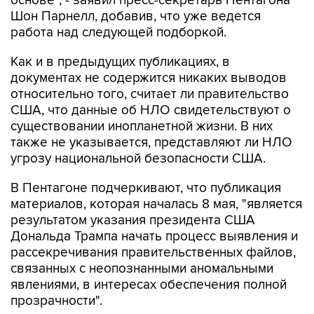
работа над следующей подборкой.
Как и в предыдущих публикациях, в
документах не содержится никаких выводов
относительно того, считает ли правительство
США, что данные об НЛО свидетельствуют о
существовании инопланетной жизни. В них
также не указывается, представляют ли НЛО
угрозу национальной безопасности США.
В Пентагоне подчеркивают, что публикация
материалов, которая началась 8 мая, "является
результатом указания президента США
Дональда Трампа начать процесс выявления и
рассекречивания правительственных файлов,
связанных с неопознанными аномальными
явлениями, в интересах обеспечения полной
прозрачности".
Пентагон
США