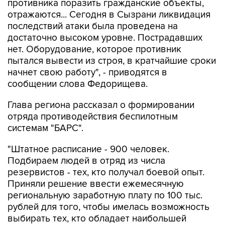
последствий атаки была проведена на
достаточно высоком уровне. Пострадавших
нет. Оборудование, которое противник
пытался вывести из строя, в кратчайшие сроки
начнет свою работу", - приводятся в
сообщении слова Федорищева.
Глава региона рассказал о формировании
отряда противодействия беспилотным
системам "БАРС".
"Штатное расписание - 900 человек.
Подбираем людей в отряд из числа
резервистов - тех, кто получал боевой опыт.
Приняли решение ввести ежемесячную
региональную заработную плату по 100 тыс.
рублей для того, чтобы имелась возможность
выбирать тех, кто обладает наибольшей
подготовкой", - цитирует пресс-служба
губернатора.