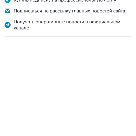
Получать оперативные новости в официальном
канале
17:05, 8 августа 2026