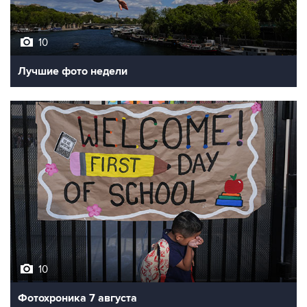
10
Лучшие фото недели
10
Фотохроника 7 августа