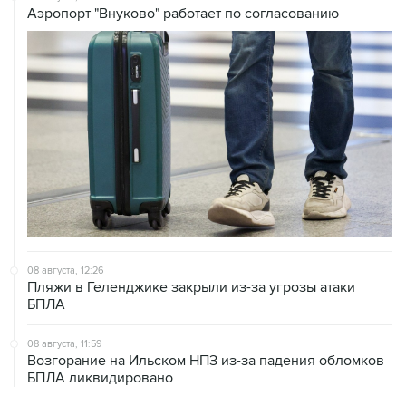
08 августа, 12:26
Пляжи в Геленджике закрыли из-за угрозы атаки
БПЛА
08 августа, 11:59
Возгорание на Ильском НПЗ из-за падения обломков
БПЛА ликвидировано