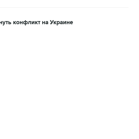
нуть конфликт на Украине
06:42, 8 августа 2026