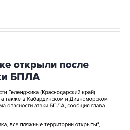
ке открыли после
аки БПЛА
асти Геленджика (Краснодарский край)
, а также в Кабардинском и Дивноморском
ма опасности атаки БПЛА, сообщил глава
ка, все пляжные территории открыты", -