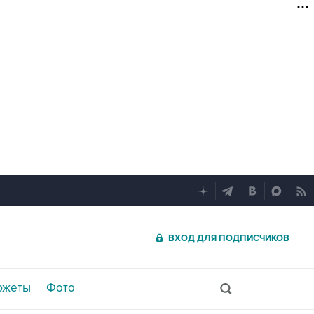
ВХОД ДЛЯ ПОДПИСЧИКОВ
южеты
Фото