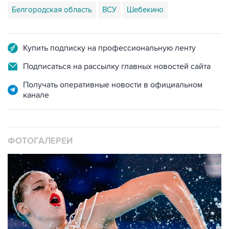
Белгородская область
ВСУ
Шебекино
Купить подписку на профессиональную ленту
Подписаться на рассылку главных новостей сайта
Получать оперативные новости в официальном
канале
ФОТОГАЛЕРЕИ