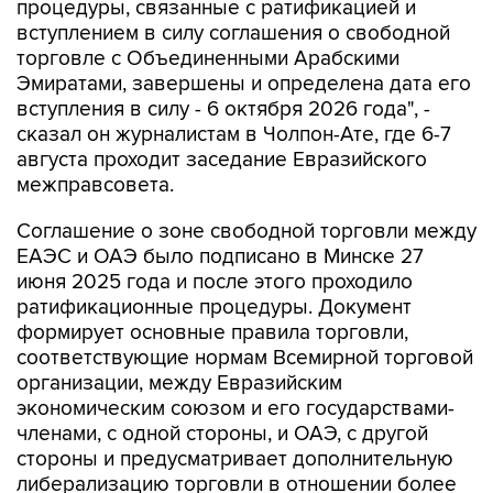
процедуры, связанные с ратификацией и
вступлением в силу соглашения о свободной
торговле с Объединенными Арабскими
Эмиратами, завершены и определена дата его
вступления в силу - 6 октября 2026 года", -
сказал он журналистам в Чолпон-Ате, где 6-7
августа проходит заседание Евразийского
межправсовета.
Соглашение о зоне свободной торговли между
ЕАЭС и ОАЭ было подписано в Минске 27
июня 2025 года и после этого проходило
ратификационные процедуры. Документ
формирует основные правила торговли,
соответствующие нормам Всемирной торговой
организации, между Евразийским
экономическим союзом и его государствами-
членами, с одной стороны, и ОАЭ, с другой
стороны и предусматривает дополнительную
либерализацию торговли в отношении более