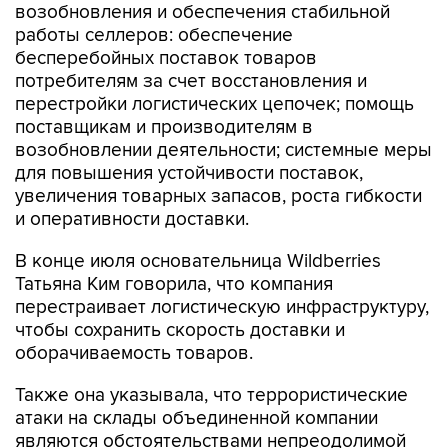
возобновления и обеспечения стабильной
работы селлеров: обеспечение
бесперебойных поставок товаров
потребителям за счет восстановления и
перестройки логистических цепочек; помощь
поставщикам и производителям в
возобновлении деятельности; системные меры
для повышения устойчивости поставок,
увеличения товарных запасов, роста гибкости
и оперативности доставки.
В конце июля основательница Wildberries
Татьяна Ким говорила, что компания
перестраивает логистическую инфраструктуру,
чтобы сохранить скорость доставки и
оборачиваемость товаров.
Также она указывала, что террористические
атаки на склады объединенной компании
являются обстоятельствами непреодолимой