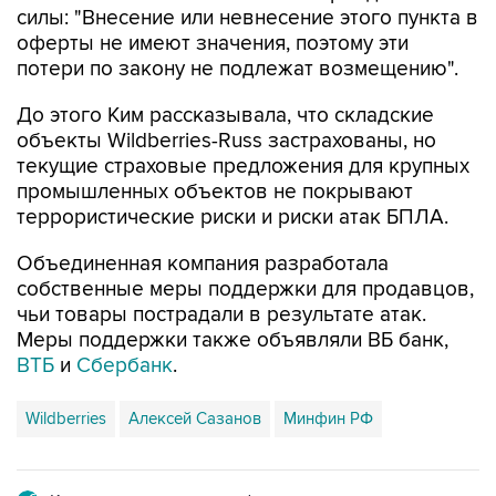
силы: "Внесение или невнесение этого пункта в
оферты не имеют значения, поэтому эти
потери по закону не подлежат возмещению".
До этого Ким рассказывала, что складские
объекты Wildberries-Russ застрахованы, но
текущие страховые предложения для крупных
промышленных объектов не покрывают
террористические риски и риски атак БПЛА.
Объединенная компания разработала
собственные меры поддержки для продавцов,
чьи товары пострадали в результате атак.
Меры поддержки также объявляли ВБ банк,
ВТБ
и
Сбербанк
.
Wildberries
Алексей Сазанов
Минфин РФ