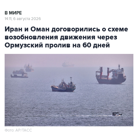
В МИРЕ
14:11, 6 августа 2026
Иран и Оман договорились о схеме
возобновления движения через
Ормузский пролив на 60 дней
Фото: AP/ТАСС