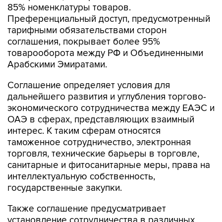
85% номенклатуры товаров.
Преференциальный доступ, предусмотренный
тарифными обязательствами сторон
соглашения, покрывает более 95%
товарооборота между РФ и Объединенными
Арабскими Эмиратами.
Соглашение определяет условия для
дальнейшего развития и углубления торгово-
экономического сотрудничества между ЕАЭС и
ОАЭ в сферах, представляющих взаимный
интерес. К таким сферам относятся
таможенное сотрудничество, электронная
торговля, технические барьеры в торговле,
санитарные и фитосанитарные меры, права на
интеллектуальную собственность,
государственные закупки.
Также соглашение предусматривает
установление сотрудничества в различных