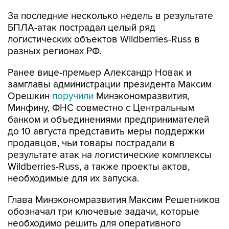
За последние несколько недель в результате
БПЛА-атак пострадал целый ряд
логистических объектов Wildberries-Russ в
разных регионах РФ.
Ранее вице-премьер Александр Новак и
замглавы администрации президента Максим
Орешкин
поручили
Минэкономразвития,
Минфину, ФНС совместно с Центральным
банком и объединениями предпринимателей
до 10 августа представить меры поддержки
продавцов, чьи товары пострадали в
результате атак на логистические комплексы
Wildberries-Russ, а также проекты актов,
необходимые для их запуска.
Глава Минэкономразвития Максим Решетников
обозначал три ключевые задачи, которые
необходимо решить для оперативного