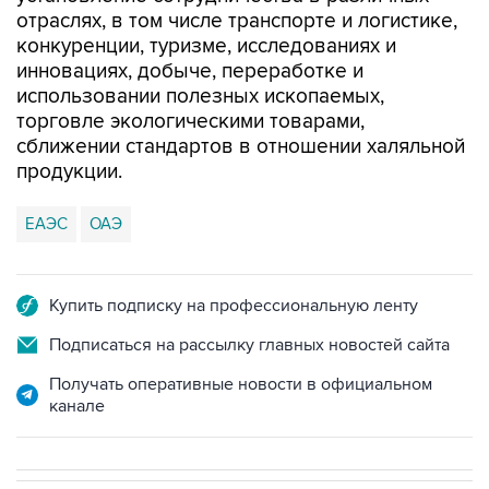
отраслях, в том числе транспорте и логистике,
конкуренции, туризме, исследованиях и
инновациях, добыче, переработке и
использовании полезных ископаемых,
торговле экологическими товарами,
сближении стандартов в отношении халяльной
продукции.
ЕАЭС
ОАЭ
Купить подписку на профессиональную ленту
Подписаться на рассылку главных новостей сайта
Получать оперативные новости в официальном
канале