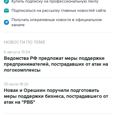
Купить подписку на профессиональную ленту
Подписаться на рассылку главных новостей сайта
Получать оперативные новости в официальном
канале
НОВОСТИ ПО ТЕМЕ
6 августа 15:54
Ведомства РФ предложат меры поддержки
предпринимателей, пострадавших от атак на
логокомплексы
30 июля 18:26
Новак и Орешкин поручили подготовить
меры поддержки бизнеса, пострадавшего от
атак на "РВБ"