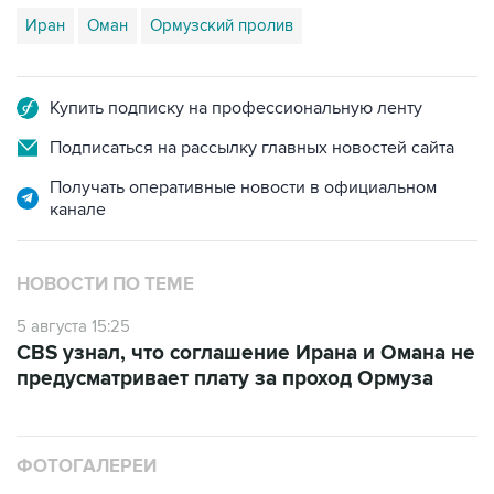
Иран
Оман
Ормузский пролив
Купить подписку на профессиональную ленту
Подписаться на рассылку главных новостей сайта
Получать оперативные новости в официальном
канале
НОВОСТИ ПО ТЕМЕ
5 августа 15:25
CBS узнал, что соглашение Ирана и Омана не
предусматривает плату за проход Ормуза
ФОТОГАЛЕРЕИ