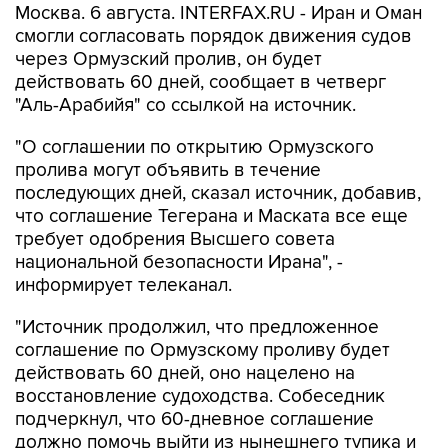
Москва. 6 августа. INTERFAX.RU - Иран и Оман
смогли согласовать порядок движения судов
через Ормузский пролив, он будет
действовать 60 дней, сообщает в четверг
"Аль-Арабийя" со ссылкой на источник.
"О соглашении по открытию Ормузского
пролива могут объявить в течение
последующих дней, сказал источник, добавив,
что соглашение Тегерана и Маската все еще
требует одобрения Высшего совета
национальной безопасности Ирана", -
информирует телеканал.
"Источник продолжил, что предложенное
соглашение по Ормузскому проливу будет
действовать 60 дней, оно нацелено на
восстановление судоходства. Собеседник
подчеркнул, что 60-дневное соглашение
должно помочь выйти из нынешнего тупика и