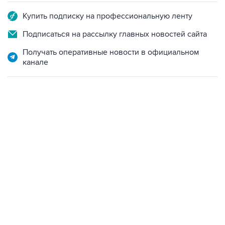
Купить подписку на профессиональную ленту
Подписаться на рассылку главных новостей сайта
Получать оперативные новости в официальном
канале
18:40, 6 августа 2026