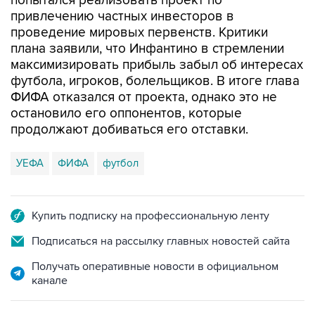
попытался реализовать проект по
привлечению частных инвесторов в
проведение мировых первенств. Критики
плана заявили, что Инфантино в стремлении
максимизировать прибыль забыл об интересах
футбола, игроков, болельщиков. В итоге глава
ФИФА отказался от проекта, однако это не
остановило его оппонентов, которые
продолжают добиваться его отставки.
УЕФА
ФИФА
футбол
Купить подписку на профессиональную ленту
Подписаться на рассылку главных новостей сайта
Получать оперативные новости в официальном
канале