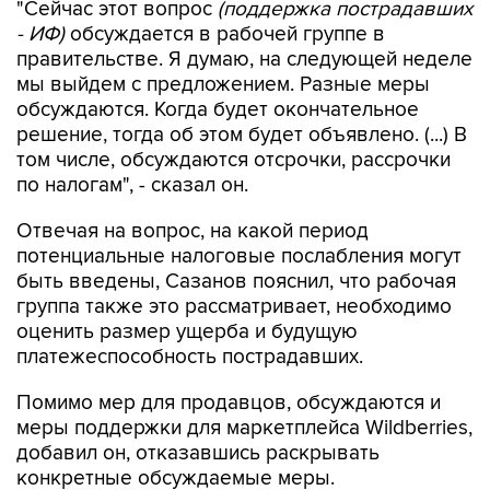
"Сейчас этот вопрос
(поддержка пострадавших
- ИФ)
обсуждается в рабочей группе в
правительстве. Я думаю, на следующей неделе
мы выйдем с предложением. Разные меры
обсуждаются. Когда будет окончательное
решение, тогда об этом будет объявлено. (...) В
том числе, обсуждаются отсрочки, рассрочки
по налогам", - сказал он.
Отвечая на вопрос, на какой период
потенциальные налоговые послабления могут
быть введены, Сазанов пояснил, что рабочая
группа также это рассматривает, необходимо
оценить размер ущерба и будущую
платежеспособность пострадавших.
Помимо мер для продавцов, обсуждаются и
меры поддержки для маркетплейса Wildberries,
добавил он, отказавшись раскрывать
конкретные обсуждаемые меры.