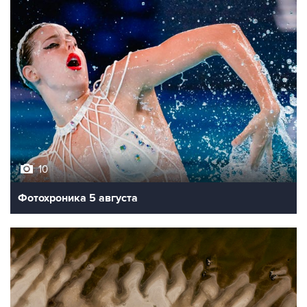
10
Фотохроника 5 августа