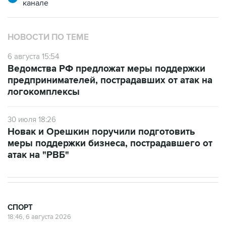
канале
НОВОСТИ ПО ТЕМЕ
6 августа 15:54
Ведомства РФ предложат меры поддержки
предпринимателей, пострадавших от атак на
логокомплексы
30 июля 18:26
Новак и Орешкин поручили подготовить
меры поддержки бизнеса, пострадавшего от
атак на "РВБ"
СПОРТ
18:46, 6 августа 2026