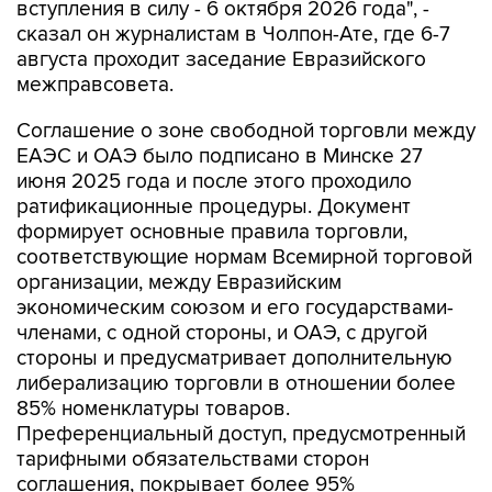
вступления в силу - 6 октября 2026 года", -
сказал он журналистам в Чолпон-Ате, где 6-7
августа проходит заседание Евразийского
межправсовета.
Соглашение о зоне свободной торговли между
ЕАЭС и ОАЭ было подписано в Минске 27
июня 2025 года и после этого проходило
ратификационные процедуры. Документ
формирует основные правила торговли,
соответствующие нормам Всемирной торговой
организации, между Евразийским
экономическим союзом и его государствами-
членами, с одной стороны, и ОАЭ, с другой
стороны и предусматривает дополнительную
либерализацию торговли в отношении более
85% номенклатуры товаров.
Преференциальный доступ, предусмотренный
тарифными обязательствами сторон
соглашения, покрывает более 95%