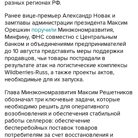
разных регионах РФ.
Ранее вице-премьер Александр Новак и
замглавы администрации президента Максим
Орешкин
поручили
Минэкономразвития,
Минфину, ФНС совместно с Центральным
банком и объединениями предпринимателей
до 10 августа представить меры поддержки
продавцов, чьи товары пострадали в
результате атак на логистические комплексы
Wildberries-Russ, а также проекты актов,
необходимые для их запуска.
Глава Минэкономразвития Максим Решетников
обозначал три ключевые задачи, которые
необходимо решить для оперативного
возобновления и обеспечения стабильной
работы селлеров: обеспечение
бесперебойных поставок товаров
потребителям за счет восстановления и