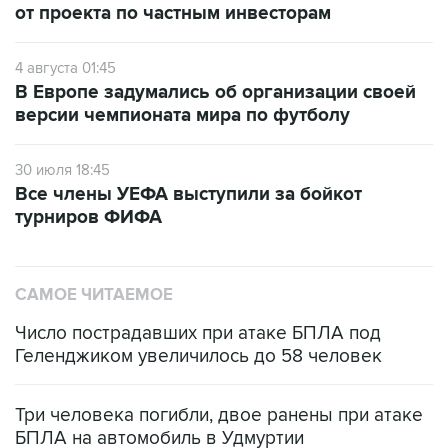
от проекта по частным инвесторам
4 августа 01:45
В Европе задумались об организации своей
версии чемпионата мира по футболу
30 июля 18:45
Все члены УЕФА выступили за бойкот
турниров ФИФА
САМОЕ ЧИТАЕМОЕ
Число пострадавших при атаке БПЛА под
Геленджиком увеличилось до 58 человек
Три человека погибли, двое ранены при атаке
БПЛА на автомобиль в Удмуртии