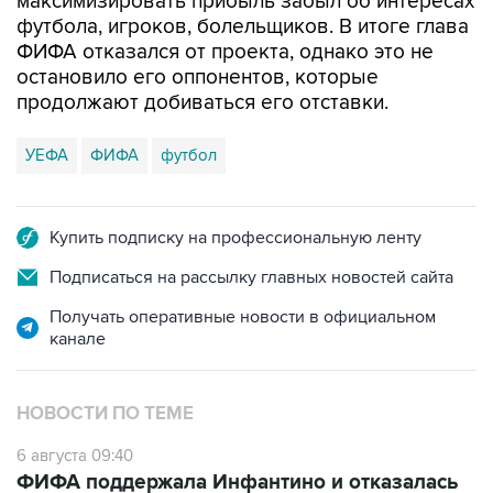
максимизировать прибыль забыл об интересах
футбола, игроков, болельщиков. В итоге глава
ФИФА отказался от проекта, однако это не
остановило его оппонентов, которые
продолжают добиваться его отставки.
УЕФА
ФИФА
футбол
Купить подписку на профессиональную ленту
Подписаться на рассылку главных новостей сайта
Получать оперативные новости в официальном
канале
НОВОСТИ ПО ТЕМЕ
6 августа 09:40
ФИФА поддержала Инфантино и отказалась