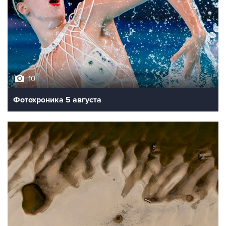
10
Фотохроника 5 августа