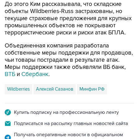
До этого Ким рассказывала, что складские
объекты Wildberries-Russ застрахованы, но
текущие страховые предложения для крупных
промышленных объектов не покрывают
террористические риски и риски атак БПЛА.
Объединенная компания разработала
собственные меры поддержки для продавцов,
чьи товары пострадали в результате атак.
Меры поддержки также объявляли ВБ банк,
ВТБ
и
Сбербанк
.
Wildberries
Алексей Сазанов
Минфин РФ
Купить подписку на профессиональную ленту
Подписаться на рассылку главных новостей сайта
Получать оперативные новости в официальном