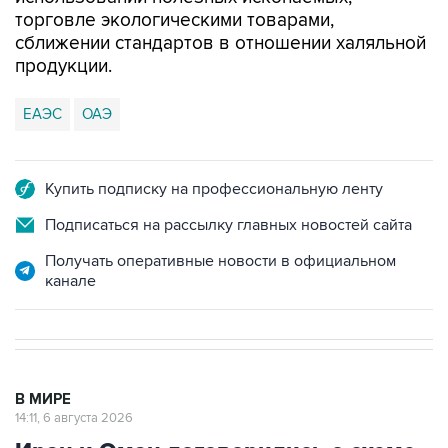
торговле экологическими товарами,
сближении стандартов в отношении халяльной
продукции.
ЕАЭС
ОАЭ
Купить подписку на профессиональную ленту
Подписаться на рассылку главных новостей сайта
Получать оперативные новости в официальном
канале
В МИРЕ
14:11, 6 августа 2026