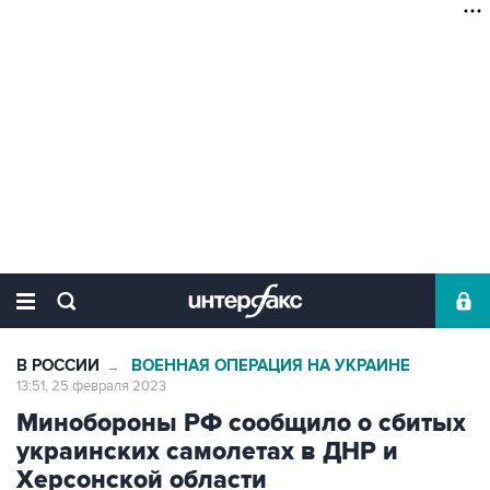
В РОССИИ
ВОЕННАЯ ОПЕРАЦИЯ НА УКРАИНЕ
→
13:51, 25 февраля 2023
Минобороны РФ сообщило о сбитых
украинских самолетах в ДНР и
Херсонской области