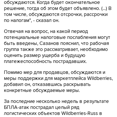
обсуждаются. Когда будет окончательное
решение, тогда об этом будет объявлено. (...) В
том числе, обсуждаются отсрочки, рассрочки
по налогам", - сказал он.
Отвечая на вопрос, на какой период
потенциальные налоговые послабления могут
быть введены, Сазанов пояснил, что рабочая
группа также это рассматривает, необходимо
оценить размер ущерба и будущую
платежеспособность пострадавших.
Помимо мер для продавцов, обсуждаются и
меры поддержки для маркетплейса Wildberries,
добавил он, отказавшись раскрывать
конкретные обсуждаемые меры.
За последние несколько недель в результате
БПЛА-атак пострадал целый ряд
логистических объектов Wildberries-Russ в