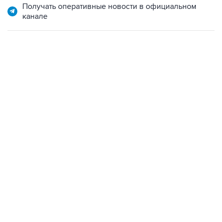
Получать оперативные новости в официальном
канале
18:40, 6 августа 2026