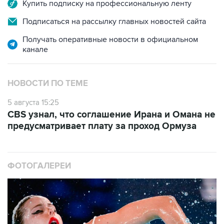
Купить подписку на профессиональную ленту
Подписаться на рассылку главных новостей сайта
Получать оперативные новости в официальном
канале
НОВОСТИ ПО ТЕМЕ
5 августа 15:25
CBS узнал, что соглашение Ирана и Омана не
предусматривает плату за проход Ормуза
ФОТОГАЛЕРЕИ