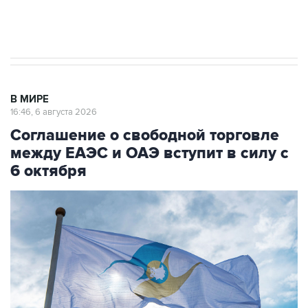
Трамп заявил, что переговоры с Ираном
начнутся в понедельник
В МИРЕ
16:46, 6 августа 2026
Соглашение о свободной торговле
между ЕАЭС и ОАЭ вступит в силу с
6 октября