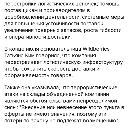
перестройки логистических цепочек; помощь
поставщикам и производителям в
возобновлении деятельности; системные меры
для повышения устойчивости поставок,
увеличения товарных запасов, роста гибкости
и оперативности доставки.
В конце июля основательница Wildberries
Татьяна Ким говорила, что компания
перестраивает логистическую инфраструктуру,
чтобы сохранить скорость доставки и
оборачиваемость товаров.
Также она указывала, что террористические
атаки на склады объединенной компании
являются обстоятельствами непреодолимой
силы: "Внесение или невнесение этого пункта в
оферты не имеют значения, поэтому эти
потери по закону не подлежат возмещению".