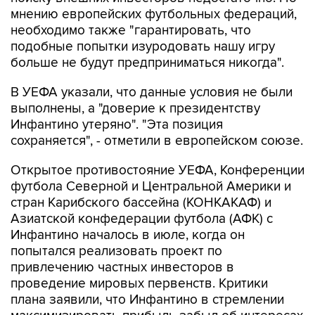
мнению европейских футбольных федераций,
необходимо также "гарантировать, что
подобные попытки изуродовать нашу игру
больше не будут предприниматься никогда".
В УЕФА указали, что данные условия не были
выполнены, а "доверие к президентству
Инфантино утеряно". "Эта позиция
сохраняется", - отметили в европейском союзе.
Открытое противостояние УЕФА, Конференции
футбола Северной и Центральной Америки и
стран Карибского бассейна (КОНКАКАФ) и
Азиатской конфедерации футбола (АФК) с
Инфантино началось в июле, когда он
попытался реализовать проект по
привлечению частных инвесторов в
проведение мировых первенств. Критики
плана заявили, что Инфантино в стремлении