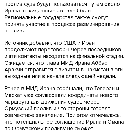
пролив суда будут пользоваться путем около
Ирана, покидающие - возле Омана.
Региональные государства также смогут
принять участие в процессе разминирования
пролива.
Источник добавил, что США и Иран
продолжают переговоры через посредников,
и эти контакты находятся на финальной стадии.
Ожидается, что глава МИД Ирана Аббас
Аракчи отправится с визитом в Пакистан в эти
выходные или в начале следующей недели.
Ранее в МИД Ирана сообщали, что Тегеран и
Маскат уже согласовали координаты нового
маршрута для движения судов через
Ормузский пролив и что стороны готовят
совместное заявление. При этом отмечалось,
что потенциальное соглашение Ирана и Омана
по Ормузскому проливу не сможет