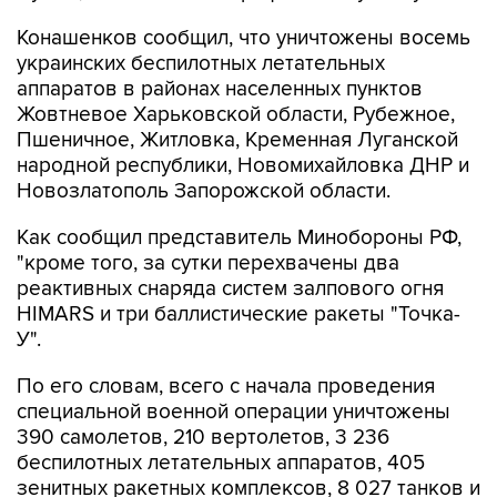
Конашенков сообщил, что уничтожены восемь
украинских беспилотных летательных
аппаратов в районах населенных пунктов
Жовтневое Харьковской области, Рубежное,
Пшеничное, Житловка, Кременная Луганской
народной республики, Новомихайловка ДНР и
Новозлатополь Запорожской области.
Как сообщил представитель Минобороны РФ,
"кроме того, за сутки перехвачены два
реактивных снаряда систем залпового огня
HIMARS и три баллистические ракеты "Точка-
У".
По его словам, всего с начала проведения
специальной военной операции уничтожены
390 самолетов, 210 вертолетов, 3 236
беспилотных летательных аппаратов, 405
зенитных ракетных комплексов, 8 027 танков и