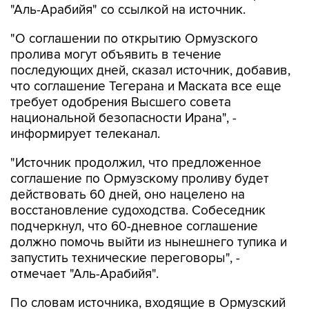
"Аль-Арабийя" со ссылкой на источник.
"О соглашении по открытию Ормузского
пролива могут объявить в течение
последующих дней, сказал источник, добавив,
что соглашение Тегерана и Маската все еще
требует одобрения Высшего совета
национальной безопасности Ирана", -
информирует телеканал.
"Источник продолжил, что предложенное
соглашение по Ормузскому проливу будет
действовать 60 дней, оно нацелено на
восстановление судоходства. Собеседник
подчеркнул, что 60-дневное соглашение
должно помочь выйти из нынешнего тупика и
запустить технические переговоры", -
отмечает "Аль-Арабийя".
По словам источника, входящие в Ормузский