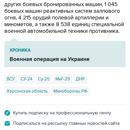
других боевых бронированных машин, 1 045
боевых машин реактивных систем залпового
огня, 4 215 орудий полевой артиллерии и
минометов, а также 8 538 единиц специальной
военной автомобильной техники противника.
ХРОНИКА
Военная операция на Украине
ВСУ
СУ-24
Су-25
МиГ-29
ДНР
Херсонская область
Минобороны РФ
Купить подписку на профессиональную ленту
Подписаться на рассылку главных новостей сайта