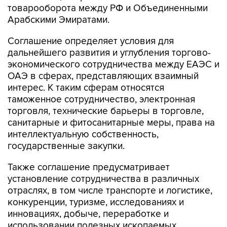
товарооборота между РФ и Объединенными
Арабскими Эмиратами.
Соглашение определяет условия для
дальнейшего развития и углубления торгово-
экономического сотрудничества между ЕАЭС и
ОАЭ в сферах, представляющих взаимный
интерес. К таким сферам относятся
таможенное сотрудничество, электронная
торговля, технические барьеры в торговле,
санитарные и фитосанитарные меры, права на
интеллектуальную собственность,
государственные закупки.
Также соглашение предусматривает
установление сотрудничества в различных
отраслях, в том числе транспорте и логистике,
конкуренции, туризме, исследованиях и
инновациях, добыче, переработке и
использовании полезных ископаемых,