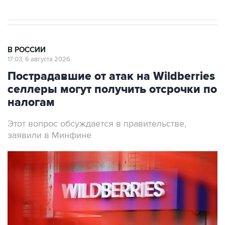
В РОССИИ
17:03, 6 августа 2026
Пострадавшие от атак на Wildberries
селлеры могут получить отсрочки по
налогам
Этот вопрос обсуждается в правительстве,
заявили в Минфине