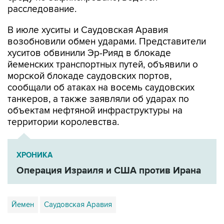
расследование.
В июле хуситы и Саудовская Аравия
возобновили обмен ударами. Представители
хуситов обвинили Эр-Рияд в блокаде
йеменских транспортных путей, объявили о
морской блокаде саудовских портов,
сообщали об атаках на восемь саудовских
танкеров, а также заявляли об ударах по
объектам нефтяной инфраструктуры на
территории королевства.
ХРОНИКА
Операция Израиля и США против Ирана
Йемен
Саудовская Аравия