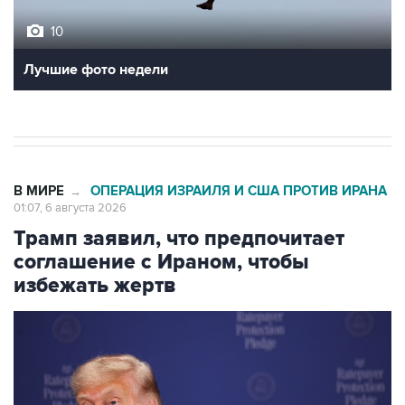
10
Лучшие фото недели
В МИРЕ
ОПЕРАЦИЯ ИЗРАИЛЯ И США ПРОТИВ ИРАНА
→
01:07, 6 августа 2026
Трамп заявил, что предпочитает
соглашение с Ираном, чтобы
избежать жертв