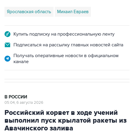
Ярославская область
Михаил Евраев
Купить подписку на профессиональную ленту
Подписаться на рассылку главных новостей сайта
Получать оперативные новости в официальном
канале
В РОССИИ
05:04, 6 августа 2026
Российский корвет в ходе учений
выполнил пуск крылатой ракеты из
Авачинского залива