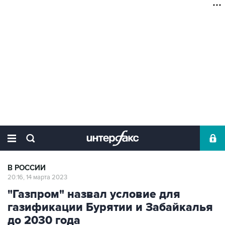
В РОССИИ
20:16, 14 марта 2023
"Газпром" назвал условие для
газификации Бурятии и Забайкалья
до 2030 года