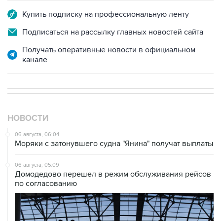
Купить подписку на профессиональную ленту
Подписаться на рассылку главных новостей сайта
Получать оперативные новости в официальном
канале
НОВОСТИ
06 августа, 06:04
Моряки с затонувшего судна "Янина" получат выплаты
06 августа, 05:09
Домодедово перешел в режим обслуживания рейсов
по согласованию