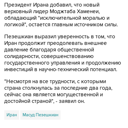
Президент Ирана добавил, что новый
верховный лидер Моджтаба Хаменеи,
обладающий "исключительной моралью и
логикой", остается главным источником силы.
Пезешкиан выразил уверенность в том, что
Иран продолжит преодолевать внешнее
давление благодаря общественной
солидарности, совершенствованию
государственного управления и продолжению
инвестиций в научно-технический потенциал.
"Несмотря на все трудности, с которыми
страна столкнулась за последние два года,
сейчас она является могущественной и
достойной страной", - заявил он.
Иран
Масуд Пезешкиан