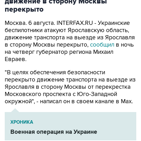
движение в сторону Москвы
перекрыто
Москва. 6 августа. INTERFAX.RU - Украинские
беспилотники атакуют Ярославскую область,
движение транспорта на выезде из Ярославля
в сторону Москвы перекрыто,
сообщил
в ночь
на четверг губернатор региона Михаил
Евраев.
"В целях обеспечения безопасности
перекрыто движение транспорта на выезде из
Ярославля в сторону Москвы от перекрестка
Московского проспекта с Юго-Западной
окружной", - написал он в своем канале в Мах.
ХРОНИКА
Военная операция на Украине