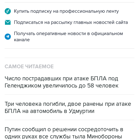
Купить подписку на профессиональную ленту
Подписаться на рассылку главных новостей сайта
Получать оперативные новости в официальном
канале
САМОЕ ЧИТАЕМОЕ
Число пострадавших при атаке БПЛА под
Геленджиком увеличилось до 58 человек
Три человека погибли, двое ранены при атаке
БПЛА на автомобиль в Удмуртии
Путин сообщил о решении сосредоточить в
одних руках все службы тыла Минобороны