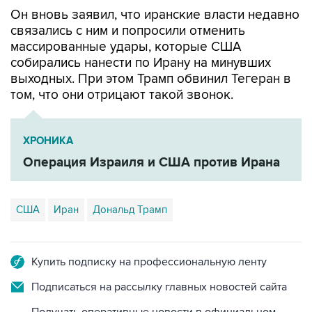
Он вновь заявил, что иранские власти недавно
связались с ним и попросили отменить
массированные удары, которые США
собирались нанести по Ирану на минувших
выходных. При этом Трамп обвинил Тегеран в
том, что они отрицают такой звонок.
ХРОНИКА
Операция Израиля и США против Ирана
США
Иран
Дональд Трамп
Купить подписку на профессиональную ленту
Подписаться на рассылку главных новостей сайта
Получать оперативные новости в официальном