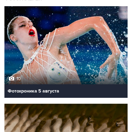
10
Фотохроника 5 августа