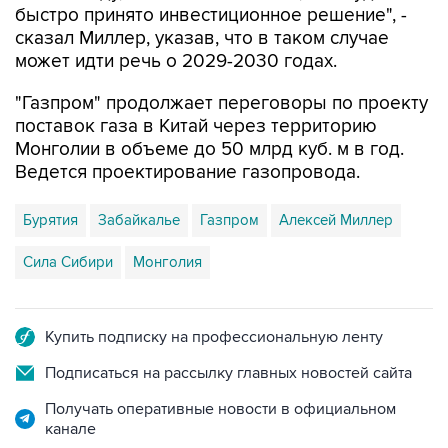
быстро принято инвестиционное решение", -
сказал Миллер, указав, что в таком случае
может идти речь о 2029-2030 годах.
"Газпром" продолжает переговоры по проекту
поставок газа в Китай через территорию
Монголии в объеме до 50 млрд куб. м в год.
Ведется проектирование газопровода.
Бурятия
Забайкалье
Газпром
Алексей Миллер
Сила Сибири
Монголия
Купить подписку на профессиональную ленту
Подписаться на рассылку главных новостей сайта
Получать оперативные новости в официальном
канале