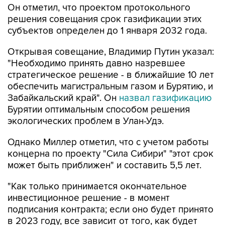
Он отметил, что проектом протокольного
решения совещания срок газификации этих
субъектов определен до 1 января 2032 года.
Открывая совещание, Владимир Путин указал:
"Необходимо принять давно назревшее
стратегическое решение - в ближайшие 10 лет
обеспечить магистральным газом и Бурятию, и
Забайкальский край". Он
назвал газификацию
Бурятии оптимальным способом решения
экологических проблем в Улан-Удэ.
Однако Миллер отметил, что с учетом работы
концерна по проекту "Сила Сибири" "этот срок
может быть приближен" и составить 5,5 лет.
"Как только принимается окончательное
инвестиционное решение - в момент
подписания контракта; если оно будет принято
в 2023 году, все зависит от того, как будет