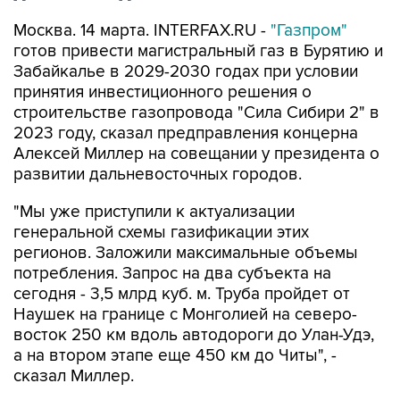
Москва. 14 марта. INTERFAX.RU -
"Газпром"
готов привести магистральный газ в Бурятию и
Забайкалье в 2029-2030 годах при условии
принятия инвестиционного решения о
строительстве газопровода "Сила Сибири 2" в
2023 году, сказал предправления концерна
Алексей Миллер на совещании у президента о
развитии дальневосточных городов.
"Мы уже приступили к актуализации
генеральной схемы газификации этих
регионов. Заложили максимальные объемы
потребления. Запрос на два субъекта на
сегодня - 3,5 млрд куб. м. Труба пройдет от
Наушек на границе с Монголией на северо-
восток 250 км вдоль автодороги до Улан-Удэ,
а на втором этапе еще 450 км до Читы", -
сказал Миллер.