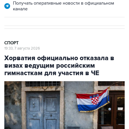
СПОРТ
19:33, 7 августа 2026
Хорватия официально отказала в
визах ведущим российским
гимнасткам для участия в ЧЕ