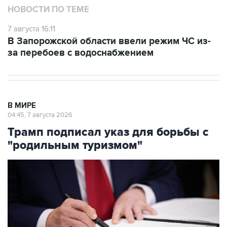
7 августа 16:11
В Запорожской области ввели режим ЧС из-
за перебоев с водоснабжением
В МИРЕ
04:45, 7 августа 2026
Трамп подписал указ для борьбы с
"родильным туризмом"