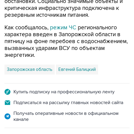
резервным источникам питания.
Как сообщалось,
режим ЧС
регионального
характера введен в Запорожской области в
пятницу на фоне перебоев с водоснабжением,
вызванных ударами ВСУ по объектам
энергетики.
Запорожская область
Евгений Балицкий
Купить подписку на профессиональную ленту
Подписаться на рассылку главных новостей сайта
Получать оперативные новости в официальном
канале
НОВОСТИ ПО ТЕМЕ