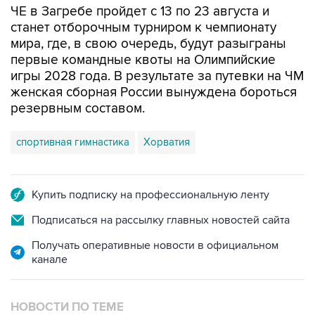
мира, где, в свою очередь, будут разыграны
первые командные квоты на Олимпийские
игры 2028 года. В результате за путевки на ЧМ
женская сборная России вынуждена бороться
резервным составом.
спортивная гимнастика
Хорватия
Купить подписку на профессиональную ленту
Подписаться на рассылку главных новостей сайта
Получать оперативные новости в официальном
канале
НОВОСТИ ПО ТЕМЕ
7 августа 15:22