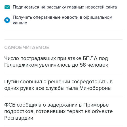
Получать оперативные новости в официальном
канале
САМОЕ ЧИТАЕМОЕ
Число пострадавших при атаке БПЛА под
Геленджиком увеличилось до 58 человек
Путин сообщил о решении сосредоточить в
одних руках все службы тыла Минобороны
ФСБ сообщила о задержании в Приморье
подростков, готовивших теракт на объекте
Росгвардии
Беспилотные технологии и ИИ на службе у