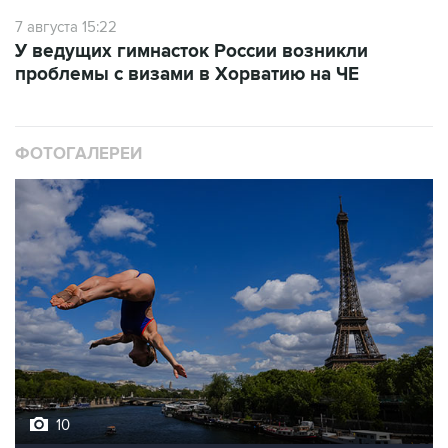
У ведущих гимнасток России возникли
проблемы с визами в Хорватию на ЧЕ
ФОТОГАЛЕРЕИ
10
Лучшие фото недели