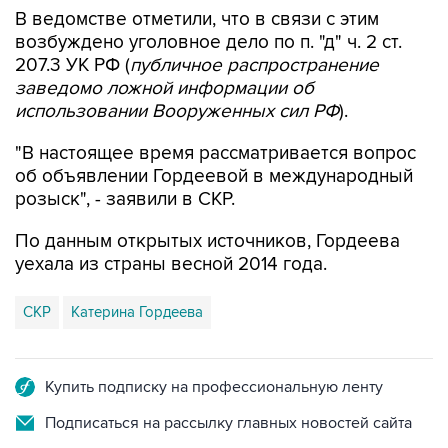
возбуждено уголовное дело по п. "д" ч. 2 ст.
207.3 УК РФ (
публичное распространение
заведомо ложной информации об
использовании Вооруженных сил РФ
).
"В настоящее время рассматривается вопрос
об объявлении Гордеевой в международный
розыск", - заявили в СКР.
По данным открытых источников, Гордеева
уехала из страны весной 2014 года.
СКР
Катерина Гордеева
Купить подписку на профессиональную ленту
Подписаться на рассылку главных новостей сайта
Получать оперативные новости в официальном
канале