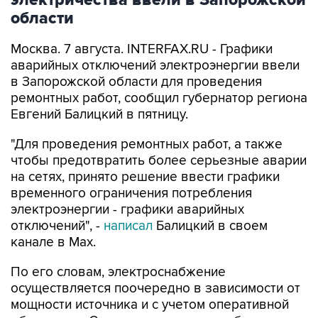
Москва. 7 августа. INTERFAX.RU - Графики
аварийных отключений электроэнергии ввели
в Запорожской области для проведения
ремонтных работ, сообщил губернатор региона
Евгений Балицкий в пятницу.
"Для проведения ремонтных работ, а также
чтобы предотвратить более серьезные аварии
на сетях, принято решение ввести графики
временного ограничения потребления
электроэнергии - графики аварийных
отключений", -
написал
Балицкий в своем
канале в Max.
По его словам, электроснабжение
осуществляется поочередно в зависимости от
мощности источника и с учетом оперативной
обстановки. Социально значимые объекты и
критическая инфраструктура подключена к