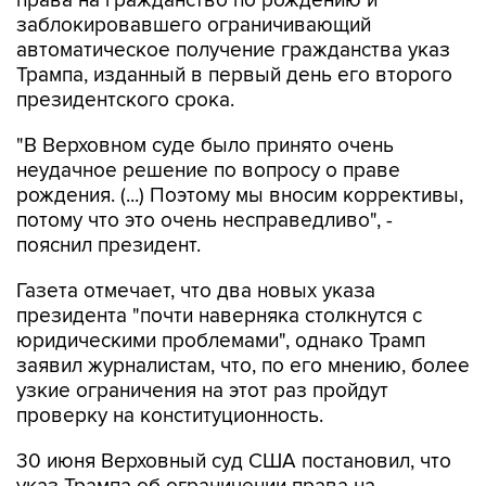
автоматическое получение гражданства указ
Трампа, изданный в первый день его второго
президентского срока.
"В Верховном суде было принято очень
неудачное решение по вопросу о праве
рождения. (...) Поэтому мы вносим коррективы,
потому что это очень несправедливо", -
пояснил президент.
Газета отмечает, что два новых указа
президента "почти наверняка столкнутся с
юридическими проблемами", однако Трамп
заявил журналистам, что, по его мнению, более
узкие ограничения на этот раз пройдут
проверку на конституционность.
30 июня Верховный суд США постановил, что
указ Трампа об ограничении права на
автоматическое получение американского