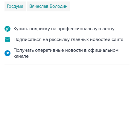
Купить подписку на профессиональную ленту
Подписаться на рассылку главных новостей сайта
Получать оперативные новости в официальном
канале
13:11, 7 августа 2026