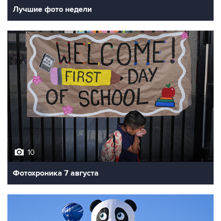
10
Фотохроника 7 августа