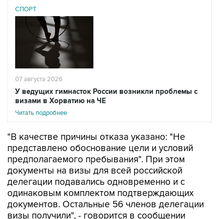
07 августа 2026
У ведущих гимнасток России возникли проблемы с
визами в Хорватию на ЧЕ
Читать подробнее
"В качестве причины отказа указано: "Не
представлено обоснование цели и условий
предполагаемого пребывания". При этом
документы на визы для всей российской
делегации подавались одновременно и с
одинаковым комплектом подтверждающих
документов. Остальные 56 членов делегации
визы получили", - говорится в сообщении
федерации.