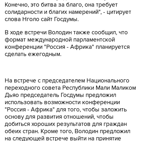
Конечно, это битва за благо, она требует
солидарности и благих намерений", - цитирует
слова Нголо сайт Госдумы.
В ходе встречи Володин также сообщил, что
формат международной парламентской
конференции "Россия - Африка" планируется
сделать ежегодным.
На встрече с председателем Национального
переходного совета Республики Мали Маликом
Дьяо председатель Госдумы предложил
использовать возможности конференции
"Россия - Африка" для того, чтобы заложить
основу для развития отношений, чтобы
добиться хороших результатов для граждан
обеих стран. Кроме того, Володин предложил
на следующей встрече выйти на принятие
межпарламентского соглашения между
Госдумой и парламентом Мали.