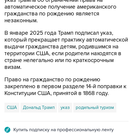
гражданства по рождению является
незаконным.
В январе 2025 года Трамп подписал указ,
который прекращает практику автоматической
выдачи гражданства детям, родившимся на
территории США, если родители находятся в
стране нелегально или по краткосрочным
визам.
Право на гражданство по рождению
закреплено в первом разделе 14-й поправки к
Конституции США, принятой в 1868 году.
США
Дональд Трамп
указ
родильный туризм
Купить подписку на профессиональную ленту
Подписаться на рассылку главных новостей сайта