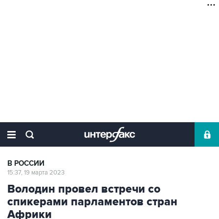
В РОССИИ
15:37, 19 марта 2023
Володин провел встречи со
спикерами парламентов стран
Африки