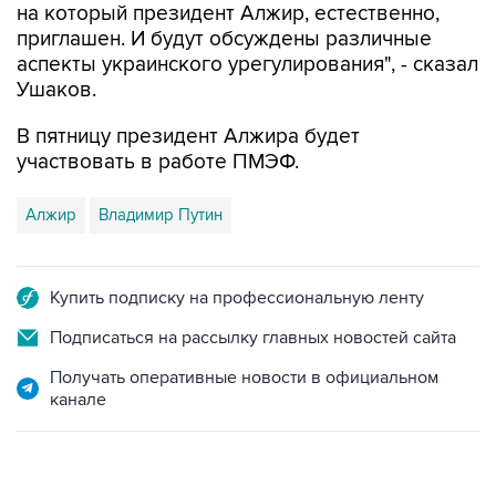
на который президент Алжир, естественно,
приглашен. И будут обсуждены различные
аспекты украинского урегулирования", - сказал
Ушаков.
В пятницу президент Алжира будет
участвовать в работе ПМЭФ.
Алжир
Владимир Путин
Купить подписку на профессиональную ленту
Подписаться на рассылку главных новостей сайта
Получать оперативные новости в официальном
канале