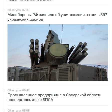
08 августа, 07:35
Минобороны РФ заявило об уничтожении за ночь 397
украинских дронов
08 августа, 06:42
Промышленное предприятие в Самарской области
подверглось атаке БПЛА
08 августа, 05:05