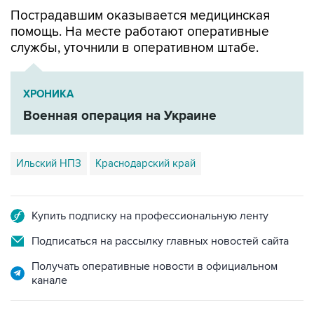
Пострадавшим оказывается медицинская
помощь. На месте работают оперативные
службы, уточнили в оперативном штабе.
ХРОНИКА
Военная операция на Украине
Ильский НПЗ
Краснодарский край
Купить подписку на профессиональную ленту
Подписаться на рассылку главных новостей сайта
Получать оперативные новости в официальном
канале