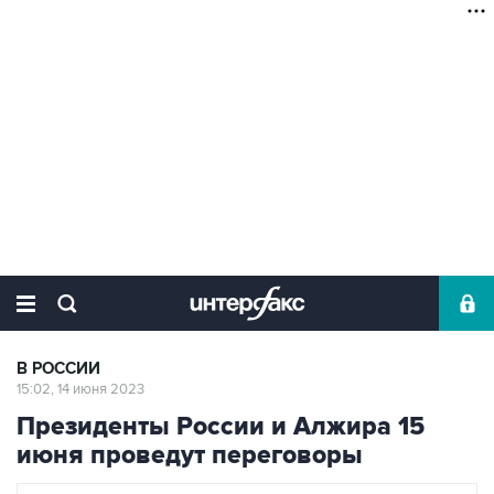
В РОССИИ
15:02, 14 июня 2023
Президенты России и Алжира 15
июня проведут переговоры