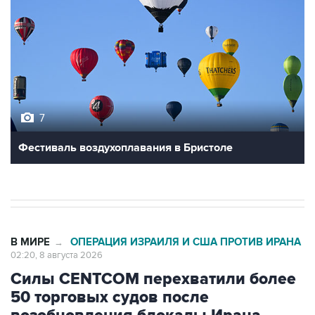
7
Фестиваль воздухоплавания в Бристоле
В МИРЕ
ОПЕРАЦИЯ ИЗРАИЛЯ И США ПРОТИВ ИРАНА
→
02:20, 8 августа 2026
Силы CENTCOM перехватили более
50 торговых судов после