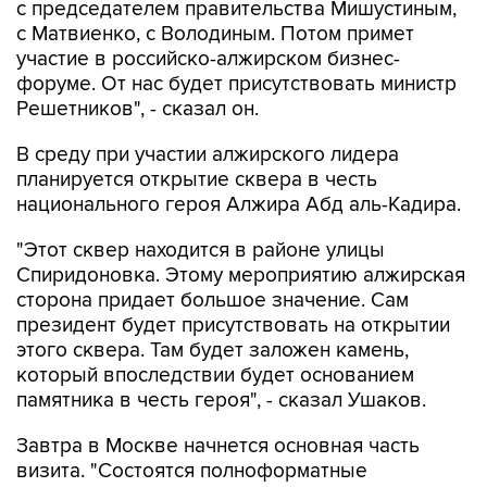
с председателем правительства Мишустиным,
с Матвиенко, с Володиным. Потом примет
участие в российско-алжирском бизнес-
форуме. От нас будет присутствовать министр
Решетников", - сказал он.
В среду при участии алжирского лидера
планируется открытие сквера в честь
национального героя Алжира Абд аль-Кадира.
"Этот сквер находится в районе улицы
Спиридоновка. Этому мероприятию алжирская
сторона придает большое значение. Сам
президент будет присутствовать на открытии
этого сквера. Там будет заложен камень,
который впоследствии будет основанием
памятника в честь героя", - сказал Ушаков.
Завтра в Москве начнется основная часть
визита. "Состоятся полноформатные