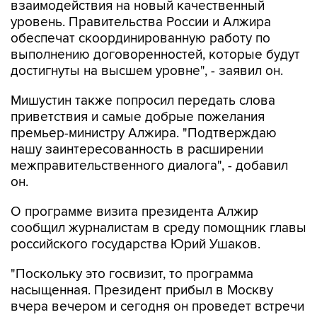
взаимодействия на новый качественный
уровень. Правительства России и Алжира
обеспечат скоординированную работу по
выполнению договоренностей, которые будут
достигнуты на высшем уровне", - заявил он.
Мишустин также попросил передать слова
приветствия и самые добрые пожелания
премьер-министру Алжира. "Подтверждаю
нашу заинтересованность в расширении
межправительственного диалога", - добавил
он.
О программе визита президента Алжир
сообщил журналистам в среду помощник главы
российского государства Юрий Ушаков.
"Поскольку это госвизит, то программа
насыщенная. Президент прибыл в Москву
вчера вечером и сегодня он проведет встречи