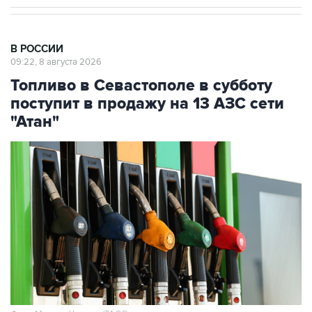
В РОССИИ
09:22, 8 августа 2026
Топливо в Севастополе в субботу
поступит в продажу на 13 АЗС сети
"Атан"