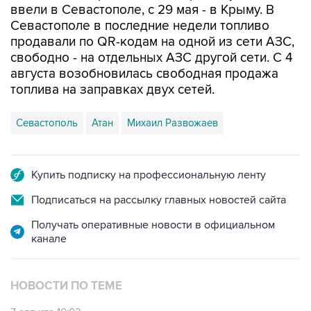
ввели в Севастополе, с 29 мая - в Крыму. В
Севастополе в последние недели топливо
продавали по QR-кодам на одной из сети АЗС,
свободно - на отдельных АЗС другой сети. С 4
августа возобновилась свободная продажа
топлива на заправках двух сетей.
Севастополь
Атан
Михаил Развожаев
Купить подписку на профессиональную ленту
Подписаться на рассылку главных новостей сайта
Получать оперативные новости в официальном
канале
НОВОСТИ ПО ТЕМЕ