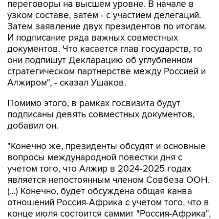
переговоры на высшем уровне. В начале в
узком составе, затем - с участием делегаций.
Затем заявление двух президентов по итогам.
И подписание ряда важных совместных
документов. Что касается глав государств, то
они подпишут Декларацию об углубленном
стратегическом партнерстве между Россией и
Алжиром", - сказал Ушаков.
Помимо этого, в рамках госвизита будут
подписаны девять совместных документов,
добавил он.
"Конечно же, президенты обсудят и основные
вопросы международной повестки дня с
учетом того, что Алжир в 2024-2025 годах
является непостоянным членом Совбеза ООН.
(...) Конечно, будет обсуждена общая канва
отношений Россия-Африка с учетом того, что в
конце июля состоится саммит "Россия-Африка",