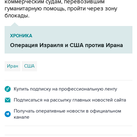
коммерческим судам, перевозившим
гуманитарную помощь, пройти через зону
блокады.
ХРОНИКА
Операция Израиля и США против Ирана
Иран
США
Купить подписку на профессиональную ленту
Подписаться на рассылку главных новостей сайта
Получать оперативные новости в официальном
канале