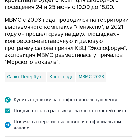
Кронштадте будет открыт для свободного
посещения 24 и 25 июня с 10.00 до 18.00.
МВМС с 2003 года проводился на территории
выставочного комплекса "Ленэкспо", в 2021
году он прошел сразу на двух площадках -
конгрессно-выставочную и деловую
программу салона принял КВЦ "Экспофорум",
экспозиция МВМС разместилась у причалов
"Морского вокзала".
Санкт-Петербург
Кронштадт
МВМС-2023
Купить подписку на профессиональную ленту
Подписаться на рассылку главных новостей сайта
Получать оперативные новости в официальном
канале