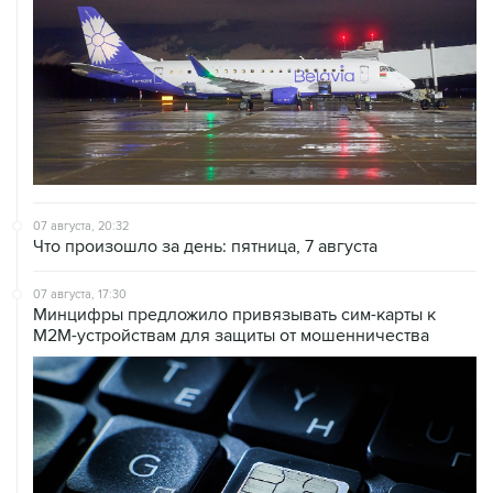
07 августа, 20:32
Что произошло за день: пятница, 7 августа
07 августа, 17:30
Минцифры предложило привязывать сим-карты к
M2M-устройствам для защиты от мошенничества