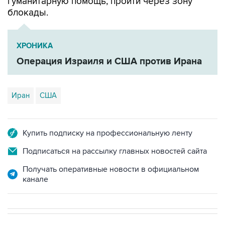
гуманитарную помощь, пройти через зону
блокады.
ХРОНИКА
Операция Израиля и США против Ирана
Иран
США
Купить подписку на профессиональную ленту
Подписаться на рассылку главных новостей сайта
Получать оперативные новости в официальном
канале