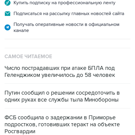
Купить подписку на профессиональную ленту
Подписаться на рассылку главных новостей сайта
Получать оперативные новости в официальном
канале
САМОЕ ЧИТАЕМОЕ
Число пострадавших при атаке БПЛА под
Геленджиком увеличилось до 58 человек
Путин сообщил о решении сосредоточить в
одних руках все службы тыла Минобороны
ФСБ сообщила о задержании в Приморье
подростков, готовивших теракт на объекте
Росгвардии