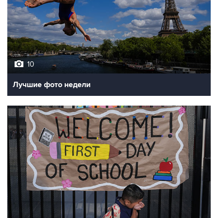
10
Лучшие фото недели