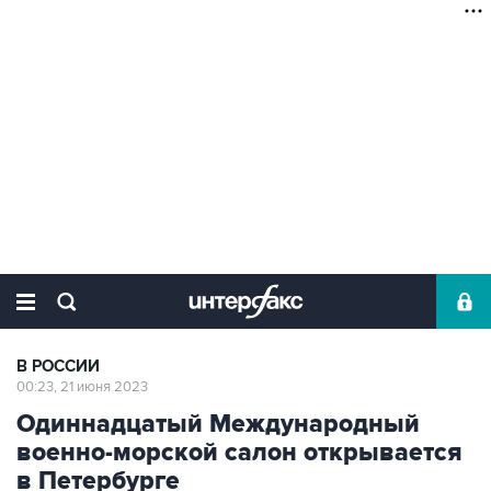
В РОССИИ
00:23, 21 июня 2023
Одиннадцатый Международный
военно-морской салон открывается
в Петербурге