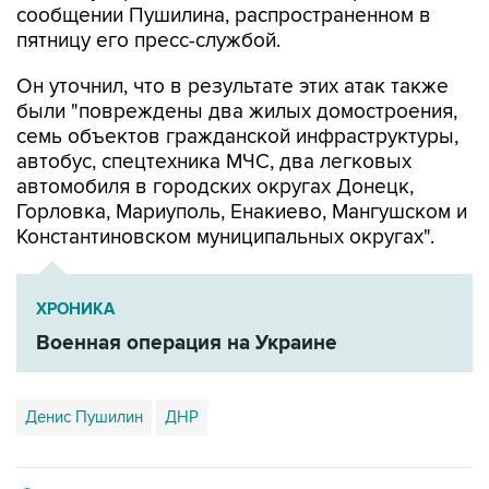
сообщении Пушилина, распространенном в
пятницу его пресс-службой.
Он уточнил, что в результате этих атак также
были "повреждены два жилых домостроения,
семь объектов гражданской инфраструктуры,
автобус, спецтехника МЧС, два легковых
автомобиля в городских округах Донецк,
Горловка, Мариуполь, Енакиево, Мангушском и
Константиновском муниципальных округах".
ХРОНИКА
Военная операция на Украине
Денис Пушилин
ДНР