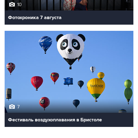
10
Фотохроника 7 августа
7
Фестиваль воздухоплавания в Бристоле