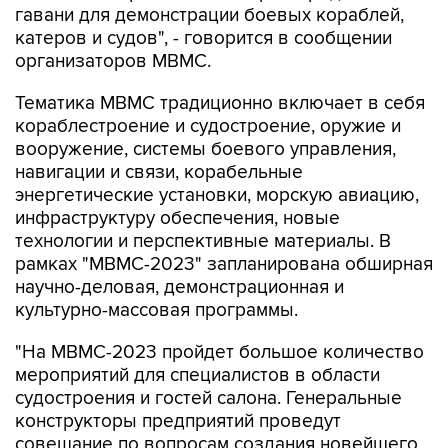
гавани для демонстрации боевых кораблей,
катеров и судов", - говорится в сообщении
организаторов МВМС.
Тематика МВМС традиционно включает в себя
кораблестроение и судостроение, оружие и
вооружение, системы боевого управления,
навигации и связи, корабельные
энергетические установки, морскую авиацию,
инфраструктуру обеспечения, новые
технологии и перспективные материалы. В
рамках "МВМС-2023" запланирована обширная
научно-деловая, демонстрационная и
культурно-массовая программы.
"На МВМС-2023 пройдет большое количество
мероприятий для специалистов в области
судостроения и гостей салона. Генеральные
конструкторы предприятий проведут
совещание по вопросам создания новейшего