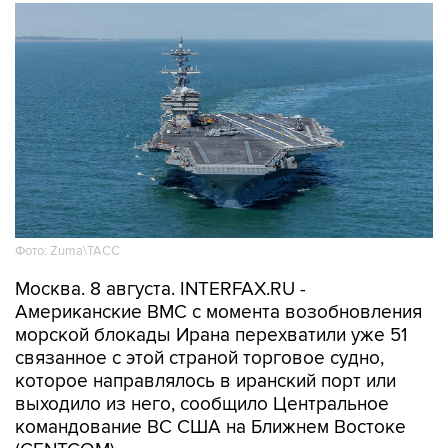
Фото: Zuma\ТАСС
Москва. 8 августа. INTERFAX.RU -
Американские ВМС с момента возобновления
морской блокады Ирана перехватили уже 51
связанное с этой страной торговое судно,
которое направлялось в иранский порт или
выходило из него, сообщило Центральное
командование ВС США на Ближнем Востоке