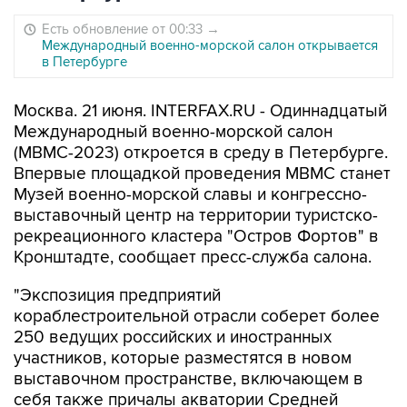
Есть обновление от 00:33
→
Международный военно-морской салон открывается
в Петербурге
Москва. 21 июня. INTERFAX.RU - Одиннадцатый
Международный военно-морской салон
(МВМС-2023) откроется в среду в Петербурге.
Впервые площадкой проведения МВМС станет
Музей военно-морской славы и конгрессно-
выставочный центр на территории туристско-
рекреационного кластера "Остров Фортов" в
Кронштадте, сообщает пресс-служба салона.
"Экспозиция предприятий
кораблестроительной отрасли соберет более
250 ведущих российских и иностранных
участников, которые разместятся в новом
выставочном пространстве, включающем в
себя также причалы акватории Средней