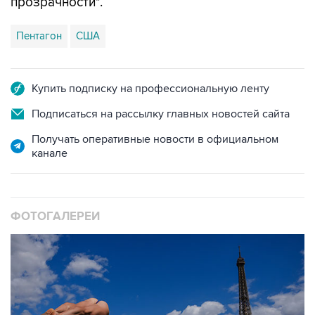
прозрачности".
Пентагон
США
Купить подписку на профессиональную ленту
Подписаться на рассылку главных новостей сайта
Получать оперативные новости в официальном
канале
ФОТОГАЛЕРЕИ