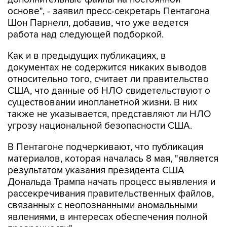
основе", - заявил пресс-секретарь Пентагона
Шон Парнелл, добавив, что уже ведется
работа над следующей подборкой.
Как и в предыдущих публикациях, в
документах не содержится никаких выводов
относительно того, считает ли правительство
США, что данные об НЛО свидетельствуют о
существовании инопланетной жизни. В них
также не указывается, представляют ли НЛО
угрозу национальной безопасности США.
В Пентагоне подчеркивают, что публикация
материалов, которая началась 8 мая, "является
результатом указания президента США
Дональда Трампа начать процесс выявления и
рассекречивания правительственных файлов,
связанных с неопознанными аномальными
явлениями, в интересах обеспечения полной