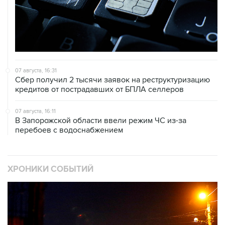
07 августа, 16:31
Сбер получил 2 тысячи заявок на реструктуризацию
кредитов от пострадавших от БПЛА селлеров
07 августа, 16:11
В Запорожской области ввели режим ЧС из-за
перебоев с водоснабжением
ХРОНИКИ СОБЫТИЙ