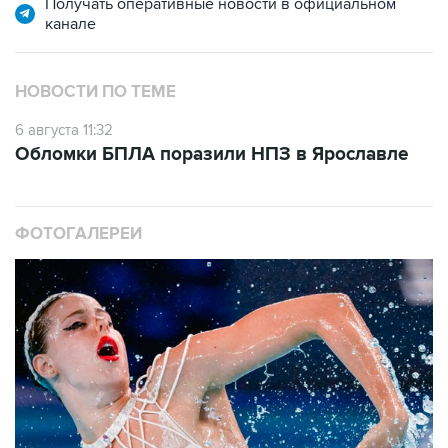
Получать оперативные новости в официальном
канале
НОВОСТИ ПО ТЕМЕ
6 августа 11:32
Обломки БПЛА поразили НПЗ в Ярославле
ФОТОГАЛЕРЕИ