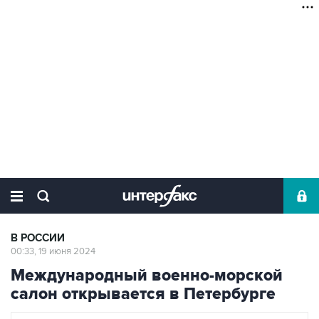
В РОССИИ
00:33, 19 июня 2024
Международный военно-морской
салон открывается в Петербурге