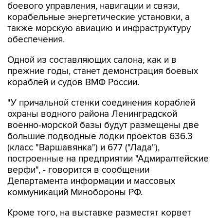
боевого управления, навигации и связи,
корабельные энергетические установки, а
также морскую авиацию и инфраструктуру
обеспечения.
Одной из составляющих салона, как и в
прежние годы, станет демонстрация боевых
кораблей и судов ВМФ России.
"У причальной стенки соединения кораблей
охраны водного района Ленинградской
военно-морской базы будут размещены две
большие подводные лодки проектов 636.3
(класс "Варшавянка") и 677 ("Лада"),
построенные на предприятии "Адмиралтейские
верфи", - говорится в сообщении
Департамента информации и массовых
коммуникаций Минобороны РФ.
Кроме того, на выставке разместят корвет