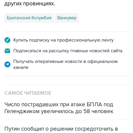
других провинциях.
Британская Колумбия
Ванкувер
Купить подписку на профессиональную ленту
Подписаться на рассылку главных новостей сайта
Получать оперативные новости в официальном
канале
САМОЕ ЧИТАЕМОЕ
Число пострадавших при атаке БПЛА под
Геленджиком увеличилось до 58 человек
Путин сообщил о решении сосредоточить в