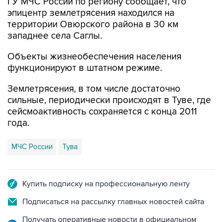
ГУ МЧС России по региону сообщает, что
эпицентр землетрясения находился на
территории Овюрского района в 30 км
западнее села Саглы.
Объекты жизнеобеспечения населения
функционируют в штатном режиме.
Землетрясения, в том числе достаточно
сильные, периодически происходят в Туве, где
сейсмоактивность сохраняется с конца 2011
года.
МЧС России
Тува
Купить подписку на профессиональную ленту
Подписаться на рассылку главных новостей сайта
Получать оперативные новости в официальном