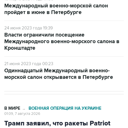
Международный военно-морской салон
пройдет в июне в Петербурге
24 июня 2023 года 19:39
Власти ограничили посещение
Международного военно-морского салона в
Кронштадте
21 июня 2023 года 00:23
Одиннадцатый Международный военно-
морской салон открывается в Петербурге
В МИРЕ
ВОЕННАЯ ОПЕРАЦИЯ НА УКРАИНЕ
→
01:09, 7 августа 2026
Трамп заявил, что ракеты Patriot