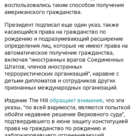
воспользовались таким способом получения
американского гражданства.
Президент подписал еще один указ, также
касающийся права на гражданство по
рождению и подразумевающий расширение
определения лиц, которые не имеют права на
автоматическое получение гражданства,
включая "иностранных врагов Соединенных
Штатов, членов иностранных
террористических организаций", наравне с
детьми дипломатов и сотрудников других
признанных международных организаций.
Издание The Hill
обращает внимание
, что эти
указы, "по всей видимости, являются попыткой
обойти недавнее решение Верховного суда",
подтвердившего в июне защиту конституцией
права на гражданство по рождению и
заблокировавшего ограничивающий