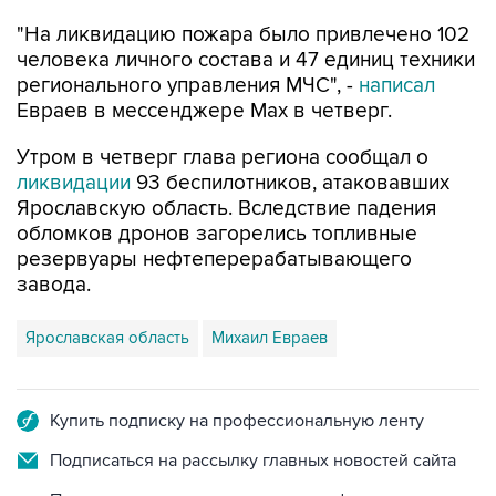
"На ликвидацию пожара было привлечено 102
человека личного состава и 47 единиц техники
регионального управления МЧС", -
написал
Евраев в мессенджере Мах в четверг.
Утром в четверг глава региона сообщал о
ликвидации
93 беспилотников, атаковавших
Ярославскую область. Вследствие падения
обломков дронов загорелись топливные
резервуары нефтеперерабатывающего
завода.
Ярославская область
Михаил Евраев
Купить подписку на профессиональную ленту
Подписаться на рассылку главных новостей сайта