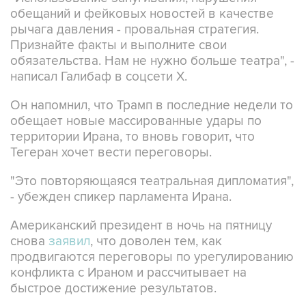
обещаний и фейковых новостей в качестве
рычага давления - провальная стратегия.
Признайте факты и выполните свои
обязательства. Нам не нужно больше театра", -
написал Галибаф в соцсети X.
Он напомнил, что Трамп в последние недели то
обещает новые массированные удары по
территории Ирана, то вновь говорит, что
Тегеран хочет вести переговоры.
"Это повторяющаяся театральная дипломатия",
- убежден спикер парламента Ирана.
Американский президент в ночь на пятницу
снова
заявил
, что доволен тем, как
продвигаются переговоры по урегулированию
конфликта с Ираном и рассчитывает на
быстрое достижение результатов.