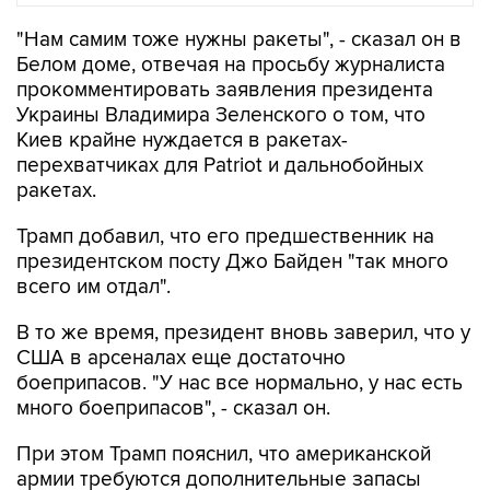
"Нам самим тоже нужны ракеты", - сказал он в
Белом доме, отвечая на просьбу журналиста
прокомментировать заявления президента
Украины Владимира Зеленского о том, что
Киев крайне нуждается в ракетах-
перехватчиках для Patriot и дальнобойных
ракетах.
Трамп добавил, что его предшественник на
президентском посту Джо Байден "так много
всего им отдал".
В то же время, президент вновь заверил, что у
США в арсеналах еще достаточно
боеприпасов. "У нас все нормально, у нас есть
много боеприпасов", - сказал он.
При этом Трамп пояснил, что американской
армии требуются дополнительные запасы