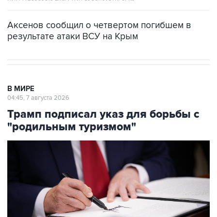
Аксенов сообщил о четвертом погибшем в
результате атаки ВСУ на Крым
В МИРЕ
04:45, 7 августа 2026
Трамп подписал указ для борьбы с
"родильным туризмом"