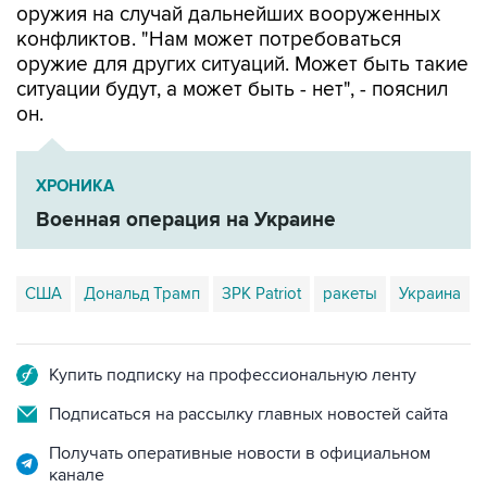
оружия на случай дальнейших вооруженных
конфликтов. "Нам может потребоваться
оружие для других ситуаций. Может быть такие
ситуации будут, а может быть - нет", - пояснил
он.
ХРОНИКА
Военная операция на Украине
США
Дональд Трамп
ЗРК Patriot
ракеты
Украина
Купить подписку на профессиональную ленту
Подписаться на рассылку главных новостей сайта
Получать оперативные новости в официальном
канале