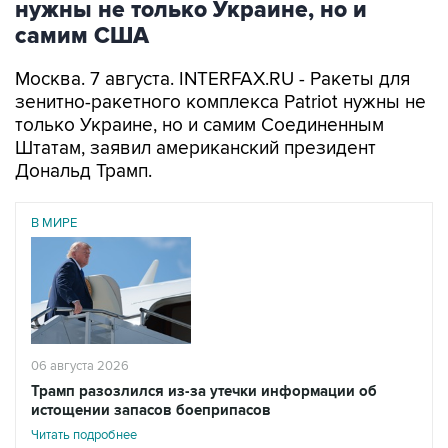
нужны не только Украине, но и
самим США
Москва. 7 августа. INTERFAX.RU - Ракеты для
зенитно-ракетного комплекса Patriot нужны не
только Украине, но и самим Соединенным
Штатам, заявил американский президент
Дональд Трамп.
В МИРЕ
06 августа 2026
Трамп разозлился из-за утечки информации об
истощении запасов боеприпасов
Читать подробнее