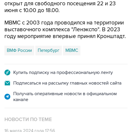
открыт для свободного посещения 22 и 23
июня с 10.00 до 18.00.
МВМС с 2003 года проводился на территории
выставочного комплекса "Ленэкспо". В 2023
году мероприятие впервые принял Кронштадт.
ВМФ России
Петербург
МВМС
Купить подписку на профессиональную ленту
Подписаться на рассылку главных новостей сайта
Получать оперативные новости в официальном
канале
НОВОСТИ ПО ТЕМЕ
16 марта 2024 года 17:56