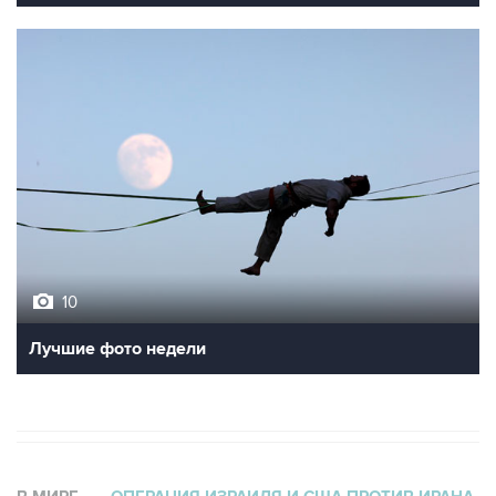
10
Лучшие фото недели