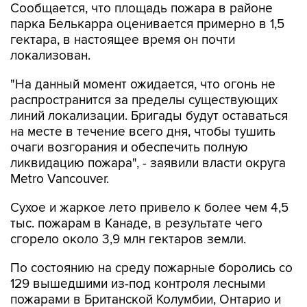
Сообщается, что площадь пожара в районе
парка Белькарра оценивается примерно в 1,5
гектара, в настоящее время он почти
локализован.
"На данный момент ожидается, что огонь не
распространится за пределы существующих
линий локализации. Бригады будут оставаться
на месте в течение всего дня, чтобы тушить
очаги возгорания и обеспечить полную
ликвидацию пожара", - заявили власти округа
Metro Vancouver.
Сухое и жаркое лето привело к более чем 4,5
тыс. пожарам в Канаде, в результате чего
сгорело около 3,9 млн гектаров земли.
По состоянию на среду пожарные боролись со
129 вышедшими из-под контроля лесными
пожарами в Британской Колумбии, Онтарио и