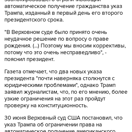
автоматическое получение гражданства указ
Трампа, изданный в первый день его второго
президентского срока.
"В Верховном суде было принято очень
неудачное решение по вопросу о праве
рождения. (...) Поэтому мы вносим коррективы,
потому что это очень несправедливо", -
пояснил президент.
Газета отмечает, что два новых указа
президента "почти наверняка столкнутся с
юридическими проблемами", однако Трамп
заявил журналистам, что, по его мнению, более
узкие ограничения на этот раз пройдут
проверку на конституционность.
30 июня Верховный суд США постановил, что
указ Трампа об ограничении права на
автоматическое получение американского