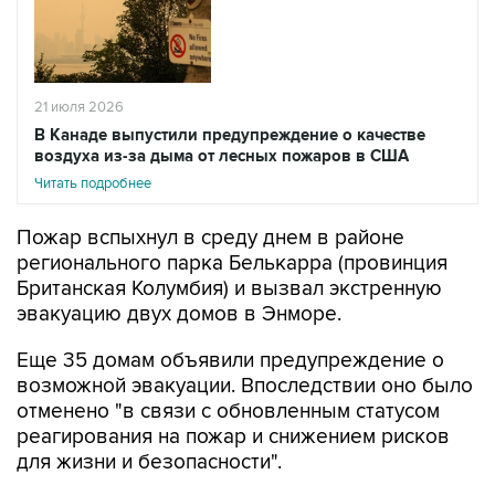
21 июля 2026
В Канаде выпустили предупреждение о качестве
воздуха из-за дыма от лесных пожаров в США
Читать подробнее
Пожар вспыхнул в среду днем в районе
регионального парка Белькарра (провинция
Британская Колумбия) и вызвал экстренную
эвакуацию двух домов в Энморе.
Еще 35 домам объявили предупреждение о
возможной эвакуации. Впоследствии оно было
отменено "в связи с обновленным статусом
реагирования на пожар и снижением рисков
для жизни и безопасности".