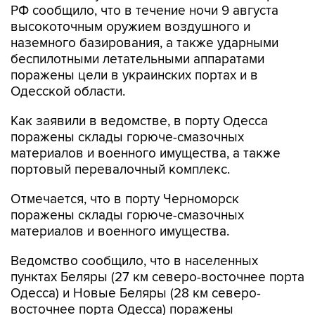
РФ сообщило, что в течение ночи 9 августа
высокоточным оружием воздушного и
наземного базирования, а также ударными
беспилотными летательными аппаратами
поражены цели в украинских портах и в
Одесской области.
Как заявили в ведомстве, в порту Одесса
поражены склады горюче-смазочных
материалов и военного имущества, а также
портовый перевалочный комплекс.
Отмечается, что в порту Черноморск
поражены склады горюче-смазочных
материалов и военного имущества.
Ведомство сообщило, что в населенных
пунктах Беляры (27 км северо-восточнее порта
Одесса) и Новые Беляры (28 км северо-
восточнее порта Одесса) поражены