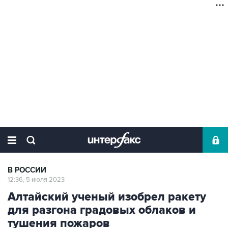
В РОССИИ
12:36, 5 июля 2023
Алтайский ученый изобрел ракету
для разгона градовых облаков и
тушения пожаров