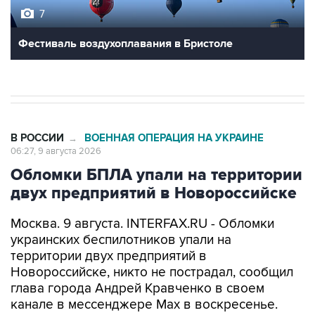
7
Фестиваль воздухоплавания в Бристоле
В РОССИИ
ВОЕННАЯ ОПЕРАЦИЯ НА УКРАИНЕ
→
06:27, 9 августа 2026
Обломки БПЛА упали на территории
двух предприятий в Новороссийске
Москва. 9 августа. INTERFAX.RU - Обломки
украинских беспилотников упали на
территории двух предприятий в
Новороссийске, никто не пострадал, сообщил
глава города Андрей Кравченко в своем
канале в мессенджере Max в воскресенье.