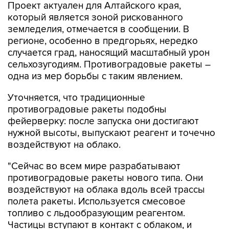
Проект актуален для Алтайского края,
который является зоной рискованного
земледелия, отмечается в сообщении. В
регионе, особенно в предгорьях, нередко
случается град, наносящий масштабный урон
сельхозугодиям. Противоградовые ракеты –
одна из мер борьбы с таким явлением.
Уточняется, что традиционные
противоградовые ракеты подобны
фейерверку: после запуска они достигают
нужной высоты, выпускают реагент и точечно
воздействуют на облако.
"Сейчас во всем мире разрабатывают
противоградовые ракеты нового типа. Они
воздействуют на облака вдоль всей трассы
полета ракеты. Используется смесовое
топливо с льдообразующим реагентом.
Частицы вступают в контакт с облаком, и