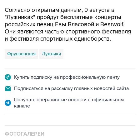
Согласно открытым данным, 9 августа в
"Лужниках" пройдут бесплатные концерты
российских певиц Евы Власовой и Bearwolf.
Они являются частью спортивного фестиваля
и фестиваля спортивных единоборств.
Фрунзенская
Лужники
Купить подписку на профессиональную ленту
Подписаться на рассылку главных новостей сайта
Получать оперативные новости в официальном
канале
ФОТОГАЛЕРЕИ