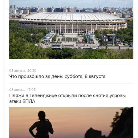
08 августа, 20:30
Что произошло за день: суббота, 8 августа
08 августа, 17:05
Пляжи в Геленджике открыли после снятия угрозы
атаки БПЛА