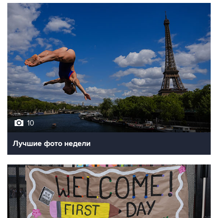
10
Лучшие фото недели