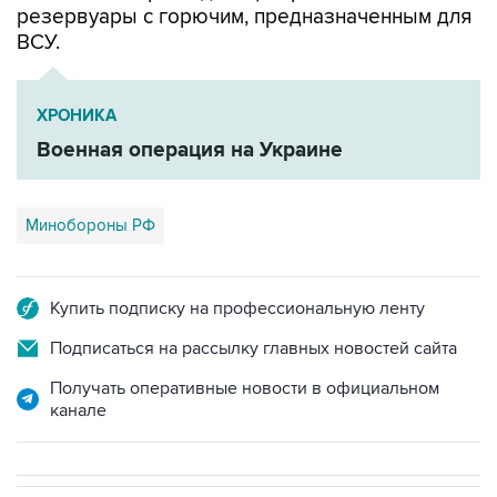
резервуары с горючим, предназначенным для
ВСУ.
ХРОНИКА
Военная операция на Украине
Минобороны РФ
Купить подписку на профессиональную ленту
Подписаться на рассылку главных новостей сайта
Получать оперативные новости в официальном
канале