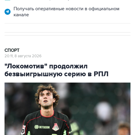
Получать оперативные новости в официальном
канале
СПОРТ
20:11, 8 августа 2026
"Локомотив" продолжил
безвыигрышную серию в РПЛ