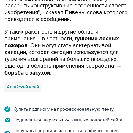
раскрыть конструктивные особенности своего
изобретения", - сказал Пивень, слова которого
приводятся в сообщении.
У таких ракет есть и другие области
применения – в частности,
тушение лесных
пожаров
. Они могут стать альтернативой
авиации, которая сегодня используется для
тушения возгораний на больших площадях.
Еще одна область применения разработки –
борьба с засухой
.
Алтайский край
Купить подписку на профессиональную ленту
Подписаться на рассылку главных новостей сайта
Получать оперативные новости в официальном