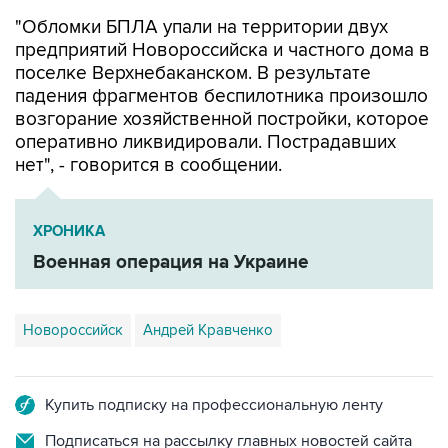
"Обломки БПЛА упали на территории двух
предприятий Новороссийска и частного дома в
поселке Верхнебаканском. В результате
падения фрагментов беспилотника произошло
возгорание хозяйственной постройки, которое
оперативно ликвидировали. Пострадавших
нет", - говорится в сообщении.
ХРОНИКА
Военная операция на Украине
Новороссийск
Андрей Кравченко
Купить подписку на профессиональную ленту
Подписаться на рассылку главных новостей сайта