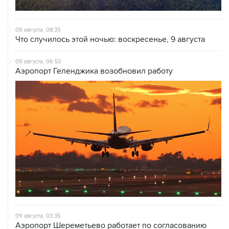
09 августа, 08:35
Что случилось этой ночью: воскресенье, 9 августа
09 августа, 06:53
Аэропорт Геленджика возобновил работу
09 августа, 03:35
Аэропорт Шереметьево работает по согласованию