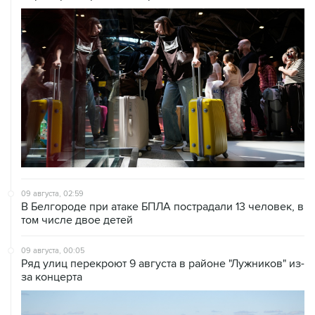
09 августа, 02:59
В Белгороде при атаке БПЛА пострадали 13 человек, в
том числе двое детей
09 августа, 00:05
Ряд улиц перекроют 9 августа в районе "Лужников" из-
за концерта