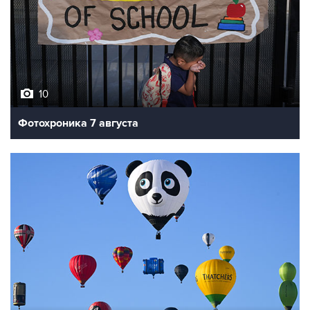
10
Фотохроника 7 августа