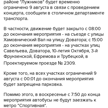
районе "Лужников" будет временно
ограничено 9 августа в связи с проведением
концерта, сообщили в столичном департаменте
транспорта.
В частности, движение будет закрыто с 08:00
до окончания мероприятия - на съезде с улицы
Хамовнический Вал на улицу Доватора; с 15:00
до окончания мероприятия - на участках улиц
Савельева, Доватора, 10-летия Октября, 3-й
Фрунзенской, Ефремова и Трубецкой, в
Проектируемом проезде № 2309.
Кроме того, на всех участках ограничений 9
августа с 00:01 до окончания мероприятия
будет запрещена парковка.
Помимо этого, в воскресенье с 7:50 до конца
мероприятия автобусы не будут заезжать к
метро "Спортивная".