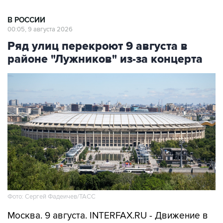
В РОССИИ
00:05, 9 августа 2026
Ряд улиц перекроют 9 августа в
районе "Лужников" из-за концерта
Фото: Сергей Фадеичев/ТАСС
Москва. 9 августа. INTERFAX.RU - Движение в