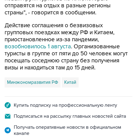
отправятся на отдых в разные регионы
страны", - говорится в сообщении.
Действие соглашения о безвизовых
групповых поездках между РФ и Китаем,
приостановленное из-за пандемии,
возобновилось 1 августа
. Организованные
туристы в группе от пяти до 50 человек могут
посещать соседнюю страну без получения
визы и находиться там до 15 дней.
Минэкономразвития РФ
Китай
Купить подписку на профессиональную ленту
Подписаться на рассылку главных новостей сайта
Получать оперативные новости в официальном
канале