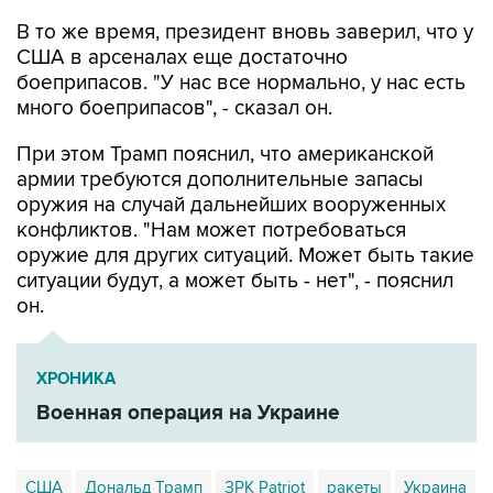
В то же время, президент вновь заверил, что у
США в арсеналах еще достаточно
боеприпасов. "У нас все нормально, у нас есть
много боеприпасов", - сказал он.
При этом Трамп пояснил, что американской
армии требуются дополнительные запасы
оружия на случай дальнейших вооруженных
конфликтов. "Нам может потребоваться
оружие для других ситуаций. Может быть такие
ситуации будут, а может быть - нет", - пояснил
он.
ХРОНИКА
Военная операция на Украине
США
Дональд Трамп
ЗРК Patriot
ракеты
Украина