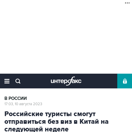
В РОССИИ
17:03, 10 августа 2023
Российские туристы смогут
отправиться без виз в Китай на
следующей неделе