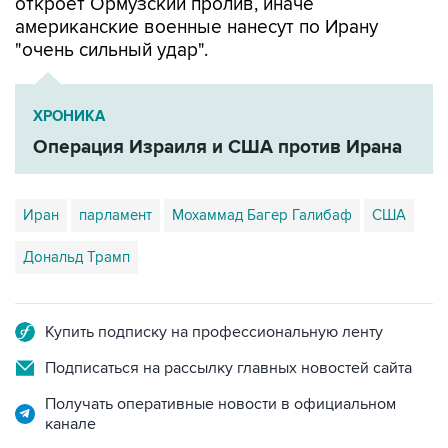
откроет Ормузский пролив, иначе
американские военные нанесут по Ирану
"очень сильный удар".
ХРОНИКА
Операция Израиля и США против Ирана
Иран
парламент
Мохаммад Багер Галибаф
США
Дональд Трамп
Купить подписку на профессиональную ленту
Подписаться на рассылку главных новостей сайта
Получать оперативные новости в официальном
канале