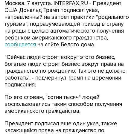
Москва. 7 августа. INTERFAX.RU - Президент
США Дональд Трамп подписал указ,
направленный на запрет практики "родильного
туризма", подразумевающей приезд в страну
на роды с целью автоматического получения
ребенком американского гражданства,
сообщается
на сайте Белого дома.
"Сейчас люди строят вокруг этого бизнес,
богатые люди строят бизнес вокруг права на
гражданство по рождению. Так это не должно
работать", - подчеркнул Трамп на церемонии
подписания.
По его словам, "сотни тысяч" людей
воспользовались таким способом получения
американского гражданства.
Президент подписал еще один указ, также
касающийся права на гражданство по