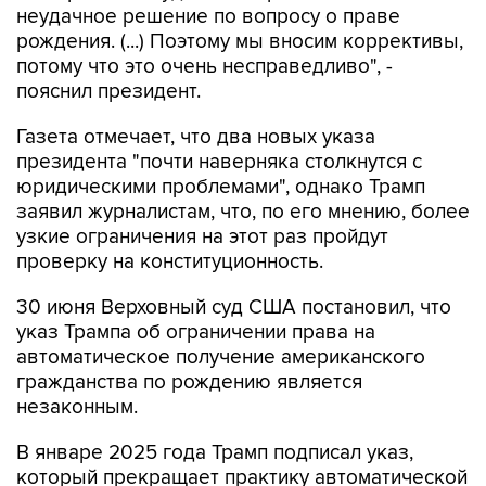
неудачное решение по вопросу о праве
рождения. (...) Поэтому мы вносим коррективы,
потому что это очень несправедливо", -
пояснил президент.
Газета отмечает, что два новых указа
президента "почти наверняка столкнутся с
юридическими проблемами", однако Трамп
заявил журналистам, что, по его мнению, более
узкие ограничения на этот раз пройдут
проверку на конституционность.
30 июня Верховный суд США постановил, что
указ Трампа об ограничении права на
автоматическое получение американского
гражданства по рождению является
незаконным.
В январе 2025 года Трамп подписал указ,
который прекращает практику автоматической