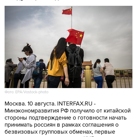
Фото: EPA/Vostock-photo
Москва. 10 августа. INTERFAX.RU -
Минэкономразвития РФ получило от китайской
стороны подтверждение о готовности начать
принимать россиян в рамках соглашения о
безвизовых групповых обменах, первые