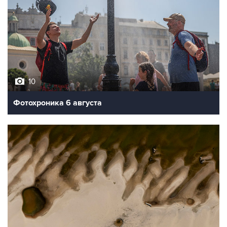
10
Фотохроника 6 августа