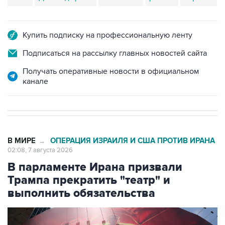
Купить подписку на профессиональную ленту
Подписаться на рассылку главных новостей сайта
Получать оперативные новости в официальном
канале
В МИРЕ
ОПЕРАЦИЯ ИЗРАИЛЯ И США ПРОТИВ ИРАНА
→
02:08, 7 августа 2026
В парламенте Ирана призвали
Трампа прекратить "театр" и
выполнить обязательства