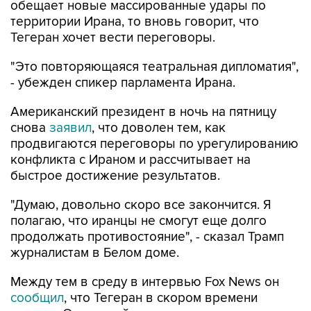
обещает новые массированные удары по
территории Ирана, то вновь говорит, что
Тегеран хочет вести переговоры.
"Это повторяющаяся театральная дипломатия",
- убежден спикер парламента Ирана.
Американский президент в ночь на пятницу
снова
заявил
, что доволен тем, как
продвигаются переговоры по урегулированию
конфликта с Ираном и рассчитывает на
быстрое достижение результатов.
"Думаю, довольно скоро все закончится. Я
полагаю, что иранцы не смогут еще долго
продолжать противостояние", - сказал Трамп
журналистам в Белом доме.
Между тем в среду в интервью Fox News он
сообщил
, что Тегеран в скором времени