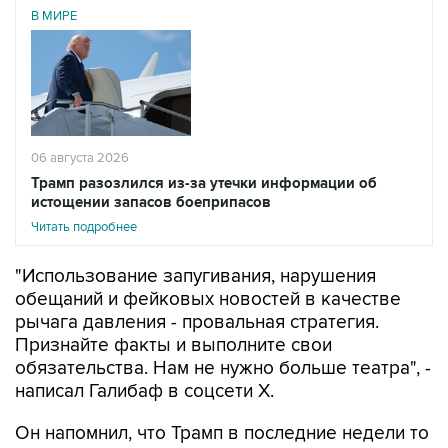
В МИРЕ
06 августа 2026
Трамп разозлился из-за утечки информации об
истощении запасов боеприпасов
Читать подробнее
"Использование запугивания, нарушения
обещаний и фейковых новостей в качестве
рычага давления - провальная стратегия.
Признайте факты и выполните свои
обязательства. Нам не нужно больше театра", -
написал Галибаф в соцсети X.
Он напомнил, что Трамп в последние недели то