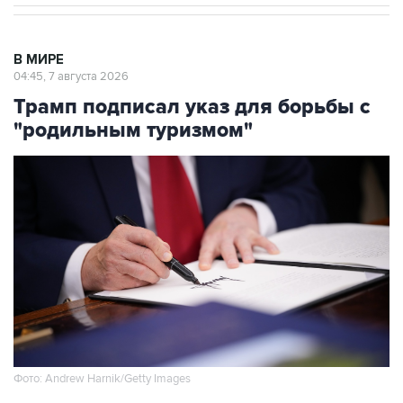
В МИРЕ
04:45, 7 августа 2026
Трамп подписал указ для борьбы с
"родильным туризмом"
Фото: Andrew Harnik/Getty Images