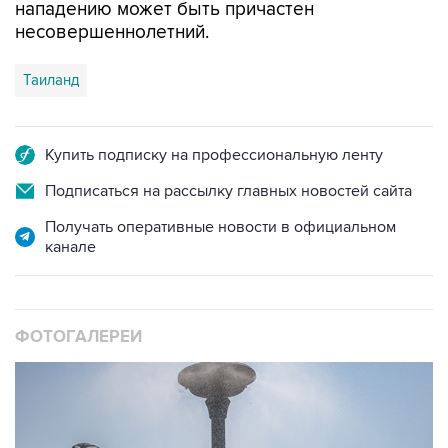
нападению может быть причастен
несовершеннолетний.
Таиланд
Купить подписку на профессиональную ленту
Подписаться на рассылку главных новостей сайта
Получать оперативные новости в официальном
канале
ФОТОГАЛЕРЕИ