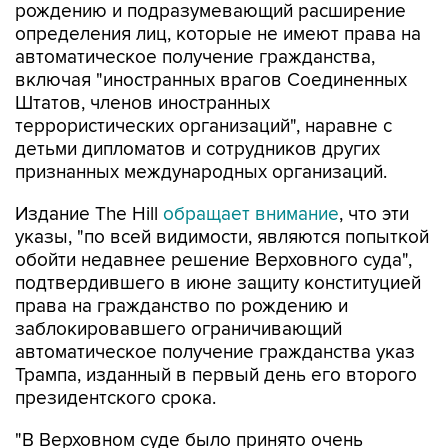
рождению и подразумевающий расширение
определения лиц, которые не имеют права на
автоматическое получение гражданства,
включая "иностранных врагов Соединенных
Штатов, членов иностранных
террористических организаций", наравне с
детьми дипломатов и сотрудников других
признанных международных организаций.
Издание The Hill
обращает внимание
, что эти
указы, "по всей видимости, являются попыткой
обойти недавнее решение Верховного суда",
подтвердившего в июне защиту конституцией
права на гражданство по рождению и
заблокировавшего ограничивающий
автоматическое получение гражданства указ
Трампа, изданный в первый день его второго
президентского срока.
"В Верховном суде было принято очень