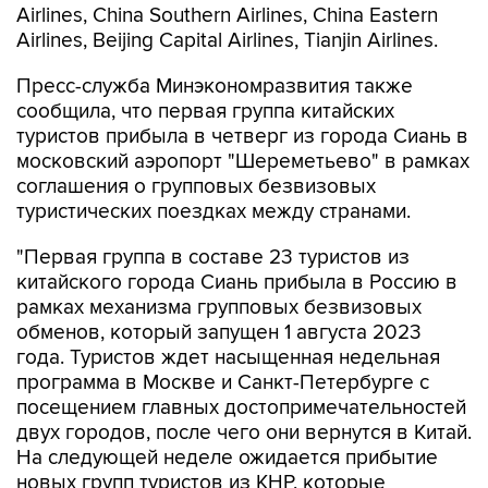
Airlines, China Southern Airlines, China Eastern
Airlines, Beijing Capital Airlines, Tianjin Airlines.
Пресс-служба Минэкономразвития также
сообщила, что первая группа китайских
туристов прибыла в четверг из города Сиань в
московский аэропорт "Шереметьево" в рамках
соглашения о групповых безвизовых
туристических поездках между странами.
"Первая группа в составе 23 туристов из
китайского города Сиань прибыла в Россию в
рамках механизма групповых безвизовых
обменов, который запущен 1 августа 2023
года. Туристов ждет насыщенная недельная
программа в Москве и Санкт-Петербурге с
посещением главных достопримечательностей
двух городов, после чего они вернутся в Китай.
На следующей неделе ожидается прибытие
новых групп туристов из КНР, которые