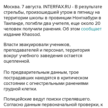
Москва. 7 августа. INTERFAX.RU - В результате
стрельбы, произошедшей утром в пятницу на
территории школы в провинции Нонтхабури в
Таиланде, погибли два учителя, еще около 20
человек получили ранения. Об этом
сообщает
издание Khaosod.
Власти эвакуировали учеников,
преподавателей и персонал, территория
вокруг учебного заведения остается
оцепленной.
По предварительным данным, трое
пострадавших находятся в критическом
состоянии с огнестрельными ранениями
грудной клетки.
Полицейские ведут поиски стрелявшего.
Согласно данным первоначальной проверки, к