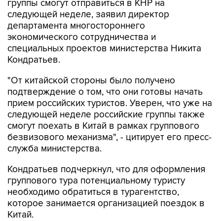
группы смогут отправиться в КНР на
следующей неделе, заявил директор
департамента многостороннего
экономического сотрудничества и
специальных проектов министерства Никита
Кондратьев.
"От китайской стороны было получено
подтверждение о том, что они готовы начать
прием российских туристов. Уверен, что уже на
следующей неделе российские группы также
смогут поехать в Китай в рамках группового
безвизового механизма", - цитирует его пресс-
служба министерства.
Кондратьев подчеркнул, что для оформления
группового тура потенциальному туристу
необходимо обратиться в турагентство,
которое занимается организацией поездок в
Китай.