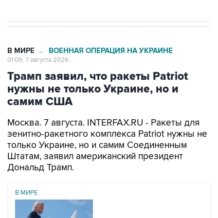
В МИРЕ
ВОЕННАЯ ОПЕРАЦИЯ НА УКРАИНЕ
→
01:09, 7 августа 2026
Трамп заявил, что ракеты Patriot
нужны не только Украине, но и
самим США
Москва. 7 августа. INTERFAX.RU - Ракеты для
зенитно-ракетного комплекса Patriot нужны не
только Украине, но и самим Соединенным
Штатам, заявил американский президент
Дональд Трамп.
В МИРЕ