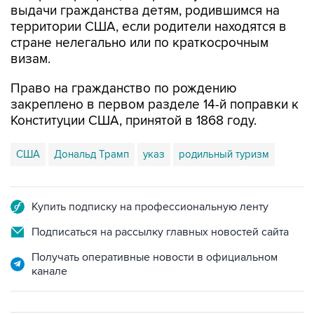
выдачи гражданства детям, родившимся на
территории США, если родители находятся в
стране нелегально или по краткосрочным
визам.
Право на гражданство по рождению
закреплено в первом разделе 14-й поправки к
Конституции США, принятой в 1868 году.
США
Дональд Трамп
указ
родильный туризм
Купить подписку на профессиональную ленту
Подписаться на рассылку главных новостей сайта
Получать оперативные новости в официальном
канале