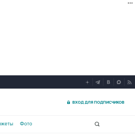
ВХОД ДЛЯ ПОДПИСЧИКОВ
южеты
Фото