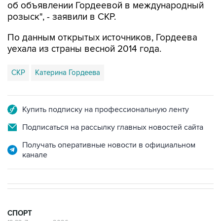
По данным открытых источников, Гордеева
уехала из страны весной 2014 года.
СКР
Катерина Гордеева
Купить подписку на профессиональную ленту
Подписаться на рассылку главных новостей сайта
Получать оперативные новости в официальном
канале
СПОРТ
19:33, 7 августа 2026
Хорватия официально отказала в