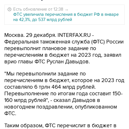
Есть обновление от 12:38
→
ФТС увеличила перечисления в бюджет РФ в январе
на 42,3%, до 537 млрд рублей
Москва. 29 декабря. INTERFAX.RU -
Федеральная таможенная служба (ФТС) России
перевыполнит плановое задание по
перечислениям в бюджет на 2023 год, заявил
врио главы ФТС Руслан Давыдов.
"Мы перевыполнили задание по
перечислениям в бюджет, которое на 2023 год
составляло 6 трлн 464 млрд рублей.
Перевыполнение по итогам года составит 150-
160 млрд рублей", - сказал Давыдов в
новогоднем поздравлении, опубликованном
ФТС.
Таким образом, ФТС перечислит в бюджет в