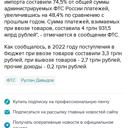
увеличившись на 48,4% по сравнению с
прошлым годом. Сумма платежей, взимаемых
при ввозе товаров, составила 4 трлн 931,5
млрд рублей", - отмечается в сообщении ФТС.
Как сообщалось, в 2022 году поступления в
бюджет при ввозе товаров составили 3,3 трлн
рублей, при вывозе товаров - 2,7 трлн рублей,
прочие доходы - 0,2 трлн рублей.
ФТС
Руслан Давыдов
Купить подписку на профессиональную ленту
Подписаться на рассылку главных новостей сайта
Получать оперативные новости в официальном
канале