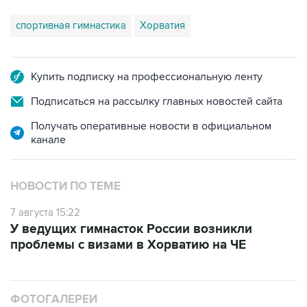
Купить подписку на профессиональную ленту
Подписаться на рассылку главных новостей сайта
Получать оперативные новости в официальном
канале
НОВОСТИ ПО ТЕМЕ
7 августа 15:22
У ведущих гимнасток России возникли
проблемы с визами в Хорватию на ЧЕ
ФОТОГАЛЕРЕИ