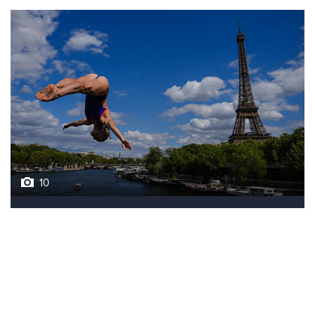
10
Лучшие фото недели