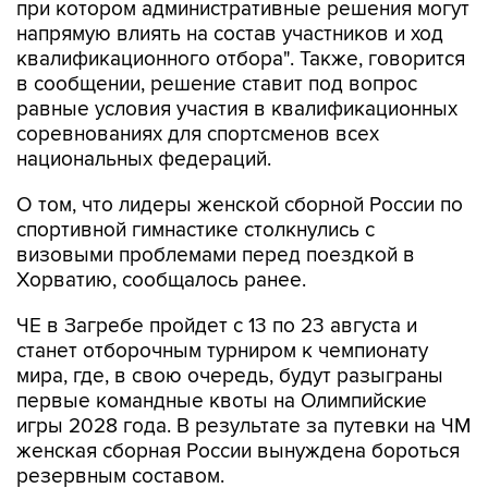
квалификационного отбора". Также, говорится
в сообщении, решение ставит под вопрос
равные условия участия в квалификационных
соревнованиях для спортсменов всех
национальных федераций.
О том, что лидеры женской сборной России по
спортивной гимнастике столкнулись с
визовыми проблемами перед поездкой в
Хорватию, сообщалось ранее.
ЧЕ в Загребе пройдет с 13 по 23 августа и
станет отборочным турниром к чемпионату
мира, где, в свою очередь, будут разыграны
первые командные квоты на Олимпийские
игры 2028 года. В результате за путевки на ЧМ
женская сборная России вынуждена бороться
резервным составом.
спортивная гимнастика
Хорватия