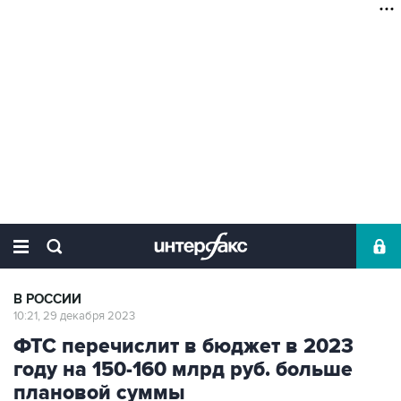
В РОССИИ
10:21, 29 декабря 2023
ФТС перечислит в бюджет в 2023
году на 150-160 млрд руб. больше
плановой суммы