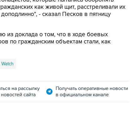
гражданских как живой щит, расстреливали их
о доподлинно", - сказал Песков в пятницу
 из доклада о том, что в ходе боевых
ов по гражданским объектам стали, как
 Watch
ться на рассылку
Получать оперативные новости
 новостей сайта
в официальном канале