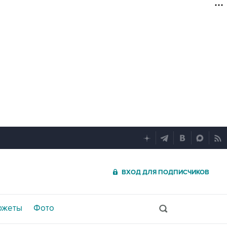
ВХОД ДЛЯ ПОДПИСЧИКОВ
южеты
Фото