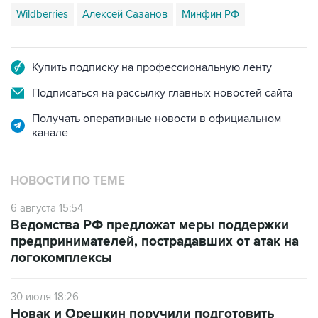
Wildberries
Алексей Сазанов
Минфин РФ
Купить подписку на профессиональную ленту
Подписаться на рассылку главных новостей сайта
Получать оперативные новости в официальном
канале
НОВОСТИ ПО ТЕМЕ
6 августа 15:54
Ведомства РФ предложат меры поддержки
предпринимателей, пострадавших от атак на
логокомплексы
30 июля 18:26
Новак и Орешкин поручили подготовить