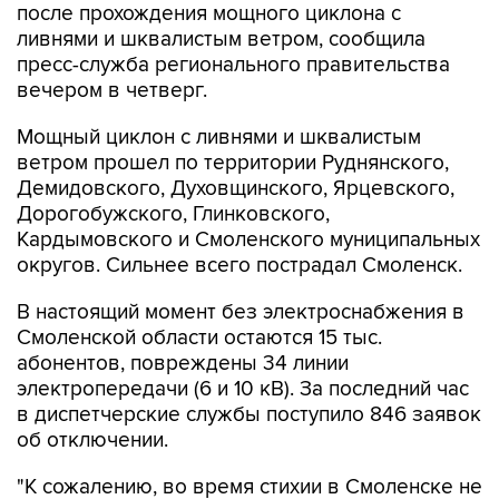
после прохождения мощного циклона с
ливнями и шквалистым ветром, сообщила
пресс-служба регионального правительства
вечером в четверг.
Мощный циклон с ливнями и шквалистым
ветром прошел по территории Руднянского,
Демидовского, Духовщинского, Ярцевского,
Дорогобужского, Глинковского,
Кардымовского и Смоленского муниципальных
округов. Сильнее всего пострадал Смоленск.
В настоящий момент без электроснабжения в
Смоленской области остаются 15 тыс.
абонентов, повреждены 34 линии
электропередачи (6 и 10 кВ). За последний час
в диспетчерские службы поступило 846 заявок
об отключении.
"К сожалению, во время стихии в Смоленске не