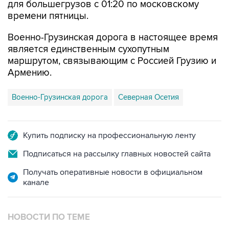
для большегрузов с 01:20 по московскому
времени пятницы.
Военно-Грузинская дорога в настоящее время
является единственным сухопутным
маршрутом, связывающим с Россией Грузию и
Армению.
Военно-Грузинская дорога
Северная Осетия
Купить подписку на профессиональную ленту
Подписаться на рассылку главных новостей сайта
Получать оперативные новости в официальном
канале
НОВОСТИ ПО ТЕМЕ