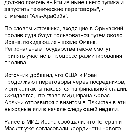
должно помочь выйти из нынешнего тупика и
запустить технические переговоры", -
отмечает "Аль-Арабийя".
По словам источника, входящие в Ормузский
пролив суда будут пользоваться путем около
Ирана, покидающие - возле Омана.
Региональные государства также смогут
принять участие в процессе разминирования
пролива.
Источник добавил, что США и Иран
продолжают переговоры через посредников,
и эти контакты находятся на финальной стадии.
Ожидается, что глава МИД Ирана Аббас
Аракчи отправится с визитом в Пакистан в эти
выходные или в начале следующей недели.
Ранее в МИД Ирана сообщали, что Тегеран и
Маскат уже согласовали координаты нового