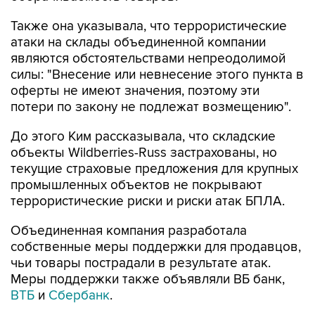
Также она указывала, что террористические
атаки на склады объединенной компании
являются обстоятельствами непреодолимой
силы: "Внесение или невнесение этого пункта в
оферты не имеют значения, поэтому эти
потери по закону не подлежат возмещению".
До этого Ким рассказывала, что складские
объекты Wildberries-Russ застрахованы, но
текущие страховые предложения для крупных
промышленных объектов не покрывают
террористические риски и риски атак БПЛА.
Объединенная компания разработала
собственные меры поддержки для продавцов,
чьи товары пострадали в результате атак.
Меры поддержки также объявляли ВБ банк,
ВТБ
и
Сбербанк
.