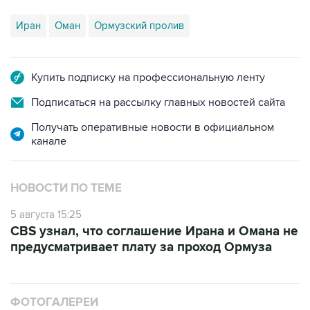
Иран
Оман
Ормузский пролив
Купить подписку на профессиональную ленту
Подписаться на рассылку главных новостей сайта
Получать оперативные новости в официальном
канале
НОВОСТИ ПО ТЕМЕ
5 августа 15:25
CBS узнал, что соглашение Ирана и Омана не
предусматривает плату за проход Ормуза
ФОТОГАЛЕРЕИ