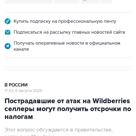
Купить подписку на профессиональную ленту
Подписаться на рассылку главных новостей сайта
Получать оперативные новости в официальном
канале
В РОССИИ
17:03, 6 августа 2026
Пострадавшие от атак на Wildberries
селлеры могут получить отсрочки по
налогам
Этот вопрос обсуждается в правительстве,