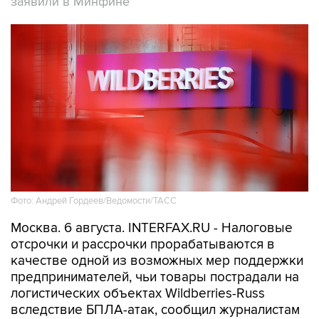
заявили в Минфине
Фото: Андрей Гордеев/Ведомости/ТАСС
Москва. 6 августа. INTERFAX.RU - Налоговые
отсрочки и рассрочки прорабатываются в
качестве одной из возможных мер поддержки
предпринимателей, чьи товары пострадали на
логистических объектах Wildberries-Russ
вследствие БПЛА-атак, сообщил журналистам