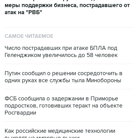
меры поддержки бизнеса, пострадавшего от
атак на "РВБ"
САМОЕ ЧИТАЕМОЕ
Число пострадавших при атаке БПЛА под
Геленджиком увеличилось до 58 человек
Путин сообщил о решении сосредоточить в
одних руках все службы тыла Минобороны
ФСБ сообщила о задержании в Приморье
подростков, готовивших теракт на объекте
Росгвардии
Как российские медицинские технологии