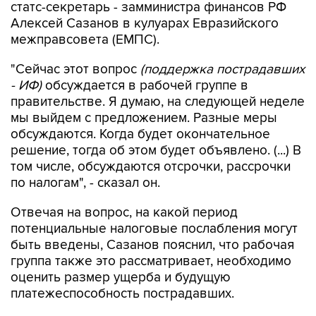
статс-секретарь - замминистра финансов РФ
Алексей Сазанов в кулуарах Евразийского
межправсовета (ЕМПС).
"Сейчас этот вопрос
(поддержка пострадавших
- ИФ)
обсуждается в рабочей группе в
правительстве. Я думаю, на следующей неделе
мы выйдем с предложением. Разные меры
обсуждаются. Когда будет окончательное
решение, тогда об этом будет объявлено. (...) В
том числе, обсуждаются отсрочки, рассрочки
по налогам", - сказал он.
Отвечая на вопрос, на какой период
потенциальные налоговые послабления могут
быть введены, Сазанов пояснил, что рабочая
группа также это рассматривает, необходимо
оценить размер ущерба и будущую
платежеспособность пострадавших.