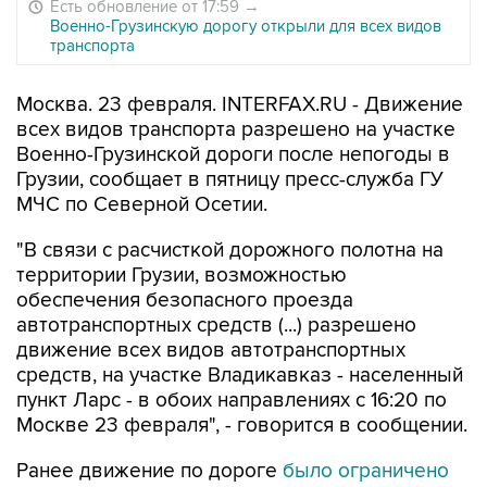
Есть обновление от 17:59
→
Военно-Грузинскую дорогу открыли для всех видов
транспорта
Москва. 23 февраля. INTERFAX.RU - Движение
всех видов транспорта разрешено на участке
Военно-Грузинской дороги после непогоды в
Грузии, сообщает в пятницу пресс-служба ГУ
МЧС по Северной Осетии.
"В связи с расчисткой дорожного полотна на
территории Грузии, возможностью
обеспечения безопасного проезда
автотранспортных средств (...) разрешено
движение всех видов автотранспортных
средств, на участке Владикавказ - населенный
пункт Ларс - в обоих направлениях с 16:20 по
Москве 23 февраля", - говорится в сообщении.
Ранее движение по дороге
было ограничено