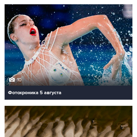
10
Фотохроника 5 августа