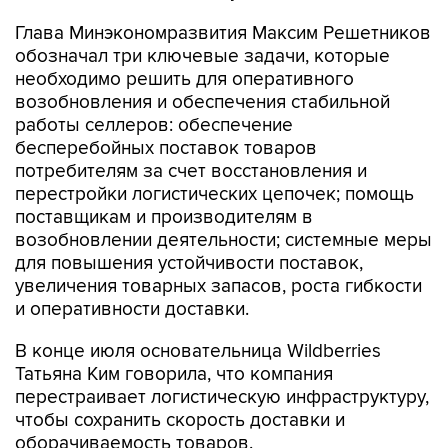
Глава Минэкономразвития Максим Решетников
обозначал три ключевые задачи, которые
необходимо решить для оперативного
возобновления и обеспечения стабильной
работы селлеров: обеспечение
бесперебойных поставок товаров
потребителям за счет восстановления и
перестройки логистических цепочек; помощь
поставщикам и производителям в
возобновлении деятельности; системные меры
для повышения устойчивости поставок,
увеличения товарных запасов, роста гибкости
и оперативности доставки.
В конце июля основательница Wildberries
Татьяна Ким говорила, что компания
перестраивает логистическую инфраструктуру,
чтобы сохранить скорость доставки и
оборачиваемость товаров.