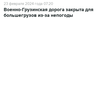
23 февраля 2024 года 07:20
Военно-Грузинская дорога закрыта для
большегрузов из-за непогоды
18:40, 6 августа 2026