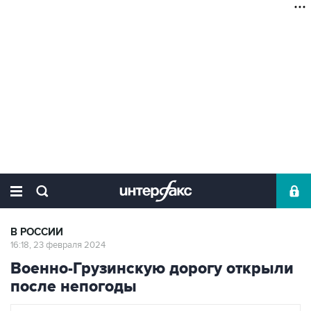
В РОССИИ
16:18, 23 февраля 2024
Военно-Грузинскую дорогу открыли
после непогоды