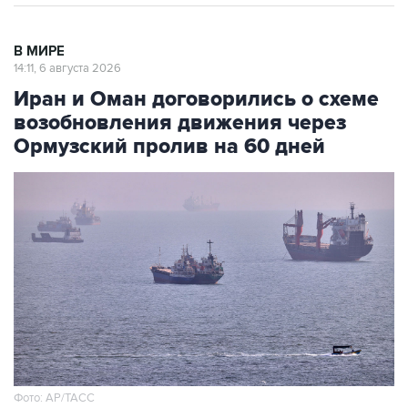
В МИРЕ
14:11, 6 августа 2026
Иран и Оман договорились о схеме
возобновления движения через
Ормузский пролив на 60 дней
Фото: AP/ТАСС