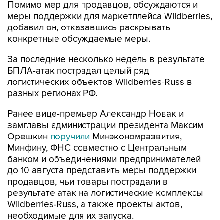
Помимо мер для продавцов, обсуждаются и
меры поддержки для маркетплейса Wildberries,
добавил он, отказавшись раскрывать
конкретные обсуждаемые меры.
За последние несколько недель в результате
БПЛА-атак пострадал целый ряд
логистических объектов Wildberries-Russ в
разных регионах РФ.
Ранее вице-премьер Александр Новак и
замглавы администрации президента Максим
Орешкин
поручили
Минэкономразвития,
Минфину, ФНС совместно с Центральным
банком и объединениями предпринимателей
до 10 августа представить меры поддержки
продавцов, чьи товары пострадали в
результате атак на логистические комплексы
Wildberries-Russ, а также проекты актов,
необходимые для их запуска.