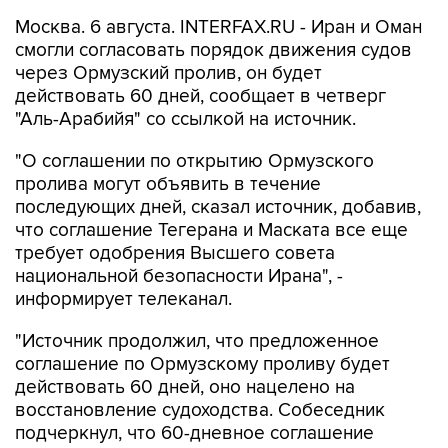
Москва. 6 августа. INTERFAX.RU - Иран и Оман
смогли согласовать порядок движения судов
через Ормузский пролив, он будет
действовать 60 дней, сообщает в четверг
"Аль-Арабийя" со ссылкой на источник.
"О соглашении по открытию Ормузского
пролива могут объявить в течение
последующих дней, сказал источник, добавив,
что соглашение Тегерана и Маската все еще
требует одобрения Высшего совета
национальной безопасности Ирана", -
информирует телеканал.
"Источник продолжил, что предложенное
соглашение по Ормузскому проливу будет
действовать 60 дней, оно нацелено на
восстановление судоходства. Собеседник
подчеркнул, что 60-дневное соглашение