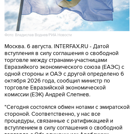
Фото: Владислав Воднев/РИА Новости
Москва. 6 августа. INTERFAX.RU - Датой
вступления в силу соглашения о свободной
торговле между странами-участницами
Евразийкого экономического союза (ЕАЭС) с
одной стороны и ОАЭ с другой определено 6
октября 2026 года, сообщил министр по
торговле Евразийской экономической
комиссии (ЕЭК) Андрей Слепнев.
"Сегодня состоялся обмен нотами с эмиратской
стороной. Соответственно, у нас все
процедуры, связанные с ратификацией и
вступлением в силу соглашения о свободной