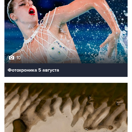
10
Фотохроника 5 августа