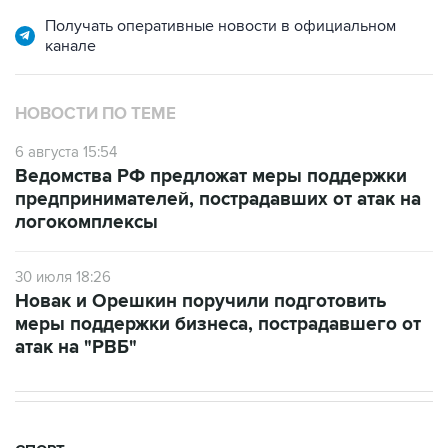
Получать оперативные новости в официальном
канале
НОВОСТИ ПО ТЕМЕ
6 августа 15:54
Ведомства РФ предложат меры поддержки
предпринимателей, пострадавших от атак на
логокомплексы
30 июля 18:26
Новак и Орешкин поручили подготовить
меры поддержки бизнеса, пострадавшего от
атак на "РВБ"