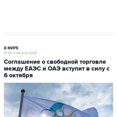
Трамп заявил, что переговоры с Ираном
начнутся в понедельник
В МИРЕ
16:46, 6 августа 2026
Соглашение о свободной торговле
между ЕАЭС и ОАЭ вступит в силу с
6 октября