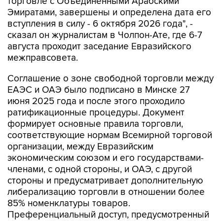
торговле с Объединенными Арабскими
Эмиратами, завершены и определена дата его
вступления в силу - 6 октября 2026 года", -
сказал он журналистам в Чолпон-Ате, где 6-7
августа проходит заседание Евразийского
межправсовета.
Соглашение о зоне свободной торговли между
ЕАЭС и ОАЭ было подписано в Минске 27
июня 2025 года и после этого проходило
ратификационные процедуры. Документ
формирует основные правила торговли,
соответствующие нормам Всемирной торговой
организации, между Евразийским
экономическим союзом и его государствами-
членами, с одной стороны, и ОАЭ, с другой
стороны и предусматривает дополнительную
либерализацию торговли в отношении более
85% номенклатуры товаров.
Преференциальный доступ, предусмотренный