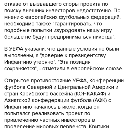
отказе от вызвавшего споры проекта по
поиску внешних инвесторов недостаточно. По
мнению европейских футбольных федераций,
необходимо также "гарантировать, что
подобные попытки изуродовать нашу игру
больше не будут предприниматься никогда".
В УЕФА указали, что данные условия не были
выполнены, а "доверие к президентству
Инфантино утеряно". "Эта позиция
сохраняется", - отметили в европейском союзе.
Открытое противостояние УЕФА, Конференции
футбола Северной и Центральной Америки и
стран Карибского бассейна (КОНКАКАФ) и
Азиатской конфедерации футбола (АФК) с
Инфантино началось в июле, когда он
попытался реализовать проект по
привлечению частных инвесторов в
проведение мировых первенств. Критики