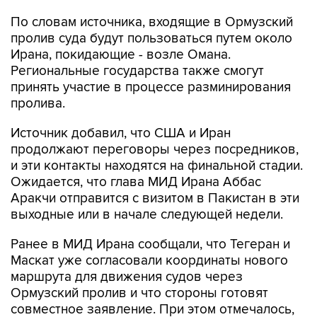
По словам источника, входящие в Ормузский
пролив суда будут пользоваться путем около
Ирана, покидающие - возле Омана.
Региональные государства также смогут
принять участие в процессе разминирования
пролива.
Источник добавил, что США и Иран
продолжают переговоры через посредников,
и эти контакты находятся на финальной стадии.
Ожидается, что глава МИД Ирана Аббас
Аракчи отправится с визитом в Пакистан в эти
выходные или в начале следующей недели.
Ранее в МИД Ирана сообщали, что Тегеран и
Маскат уже согласовали координаты нового
маршрута для движения судов через
Ормузский пролив и что стороны готовят
совместное заявление. При этом отмечалось,