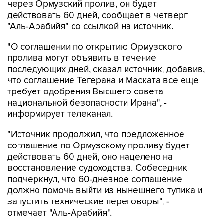
через Ормузский пролив, он будет
действовать 60 дней, сообщает в четверг
"Аль-Арабийя" со ссылкой на источник.
"О соглашении по открытию Ормузского
пролива могут объявить в течение
последующих дней, сказал источник, добавив,
что соглашение Тегерана и Маската все еще
требует одобрения Высшего совета
национальной безопасности Ирана", -
информирует телеканал.
"Источник продолжил, что предложенное
соглашение по Ормузскому проливу будет
действовать 60 дней, оно нацелено на
восстановление судоходства. Собеседник
подчеркнул, что 60-дневное соглашение
должно помочь выйти из нынешнего тупика и
запустить технические переговоры", -
отмечает "Аль-Арабийя".