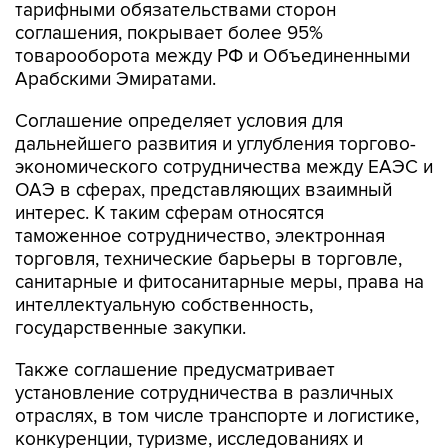
тарифными обязательствами сторон
соглашения, покрывает более 95%
товарооборота между РФ и Объединенными
Арабскими Эмиратами.
Соглашение определяет условия для
дальнейшего развития и углубления торгово-
экономического сотрудничества между ЕАЭС и
ОАЭ в сферах, представляющих взаимный
интерес. К таким сферам относятся
таможенное сотрудничество, электронная
торговля, технические барьеры в торговле,
санитарные и фитосанитарные меры, права на
интеллектуальную собственность,
государственные закупки.
Также соглашение предусматривает
установление сотрудничества в различных
отраслях, в том числе транспорте и логистике,
конкуренции, туризме, исследованиях и