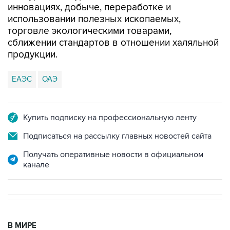
инновациях, добыче, переработке и
использовании полезных ископаемых,
торговле экологическими товарами,
сближении стандартов в отношении халяльной
продукции.
ЕАЭС
ОАЭ
Купить подписку на профессиональную ленту
Подписаться на рассылку главных новостей сайта
Получать оперативные новости в официальном
канале
В МИРЕ