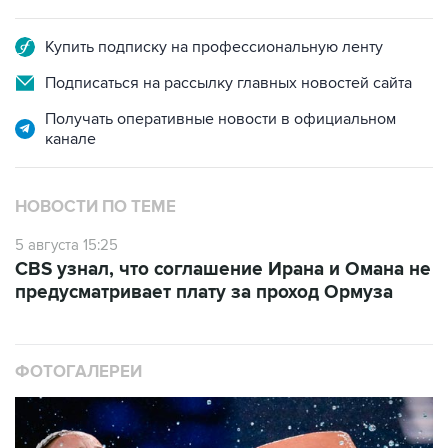
Купить подписку на профессиональную ленту
Подписаться на рассылку главных новостей сайта
Получать оперативные новости в официальном
канале
НОВОСТИ ПО ТЕМЕ
5 августа 15:25
CBS узнал, что соглашение Ирана и Омана не
предусматривает плату за проход Ормуза
ФОТОГАЛЕРЕИ