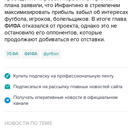
плана заявили, что Инфантино в стремлении
максимизировать прибыль забыл об интересах
футбола, игроков, болельщиков. В итоге глава
ФИФА отказался от проекта, однако это не
остановило его оппонентов, которые
продолжают добиваться его отставки.
УЕФА
ФИФА
футбол
Купить подписку на профессиональную ленту
Подписаться на рассылку главных новостей сайта
Получать оперативные новости в официальном
канале
НОВОСТИ ПО ТЕМЕ