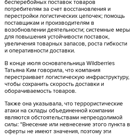
бесперебойных поставок товаров
потребителям за счет восстановления и
перестройки логистических цепочек; помощь
поставщикам и производителям в
возобновлении деятельности; системные меры
для повышения устойчивости поставок,
увеличения товарных запасов, роста гибкости
и оперативности доставки.
В конце июля основательница Wildberries
Татьяна Ким говорила, что компания
перестраивает логистическую инфраструктуру,
чтобы сохранить скорость доставки и
оборачиваемость товаров.
Также она указывала, что террористические
атаки на склады объединенной компании
являются обстоятельствами непреодолимой
силы: "Внесение или невнесение этого пункта в
оферты не имеют значения, поэтому эти