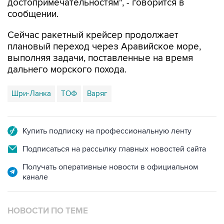
достопримечательностям", - говорится в
сообщении.
Сейчас ракетный крейсер продолжает
плановый переход через Аравийское море,
выполняя задачи, поставленные на время
дальнего морского похода.
Шри-Ланка
ТОФ
Варяг
Купить подписку на профессиональную ленту
Подписаться на рассылку главных новостей сайта
Получать оперативные новости в официальном
канале
НОВОСТИ ПО ТЕМЕ