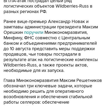
БПЛА-атак пострадал целый ряд
логистических объектов Wildberries-Russ в
разных регионах РФ.
Ранее вице-премьер Александр Новак и
замглавы администрации президента Максим
Орешкин
поручили
Минэкономразвития,
Минфину, ФНС совместно с Центральным
банком и объединениями предпринимателей
до 10 августа представить меры поддержки
продавцов, чьи товары пострадали в
результате атак на логистические комплексы
Wildberries-Russ, а также проекты актов,
необходимые для их запуска.
Глава Минэкономразвития Максим Решетников
обозначал три ключевые задачи, которые
необходимо решить для оперативного
возобновления и обеспечения стабильной
работы селлеров: обеспечение