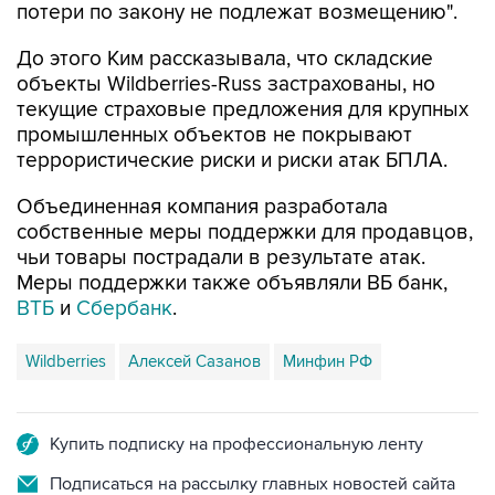
потери по закону не подлежат возмещению".
До этого Ким рассказывала, что складские
объекты Wildberries-Russ застрахованы, но
текущие страховые предложения для крупных
промышленных объектов не покрывают
террористические риски и риски атак БПЛА.
Объединенная компания разработала
собственные меры поддержки для продавцов,
чьи товары пострадали в результате атак.
Меры поддержки также объявляли ВБ банк,
ВТБ
и
Сбербанк
.
Wildberries
Алексей Сазанов
Минфин РФ
Купить подписку на профессиональную ленту
Подписаться на рассылку главных новостей сайта