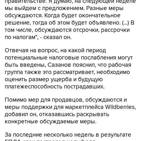
правительстве. Я думаю, на следующей неделе
мы выйдем с предложением. Разные меры
обсуждаются. Когда будет окончательное
решение, тогда об этом будет объявлено. (...) В
том числе, обсуждаются отсрочки, рассрочки
по налогам", - сказал он.
Отвечая на вопрос, на какой период
потенциальные налоговые послабления могут
быть введены, Сазанов пояснил, что рабочая
группа также это рассматривает, необходимо
оценить размер ущерба и будущую
платежеспособность пострадавших.
Помимо мер для продавцов, обсуждаются и
меры поддержки для маркетплейса Wildberries,
добавил он, отказавшись раскрывать
конкретные обсуждаемые меры.
За последние несколько недель в результате