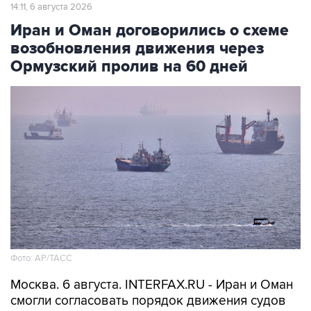
14:11, 6 августа 2026
Иран и Оман договорились о схеме
возобновления движения через
Ормузский пролив на 60 дней
Фото: AP/ТАСС
Москва. 6 августа. INTERFAX.RU - Иран и Оман
смогли согласовать порядок движения судов