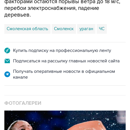
факторами остаются порывы ветра до 18 м/с,
перебои электроснабжения, падение
деревьев.
Смоленская область
Смоленск
ураган
ЧС
Купить подписку на профессиональную ленту
Подписаться на рассылку главных новостей сайта
Получать оперативные новости в официальном
канале
ФОТОГАЛЕРЕИ