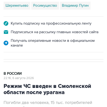
Шереметьево
Росимущество
Владимир Путин
Купить подписку на профессиональную ленту
Подписаться на рассылку главных новостей сайта
Получать оперативные новости в официальном
канале
В РОССИИ
22:16, 6 августа 2026
Режим ЧС введен в Смоленской
области после урагана
Погибли два человека, 15 тыс. потребителей