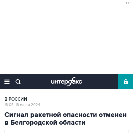
В РОССИИ
18:09, 16 марта 2024
Сигнал ракетной опасности отменен
в Белгородской области