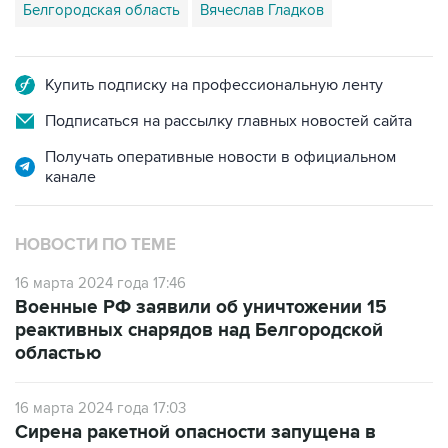
Белгородская область
Вячеслав Гладков
Купить подписку на профессиональную ленту
Подписаться на рассылку главных новостей сайта
Получать оперативные новости в официальном
канале
НОВОСТИ ПО ТЕМЕ
16 марта 2024 года 17:46
Военные РФ заявили об уничтожении 15
реактивных снарядов над Белгородской
областью
16 марта 2024 года 17:03
Сирена ракетной опасности запущена в