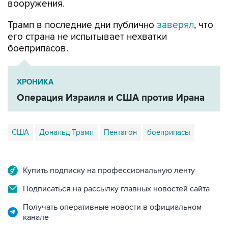
вооружения.
Трамп в последние дни публично
заверял
, что
его страна не испытывает нехватки
боеприпасов.
ХРОНИКА
Операция Израиля и США против Ирана
США
Дональд Трамп
Пентагон
боеприпасы
Купить подписку на профессиональную ленту
Подписаться на рассылку главных новостей сайта
Получать оперативные новости в официальном
канале