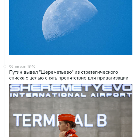
06 августа, 18:40
Путин вывел "Шереметьево" из стратегического
списка с целью снять препятствие для приватизации