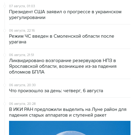
07 августа, 01:03
Президент США заявил о прогрессе в украинском
урегулировании
06 августа, 22:16
Режим ЧС введен в Смоленской области после
урагана
06 августа, 21:51
Ликвидировано возгорание резервуаров НПЗ в
Ярославской области, возникшее из-за падения
обломков БПЛА
06 августа, 20:30
Что произошло за день: четверг, 6 августа
06 августа, 20:28
В ИКИ РАН предложили выделить на Луне район для
падения старых аппаратов и ступеней ракет