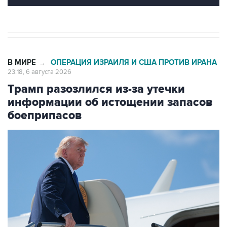
В МИРЕ
ОПЕРАЦИЯ ИЗРАИЛЯ И США ПРОТИВ ИРАНА
→
23:18, 6 августа 2026
Трамп разозлился из-за утечки
информации об истощении запасов
боеприпасов