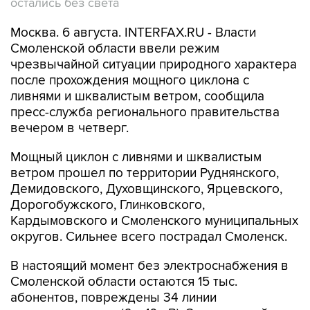
остались без света
Москва. 6 августа. INTERFAX.RU - Власти
Смоленской области ввели режим
чрезвычайной ситуации природного характера
после прохождения мощного циклона с
ливнями и шквалистым ветром, сообщила
пресс-служба регионального правительства
вечером в четверг.
Мощный циклон с ливнями и шквалистым
ветром прошел по территории Руднянского,
Демидовского, Духовщинского, Ярцевского,
Дорогобужского, Глинковского,
Кардымовского и Смоленского муниципальных
округов. Сильнее всего пострадал Смоленск.
В настоящий момент без электроснабжения в
Смоленской области остаются 15 тыс.
абонентов, повреждены 34 линии