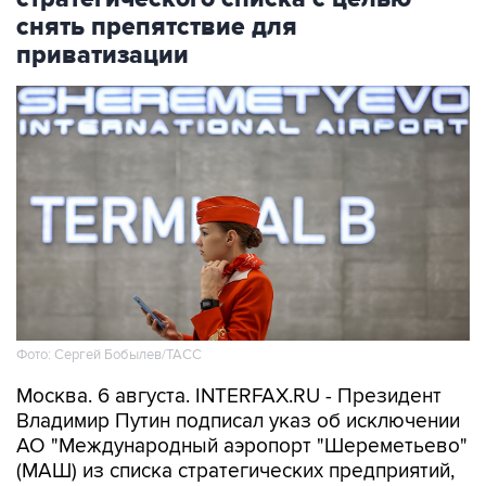
снять препятствие для
приватизации
Фото: Сергей Бобылев/ТАСС
Москва. 6 августа. INTERFAX.RU - Президент
Владимир Путин подписал указ об исключении
АО "Международный аэропорт "Шереметьево"
(МАШ) из списка стратегических предприятий,