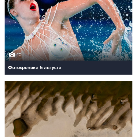
10
Фотохроника 5 августа