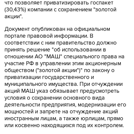
что позволяет приватизировать госпакет
(30,43%) компании с сохранением "золотой
акции".
Документ опубликован на официальном
портале правовой информации. В
соответствии с ним правительство должно
принять решение "об использовании в
отношении АО "МАШ" специального права на
участие РФ в управлении этим акционерным
обществом ("золотой акции")" по закону о
приватизации государственного и
муниципального имущества. При отчуждении
акций МАШ указ обязывает предусмотреть
условия о сохранении основного вида
деятельности предприятия, модернизации его
мощностей и запрете на отчуждение акций
иностранным лицам, а также юрлицам, прямо
или косвенно находящихся под их контролем.