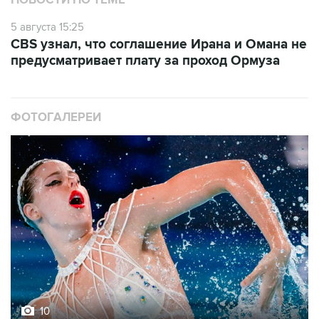
НОВОСТИ ПО ТЕМЕ
5 августа 15:25
CBS узнал, что соглашение Ирана и Омана не
предусматривает плату за проход Ормуза
ФОТОГАЛЕРЕИ
10