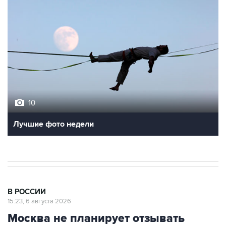
10
Лучшие фото недели
В РОССИИ
15:23, 6 августа 2026
Москва не планирует отзывать