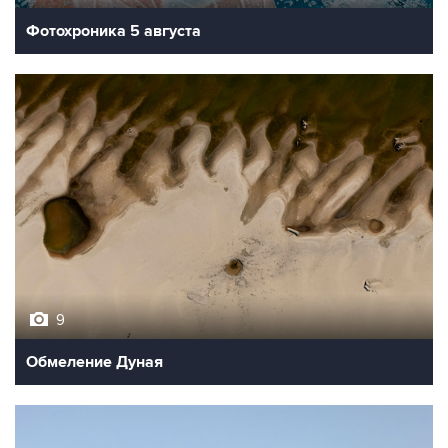
Фотохроника 5 августа
9
Обмеление Дуная