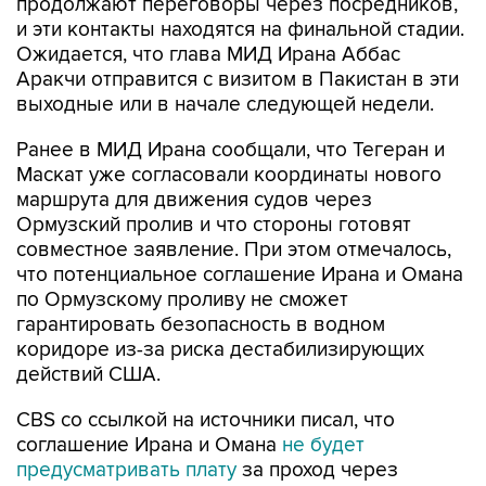
продолжают переговоры через посредников,
и эти контакты находятся на финальной стадии.
Ожидается, что глава МИД Ирана Аббас
Аракчи отправится с визитом в Пакистан в эти
выходные или в начале следующей недели.
Ранее в МИД Ирана сообщали, что Тегеран и
Маскат уже согласовали координаты нового
маршрута для движения судов через
Ормузский пролив и что стороны готовят
совместное заявление. При этом отмечалось,
что потенциальное соглашение Ирана и Омана
по Ормузскому проливу не сможет
гарантировать безопасность в водном
коридоре из-за риска дестабилизирующих
действий США.
CBS со ссылкой на источники писал, что
соглашение Ирана и Омана
не будет
предусматривать плату
за проход через