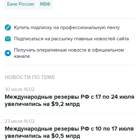
Банк России
МВФ
Купить подписку на профессиональную ленту
Подписаться на рассылку главных новостей сайта
Получать оперативные новости в официальном
канале
НОВОСТИ ПО ТЕМЕ
30 июля 16:02
Международные резервы РФ с 17 по 24 июля
увеличились на $9,2 млрд
23 июля 16:02
Международные резервы РФ с 10 по 17 июля
увеличились на $0,5 млрд