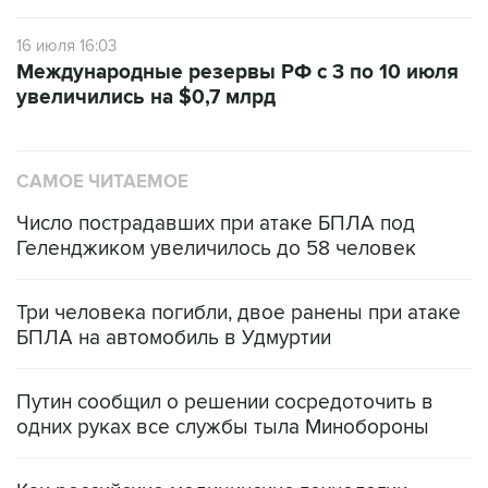
16 июля 16:03
Международные резервы РФ с 3 по 10 июля
увеличились на $0,7 млрд
САМОЕ ЧИТАЕМОЕ
Число пострадавших при атаке БПЛА под
Геленджиком увеличилось до 58 человек
Три человека погибли, двое ранены при атаке
БПЛА на автомобиль в Удмуртии
Путин сообщил о решении сосредоточить в
одних руках все службы тыла Минобороны