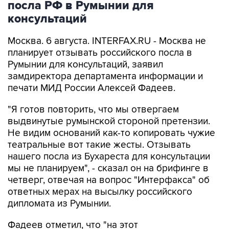
посла РФ в Румынии для
консультаций
Москва. 6 августа. INTERFAX.RU - Москва не
планирует отзывать российского посла в
Румынии для консультаций, заявил
замдиректора департамента информации и
печати МИД России Алексей Фадеев.
"Я готов повторить, что мы отвергаем
выдвинутые румынской стороной претензии.
Не видим оснований как-то копировать чужие
театральные вот такие жесты. Отзывать
нашего посла из Бухареста для консультации
мы не планируем", - сказал он на брифинге в
четверг, отвечая на вопрос "Интерфакса" об
ответных мерах на высылку российского
дипломата из Румынии.
Фадеев отметил, что "на этот