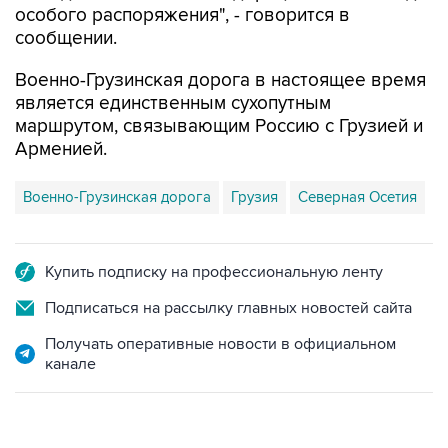
особого распоряжения", - говорится в
сообщении.
Военно-Грузинская дорога в настоящее время
является единственным сухопутным
маршрутом, связывающим Россию с Грузией и
Арменией.
Военно-Грузинская дорога
Грузия
Северная Осетия
Купить подписку на профессиональную ленту
Подписаться на рассылку главных новостей сайта
Получать оперативные новости в официальном
канале