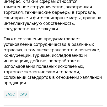
интерес. К таким сферам относятся
таможенное сотрудничество, электронная
торговля, технические барьеры в торговле,
санитарные и фитосанитарные меры, права на
интеллектуальную собственность,
государственные закупки.
Также соглашение предусматривает
установление сотрудничества в различных
отраслях, в том числе транспорте и логистике,
конкуренции, туризме, исследованиях и
инновациях, добыче, переработке и
использовании полезных ископаемых,
торговле экологическими товарами,
сближении стандартов в отношении халяльной
продукции.
ЕАЭС
ОАЭ