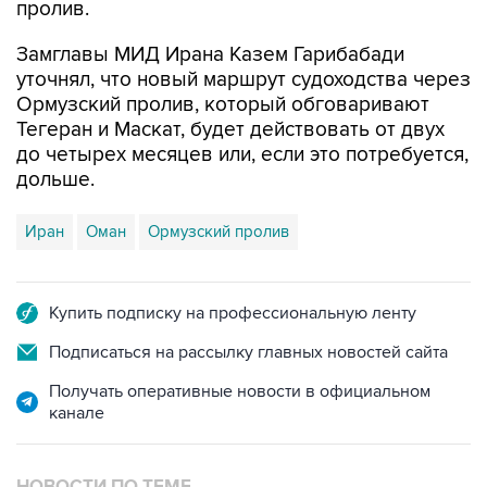
пролив.
Замглавы МИД Ирана Казем Гарибабади
уточнял, что новый маршрут судоходства через
Ормузский пролив, который обговаривают
Тегеран и Маскат, будет действовать от двух
до четырех месяцев или, если это потребуется,
дольше.
Иран
Оман
Ормузский пролив
Купить подписку на профессиональную ленту
Подписаться на рассылку главных новостей сайта
Получать оперативные новости в официальном
канале