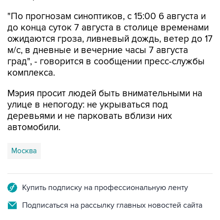
"По прогнозам синоптиков, с 15:00 6 августа и
до конца суток 7 августа в столице временами
ожидаются гроза, ливневый дождь, ветер до 17
м/с, в дневные и вечерние часы 7 августа
град", - говорится в сообщении пресс-службы
комплекса.
Мэрия просит людей быть внимательными на
улице в непогоду: не укрываться под
деревьями и не парковать вблизи них
автомобили.
Москва
Купить подписку на профессиональную ленту
Подписаться на рассылку главных новостей сайта