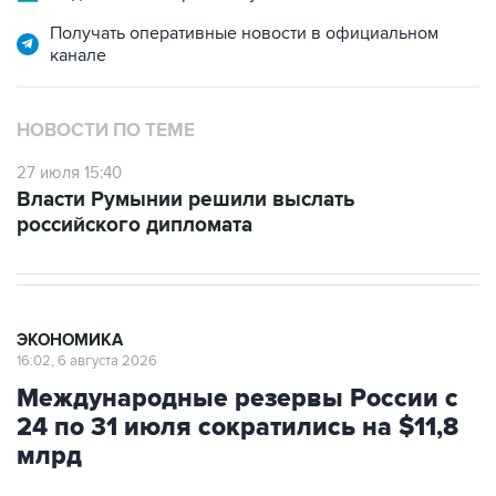
Получать оперативные новости в официальном
канале
НОВОСТИ ПО ТЕМЕ
27 июля 15:40
Власти Румынии решили выслать
российского дипломата
ЭКОНОМИКА
16:02, 6 августа 2026
Международные резервы России с
24 по 31 июля сократились на $11,8
млрд