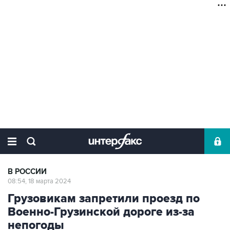
В РОССИИ
08:54, 18 марта 2024
Грузовикам запретили проезд по
Военно-Грузинской дороге из-за
непогоды