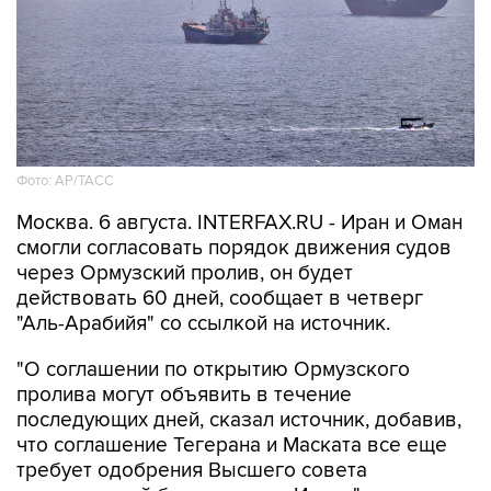
Фото: AP/ТАСС
Москва. 6 августа. INTERFAX.RU - Иран и Оман
смогли согласовать порядок движения судов
через Ормузский пролив, он будет
действовать 60 дней, сообщает в четверг
"Аль-Арабийя" со ссылкой на источник.
"О соглашении по открытию Ормузского
пролива могут объявить в течение
последующих дней, сказал источник, добавив,
что соглашение Тегерана и Маската все еще
требует одобрения Высшего совета