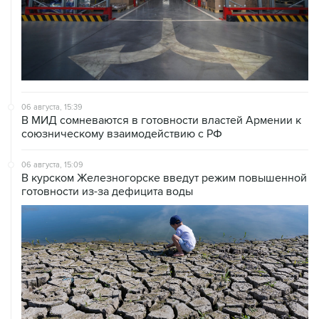
06 августа, 15:39
В МИД сомневаются в готовности властей Армении к
союзническому взаимодействию с РФ
06 августа, 15:09
В курском Железногорске введут режим повышенной
готовности из-за дефицита воды