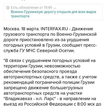
Есть обновление от 19:49
→
Военно-Грузинскую дорогу открыли для всех видов
транспорта
Москва. 18 марта. INTERFAX.RU - Движение
грузового транспорта по Военно-Грузинской
дороге приостановлено из-за ухудшения
погодных условий в Грузии, сообщает пресс-
служба ГУ МЧС Северной Осетии.
"В связи с ухудшением погодных условий на
территории Грузии, невозможностью
обеспечения безопасного проезда
автотранспортных средств, а также с учетом
рекомендаций пограничной полиции Грузии
запрещено движение большегрузных
автотранспортных средств на участке
"Владикавказ - н.п. Ларс" - в направлении на
выезд из Российской Федерации с 8:00 мск до