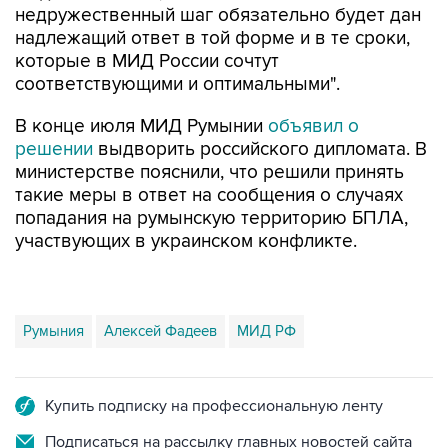
недружественный шаг обязательно будет дан
надлежащий ответ в той форме и в те сроки,
которые в МИД России сочтут
соответствующими и оптимальными".
В конце июля МИД Румынии
объявил о
решении
выдворить российского дипломата. В
министерстве пояснили, что решили принять
такие меры в ответ на сообщения о случаях
попадания на румынскую территорию БПЛА,
участвующих в украинском конфликте.
Румыния
Алексей Фадеев
МИД РФ
Купить подписку на профессиональную ленту
Подписаться на рассылку главных новостей сайта