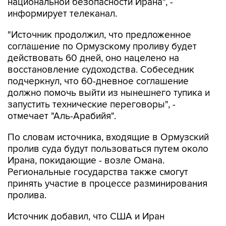
национальной безопасности Ирана", -
информирует телеканал.
"Источник продолжил, что предложенное
соглашение по Ормузскому проливу будет
действовать 60 дней, оно нацелено на
восстановление судоходства. Собеседник
подчеркнул, что 60-дневное соглашение
должно помочь выйти из нынешнего тупика и
запустить технические переговоры", -
отмечает "Аль-Арабийя".
По словам источника, входящие в Ормузский
пролив суда будут пользоваться путем около
Ирана, покидающие - возле Омана.
Региональные государства также смогут
принять участие в процессе разминирования
пролива.
Источник добавил, что США и Иран