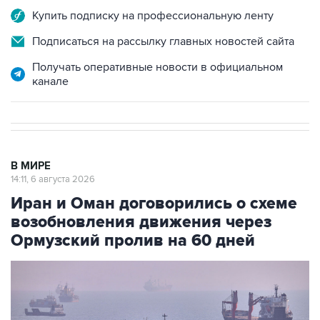
Купить подписку на профессиональную ленту
Подписаться на рассылку главных новостей сайта
Получать оперативные новости в официальном
канале
В МИРЕ
14:11, 6 августа 2026
Иран и Оман договорились о схеме
возобновления движения через
Ормузский пролив на 60 дней