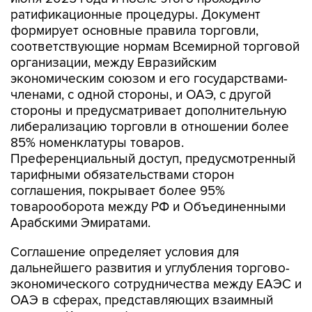
ратификационные процедуры. Документ
формирует основные правила торговли,
соответствующие нормам Всемирной торговой
организации, между Евразийским
экономическим союзом и его государствами-
членами, с одной стороны, и ОАЭ, с другой
стороны и предусматривает дополнительную
либерализацию торговли в отношении более
85% номенклатуры товаров.
Преференциальный доступ, предусмотренный
тарифными обязательствами сторон
соглашения, покрывает более 95%
товарооборота между РФ и Объединенными
Арабскими Эмиратами.
Соглашение определяет условия для
дальнейшего развития и углубления торгово-
экономического сотрудничества между ЕАЭС и
ОАЭ в сферах, представляющих взаимный