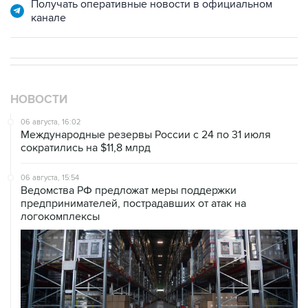
Получать оперативные новости в официальном
канале
НОВОСТИ
06 августа, 16:02
Международные резервы России с 24 по 31 июля
сократились на $11,8 млрд
06 августа, 15:54
Ведомства РФ предложат меры поддержки
предпринимателей, пострадавших от атак на
логокомплексы