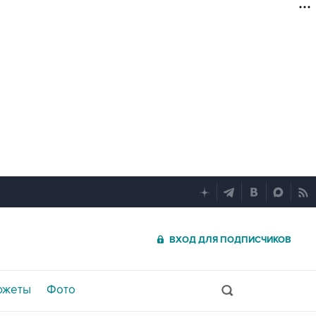
ВХОД ДЛЯ ПОДПИСЧИКОВ
южеты
Фото