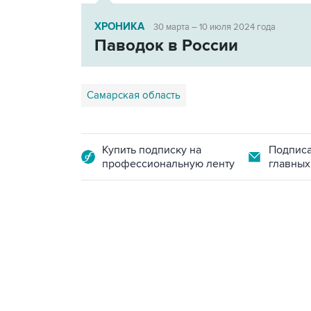
ХРОНИКА
30 марта – 10 июля 2024 года
Паводок в России
Самарская область
Купить подписку на
Подписа
профессиональную ленту
главных