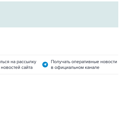
ться на рассылку
Получать оперативные новости
 новостей сайта
в официальном канале
22:34, 7 августа 2026