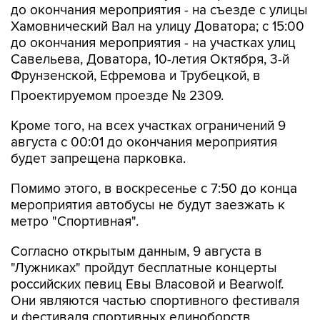
до окончания мероприятия - на съезде с улицы
Хамовнический Вал на улицу Доватора; с 15:00
до окончания мероприятия - на участках улиц
Савельева, Доватора, 10-летия Октября, 3-й
Фрунзенской, Ефремова и Трубецкой, в
Проектируемом проезде № 2309.
Кроме того, на всех участках ограничений 9
августа с 00:01 до окончания мероприятия
будет запрещена парковка.
Помимо этого, в воскресенье с 7:50 до конца
мероприятия автобусы не будут заезжать к
метро "Спортивная".
Согласно открытым данным, 9 августа в
"Лужниках" пройдут бесплатные концерты
российских певиц Евы Власовой и Bearwolf.
Они являются частью спортивного фестиваля
и фестиваля спортивных единоборств.