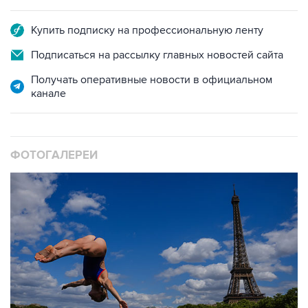
Купить подписку на профессиональную ленту
Подписаться на рассылку главных новостей сайта
Получать оперативные новости в официальном
канале
ФОТОГАЛЕРЕИ