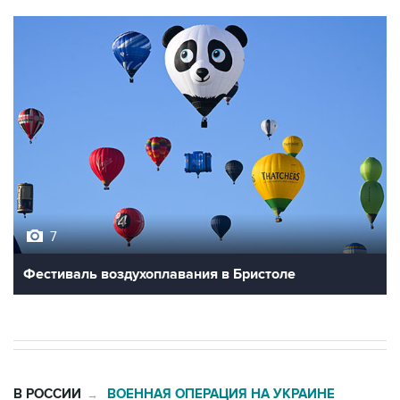
7
Фестиваль воздухоплавания в Бристоле
В РОССИИ
ВОЕННАЯ ОПЕРАЦИЯ НА УКРАИНЕ
→