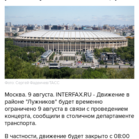
Фото: Сергей Фадеичев/ТАСС
Москва. 9 августа. INTERFAX.RU - Движение в
районе "Лужников" будет временно
ограничено 9 августа в связи с проведением
концерта, сообщили в столичном департаменте
транспорта.
В частности, движение будет закрыто с 08:00