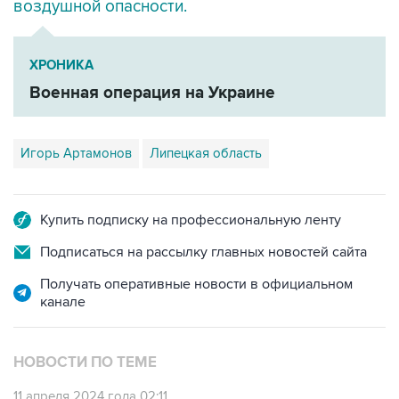
воздушной опасности.
ХРОНИКА
Военная операция на Украине
Игорь Артамонов
Липецкая область
Купить подписку на профессиональную ленту
Подписаться на рассылку главных новостей сайта
Получать оперативные новости в официальном
канале
НОВОСТИ ПО ТЕМЕ
11 апреля 2024 года 02:11