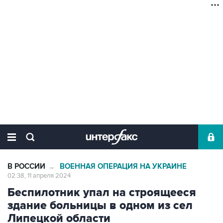
В РОССИИ
ВОЕННАЯ ОПЕРАЦИЯ НА УКРАИНЕ
→
02:38, 11 апреля 2024
Беспилотник упал на строящееся
здание больницы в одном из сел
Липецкой области