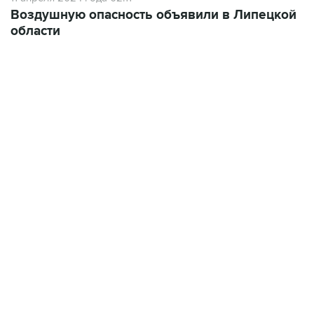
Воздушную опасность объявили в Липецкой
области
02:59, 9 августа 2026