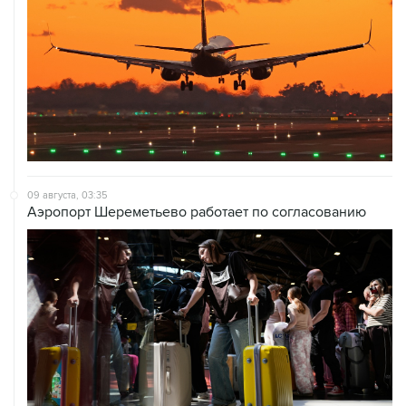
09 августа, 03:35
Аэропорт Шереметьево работает по согласованию