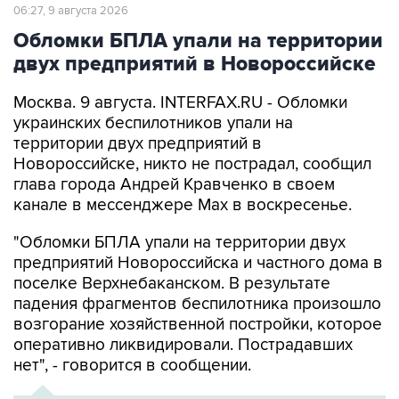
06:27, 9 августа 2026
Обломки БПЛА упали на территории
двух предприятий в Новороссийске
Москва. 9 августа. INTERFAX.RU - Обломки
украинских беспилотников упали на
территории двух предприятий в
Новороссийске, никто не пострадал, сообщил
глава города Андрей Кравченко в своем
канале в мессенджере Max в воскресенье.
"Обломки БПЛА упали на территории двух
предприятий Новороссийска и частного дома в
поселке Верхнебаканском. В результате
падения фрагментов беспилотника произошло
возгорание хозяйственной постройки, которое
оперативно ликвидировали. Пострадавших
нет", - говорится в сообщении.