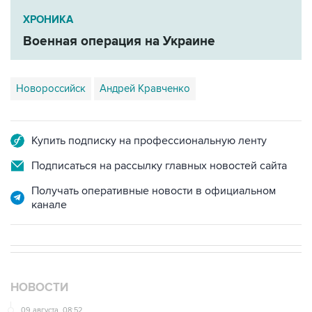
ХРОНИКА
Военная операция на Украине
Новороссийск
Андрей Кравченко
Купить подписку на профессиональную ленту
Подписаться на рассылку главных новостей сайта
Получать оперативные новости в официальном
канале
НОВОСТИ
09 августа, 08:52