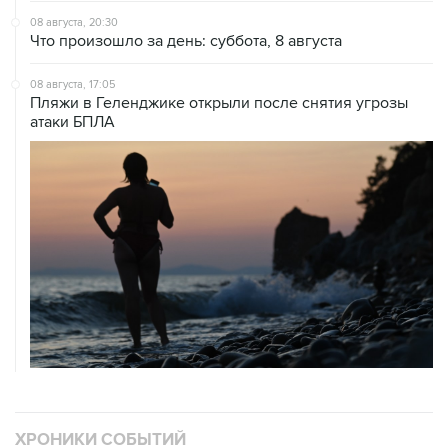
08 августа, 20:30
Что произошло за день: суббота, 8 августа
08 августа, 17:05
Пляжи в Геленджике открыли после снятия угрозы
атаки БПЛА
ХРОНИКИ СОБЫТИЙ