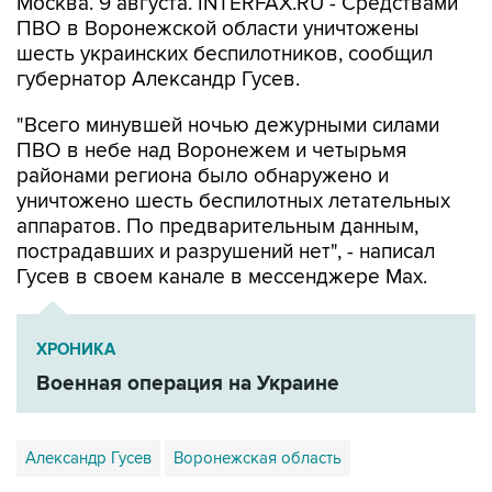
Москва. 9 августа. INTERFAX.RU - Средствами
ПВО в Воронежской области уничтожены
шесть украинских беспилотников, сообщил
губернатор Александр Гусев.
"Всего минувшей ночью дежурными силами
ПВО в небе над Воронежем и четырьмя
районами региона было обнаружено и
уничтожено шесть беспилотных летательных
аппаратов. По предварительным данным,
пострадавших и разрушений нет", - написал
Гусев в своем канале в мессенджере Max.
ХРОНИКА
Военная операция на Украине
Александр Гусев
Воронежская область