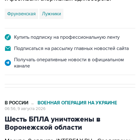
Фрунзенская
Лужники
Купить подписку на профессиональную ленту
Подписаться на рассылку главных новостей сайта
Получать оперативные новости в официальном
канале
В РОССИИ
ВОЕННАЯ ОПЕРАЦИЯ НА УКРАИНЕ
→
06:56, 9 августа 2026
Шесть БПЛА уничтожены в
Воронежской области