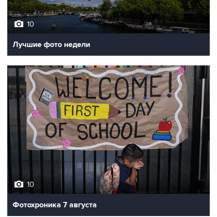
10
Лучшие фото недели
10
Фотохроника 7 августа