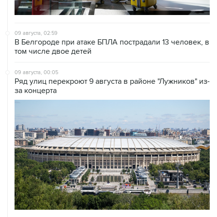
09 августа, 02:59
В Белгороде при атаке БПЛА пострадали 13 человек, в
том числе двое детей
09 августа, 00:05
Ряд улиц перекроют 9 августа в районе "Лужников" из-
за концерта