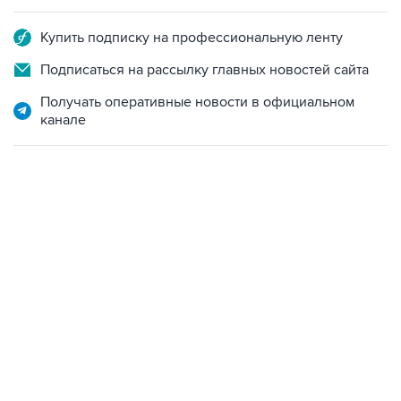
Купить подписку на профессиональную ленту
Подписаться на рассылку главных новостей сайта
Получать оперативные новости в официальном
канале
22:34, 7 августа 2026