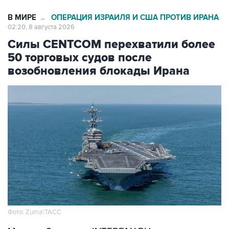
В МИРЕ
ОПЕРАЦИЯ ИЗРАИЛЯ И США ПРОТИВ ИРАНА
→
02:20, 8 августа 2026
Силы CENTCOM перехватили более
50 торговых судов после
возобновления блокады Ирана
Фото: Zuma\ТАСС