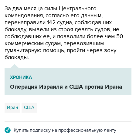
За два месяца силы Центрального
командования, согласно его данным,
перенаправили 142 судна, соблюдавших
блокаду, вывели из строя девять судов, не
соблюдавших ее, и позволили более чем 50
коммерческим судам, перевозившим
гуманитарную помощь, пройти через зону
блокады.
ХРОНИКА
Операция Израиля и США против Ирана
Иран
США
Купить подписку на профессиональную ленту