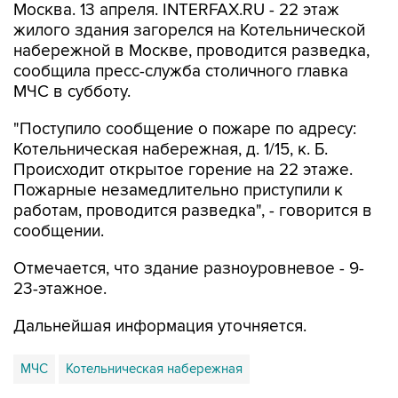
Москва. 13 апреля. INTERFAX.RU - 22 этаж
жилого здания загорелся на Котельнической
набережной в Москве, проводится разведка,
сообщила пресс-служба столичного главка
МЧС в субботу.
"Поступило сообщение о пожаре по адресу:
Котельническая набережная, д. 1/15, к. Б.
Происходит открытое горение на 22 этаже.
Пожарные незамедлительно приступили к
работам, проводится разведка", - говорится в
сообщении.
Отмечается, что здание разноуровневое - 9-
23-этажное.
Дальнейшая информация уточняется.
МЧС
Котельническая набережная