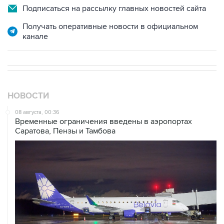
Подписаться на рассылку главных новостей сайта
Получать оперативные новости в официальном
канале
НОВОСТИ
08 августа, 00:36
Временные ограничения введены в аэропортах
Саратова, Пензы и Тамбова