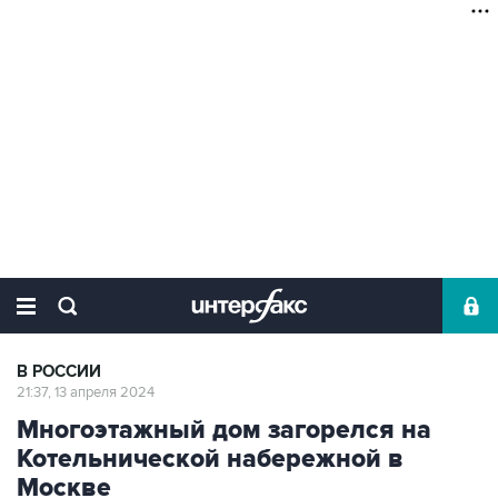
В РОССИИ
21:37, 13 апреля 2024
Многоэтажный дом загорелся на
Котельнической набережной в
Москве