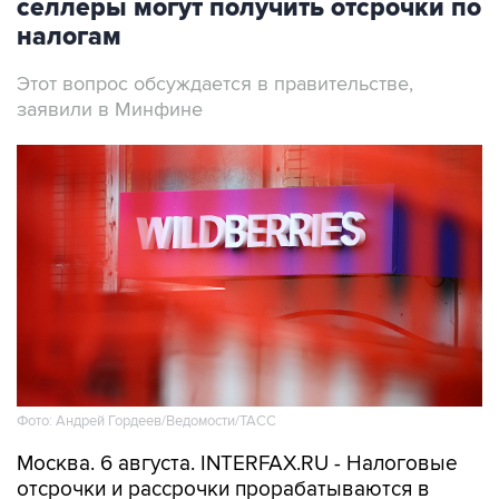
селлеры могут получить отсрочки по
налогам
Этот вопрос обсуждается в правительстве,
заявили в Минфине
Фото: Андрей Гордеев/Ведомости/ТАСС
Москва. 6 августа. INTERFAX.RU - Налоговые
отсрочки и рассрочки прорабатываются в