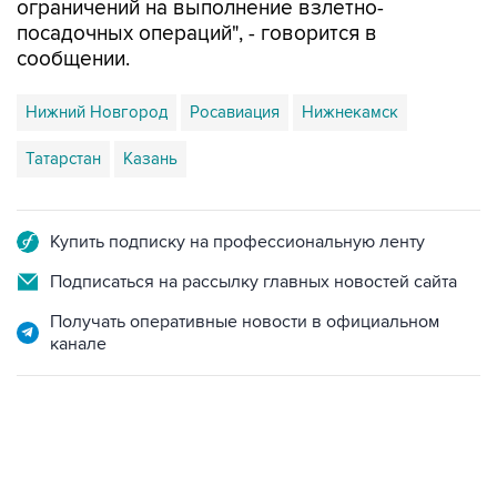
ограничений на выполнение взлетно-
посадочных операций", - говорится в
сообщении.
Нижний Новгород
Росавиация
Нижнекамск
Татарстан
Казань
Купить подписку на профессиональную ленту
Подписаться на рассылку главных новостей сайта
Получать оперативные новости в официальном
канале
18:40, 6 августа 2026