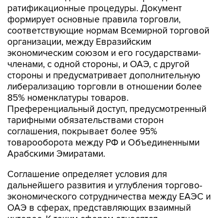
ратификационные процедуры. Документ
формирует основные правила торговли,
соответствующие нормам Всемирной торговой
организации, между Евразийским
экономическим союзом и его государствами-
членами, с одной стороны, и ОАЭ, с другой
стороны и предусматривает дополнительную
либерализацию торговли в отношении более
85% номенклатуры товаров.
Преференциальный доступ, предусмотренный
тарифными обязательствами сторон
соглашения, покрывает более 95%
товарооборота между РФ и Объединенными
Арабскими Эмиратами.
Соглашение определяет условия для
дальнейшего развития и углубления торгово-
экономического сотрудничества между ЕАЭС и
ОАЭ в сферах, представляющих взаимный