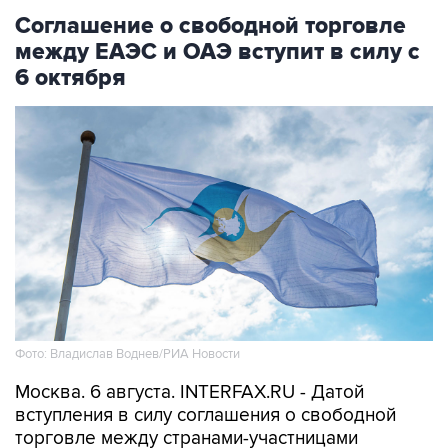
Соглашение о свободной торговле
между ЕАЭС и ОАЭ вступит в силу с
6 октября
Фото: Владислав Воднев/РИА Новости
Москва. 6 августа. INTERFAX.RU - Датой
вступления в силу соглашения о свободной
торговле между странами-участницами