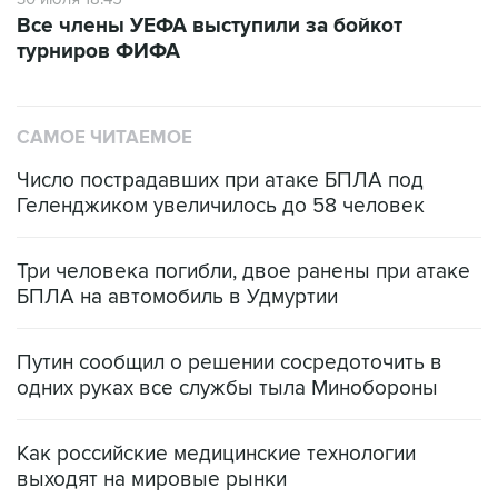
Все члены УЕФА выступили за бойкот
турниров ФИФА
САМОЕ ЧИТАЕМОЕ
Число пострадавших при атаке БПЛА под
Геленджиком увеличилось до 58 человек
Три человека погибли, двое ранены при атаке
БПЛА на автомобиль в Удмуртии
Путин сообщил о решении сосредоточить в
одних руках все службы тыла Минобороны
Как российские медицинские технологии
выходят на мировые рынки