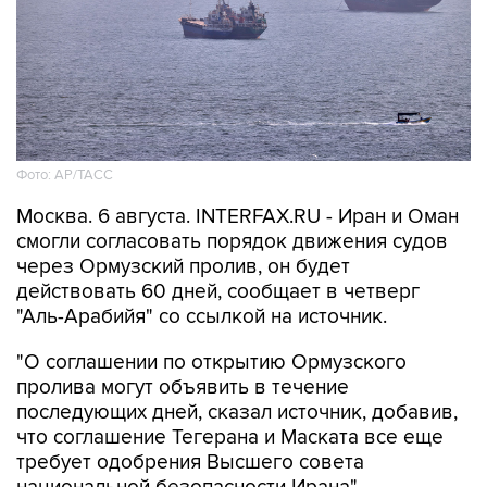
Фото: AP/ТАСС
Москва. 6 августа. INTERFAX.RU - Иран и Оман
смогли согласовать порядок движения судов
через Ормузский пролив, он будет
действовать 60 дней, сообщает в четверг
"Аль-Арабийя" со ссылкой на источник.
"О соглашении по открытию Ормузского
пролива могут объявить в течение
последующих дней, сказал источник, добавив,
что соглашение Тегерана и Маската все еще
требует одобрения Высшего совета