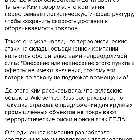
Татьяна Ким говорила, что компания
перестраивает логистическую инфраструктуру,
чтобы сохранить скорость доставки и
оборачиваемость товаров.
Также она указывала, что террористические
атаки на склады объединенной компании
являются обстоятельствами непреодолимой
силы: "Внесение или невнесение этого пункта в
оферты не имеют значения, поэтому эти
потери по закону не подлежат возмещению".
До этого Ким рассказывала, что складские
объекты Wildberries-Russ застрахованы, но
текущие страховые предложения для крупных
промышленных объектов не покрывают
террористические риски и риски атак БПЛА.
Объединенная компания разработала
собственные меры поддержки для продавцов,