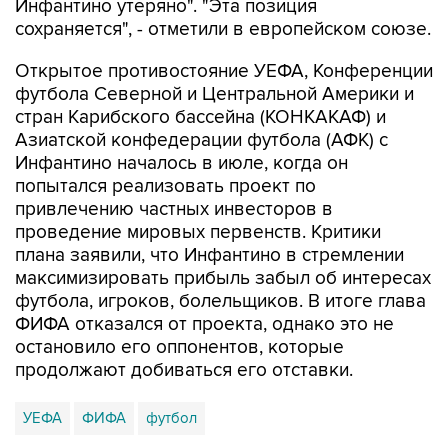
Инфантино утеряно". "Эта позиция
сохраняется", - отметили в европейском союзе.
Открытое противостояние УЕФА, Конференции
футбола Северной и Центральной Америки и
стран Карибского бассейна (КОНКАКАФ) и
Азиатской конфедерации футбола (АФК) с
Инфантино началось в июле, когда он
попытался реализовать проект по
привлечению частных инвесторов в
проведение мировых первенств. Критики
плана заявили, что Инфантино в стремлении
максимизировать прибыль забыл об интересах
футбола, игроков, болельщиков. В итоге глава
ФИФА отказался от проекта, однако это не
остановило его оппонентов, которые
продолжают добиваться его отставки.
УЕФА
ФИФА
футбол