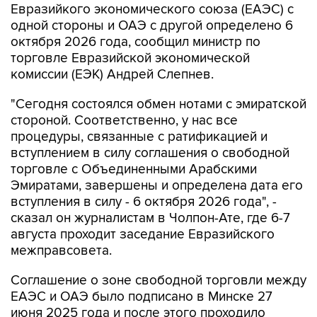
Евразийкого экономического союза (ЕАЭС) с
одной стороны и ОАЭ с другой определено 6
октября 2026 года, сообщил министр по
торговле Евразийской экономической
комиссии (ЕЭК) Андрей Слепнев.
"Сегодня состоялся обмен нотами с эмиратской
стороной. Соответственно, у нас все
процедуры, связанные с ратификацией и
вступлением в силу соглашения о свободной
торговле с Объединенными Арабскими
Эмиратами, завершены и определена дата его
вступления в силу - 6 октября 2026 года", -
сказал он журналистам в Чолпон-Ате, где 6-7
августа проходит заседание Евразийского
межправсовета.
Соглашение о зоне свободной торговли между
ЕАЭС и ОАЭ было подписано в Минске 27
июня 2025 года и после этого проходило