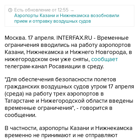
Есть обновление от 12:55
→
Аэропорты Казани и Нижнекамска возобновили
прием и отправку воздушных судов
Москва. 17 апреля. INTERFAX.RU - Временные
ограничения вводились на работу аэропортов
Казани, Нижнекамска и Нижнего Новгорода, в
нижегородском они уже сняты,
сообщает
телеграм-канал Росавиации в среду.
"Для обеспечения безопасности полетов
гражданских воздушных судов утром 17 апреля
(среда) на работу трех аэропортов в
Татарстане и Нижегородской области введены
временные ограничения", - говорится в
сообщении.
В частности, аэропорты Казани и Нижнекамска
временно не принимают и не отправляют