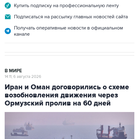
Купить подписку на профессиональную ленту
Подписаться на рассылку главных новостей сайта
Получать оперативные новости в официальном
канале
В МИРЕ
14:11, 6 августа 2026
Иран и Оман договорились о схеме
возобновления движения через
Ормузский пролив на 60 дней