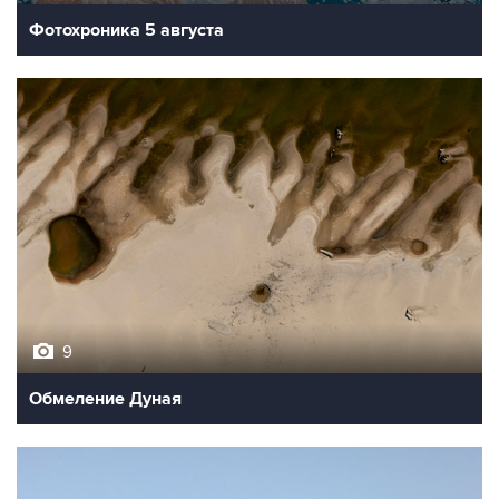
Фотохроника 5 августа
9
Обмеление Дуная