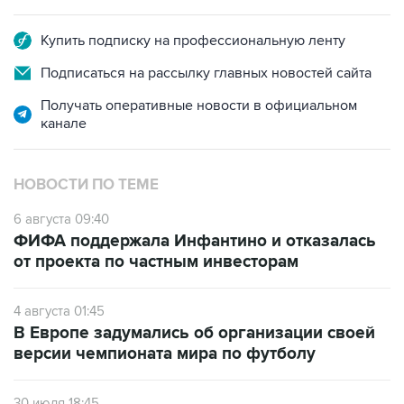
Купить подписку на профессиональную ленту
Подписаться на рассылку главных новостей сайта
Получать оперативные новости в официальном
канале
НОВОСТИ ПО ТЕМЕ
6 августа 09:40
ФИФА поддержала Инфантино и отказалась
от проекта по частным инвесторам
4 августа 01:45
В Европе задумались об организации своей
версии чемпионата мира по футболу
30 июля 18:45