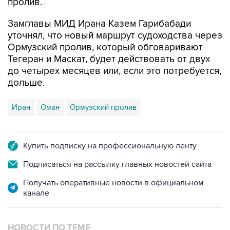
пролив.
Замглавы МИД Ирана Казем Гарибабади
уточнял, что новый маршрут судоходства через
Ормузский пролив, который обговаривают
Тегеран и Маскат, будет действовать от двух
до четырех месяцев или, если это потребуется,
дольше.
Иран
Оман
Ормузский пролив
Купить подписку на профессиональную ленту
Подписаться на рассылку главных новостей сайта
Получать оперативные новости в официальном
канале
НОВОСТИ ПО ТЕМЕ