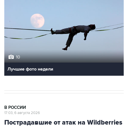
10
Лучшие фото недели
В РОССИИ
17:03, 6 августа 2026
Пострадавшие от атак на Wildberries