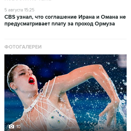
5 августа 15:25
CBS узнал, что соглашение Ирана и Омана не
предусматривает плату за проход Ормуза
ФОТОГАЛЕРЕИ
10