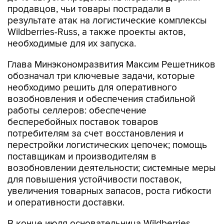
продавцов, чьи товары пострадали в
результате атак на логистические комплексы
Wildberries-Russ, а также проекты актов,
необходимые для их запуска.
Глава Минэкономразвития Максим Решетников
обозначал три ключевые задачи, которые
необходимо решить для оперативного
возобновления и обеспечения стабильной
работы селлеров: обеспечение
бесперебойных поставок товаров
потребителям за счет восстановления и
перестройки логистических цепочек; помощь
поставщикам и производителям в
возобновлении деятельности; системные меры
для повышения устойчивости поставок,
увеличения товарных запасов, роста гибкости
и оперативности доставки.
В конце июля основательница Wildberries