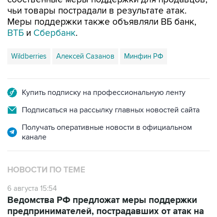
чьи товары пострадали в результате атак.
Меры поддержки также объявляли ВБ банк,
ВТБ
и
Сбербанк
.
Wildberries
Алексей Сазанов
Минфин РФ
Купить подписку на профессиональную ленту
Подписаться на рассылку главных новостей сайта
Получать оперативные новости в официальном
канале
НОВОСТИ ПО ТЕМЕ
6 августа 15:54
Ведомства РФ предложат меры поддержки
предпринимателей, пострадавших от атак на