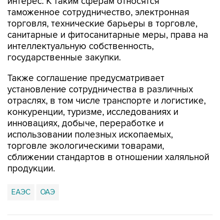
интерес. К таким сферам относятся
таможенное сотрудничество, электронная
торговля, технические барьеры в торговле,
санитарные и фитосанитарные меры, права на
интеллектуальную собственность,
государственные закупки.
Также соглашение предусматривает
установление сотрудничества в различных
отраслях, в том числе транспорте и логистике,
конкуренции, туризме, исследованиях и
инновациях, добыче, переработке и
использовании полезных ископаемых,
торговле экологическими товарами,
сближении стандартов в отношении халяльной
продукции.
ЕАЭС
ОАЭ