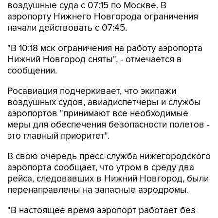
воздушные суда с 07:15 по Москве. В
аэропорту Нижнего Новгорода ограничения
начали действовать с 07:45.
"В 10:18 мск ограничения на работу аэропорта
Нижний Новгород сняты", - отмечается в
сообщении.
Росавиация подчеркивает, что экипажи
воздушных судов, авиадиспетчеры и службы
аэропортов "принимают все необходимые
меры для обеспечения безопасности полетов -
это главный приоритет".
В свою очередь пресс-служба нижегородского
аэропорта сообщает, что утром в среду два
рейса, следовавших в Нижний Новгород, были
перенаправлены на запасные аэродромы.
"В настоящее время аэропорт работает без