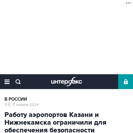
В РОССИИ
11:11, 17 апреля 2024
Работу аэропортов Казани и
Нижнекамска ограничили для
обеспечения безопасности