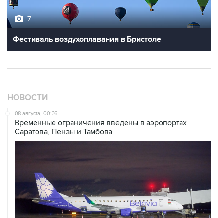
7
Фестиваль воздухоплавания в Бристоле
НОВОСТИ
08 августа, 00:36
Временные ограничения введены в аэропортах
Саратова, Пензы и Тамбова