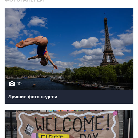
ФОТОГАЛЕРЕИ
10
Лучшие фото недели