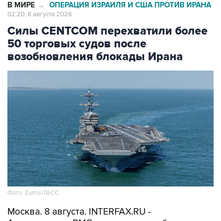
В МИРЕ
ОПЕРАЦИЯ ИЗРАИЛЯ И США ПРОТИВ ИРАНА
→
02:20, 8 августа 2026
Силы CENTCOM перехватили более
50 торговых судов после
возобновления блокады Ирана
Фото: Zuma\ТАСС
Москва. 8 августа. INTERFAX.RU -