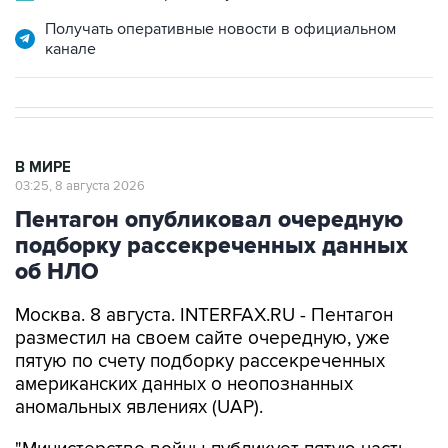
Получать оперативные новости в официальном
канале
В МИРЕ
03:25, 8 августа 2026
Пентагон опубликовал очередную
подборку рассекреченных данных
об НЛО
Москва. 8 августа. INTERFAX.RU - Пентагон
разместил на своем сайте очередную, уже
пятую по счету подборку рассекреченных
американских данных о неопознанных
аномальных явлениях (UAP).