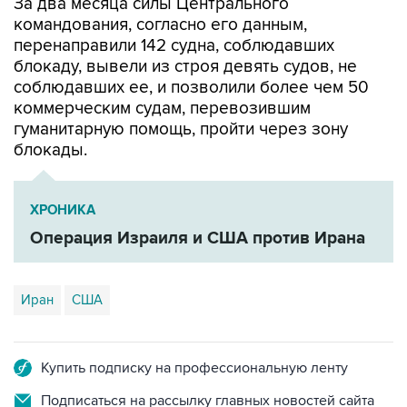
За два месяца силы Центрального
командования, согласно его данным,
перенаправили 142 судна, соблюдавших
блокаду, вывели из строя девять судов, не
соблюдавших ее, и позволили более чем 50
коммерческим судам, перевозившим
гуманитарную помощь, пройти через зону
блокады.
ХРОНИКА
Операция Израиля и США против Ирана
Иран
США
Купить подписку на профессиональную ленту
Подписаться на рассылку главных новостей сайта