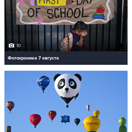
10
Фотохроника 7 августа