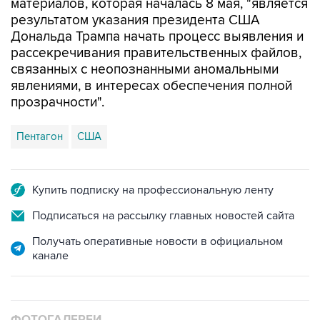
материалов, которая началась 8 мая, "является
результатом указания президента США
Дональда Трампа начать процесс выявления и
рассекречивания правительственных файлов,
связанных с неопознанными аномальными
явлениями, в интересах обеспечения полной
прозрачности".
Пентагон
США
Купить подписку на профессиональную ленту
Подписаться на рассылку главных новостей сайта
Получать оперативные новости в официальном
канале