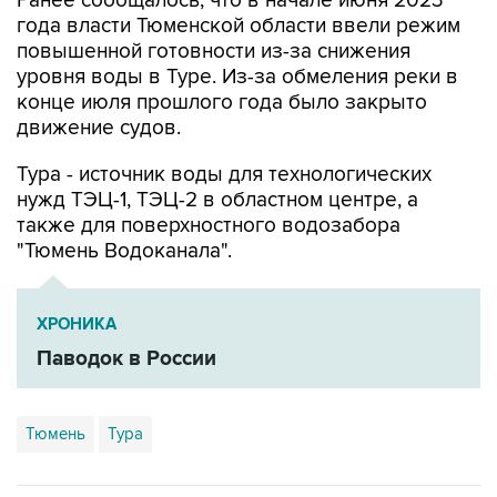
Ранее сообщалось, что в начале июня 2023
года власти Тюменской области ввели режим
повышенной готовности из-за снижения
уровня воды в Туре. Из-за обмеления реки в
конце июля прошлого года было закрыто
движение судов.
Тура - источник воды для технологических
нужд ТЭЦ-1, ТЭЦ-2 в областном центре, а
также для поверхностного водозабора
"Тюмень Водоканала".
ХРОНИКА
Паводок в России
Тюмень
Тура