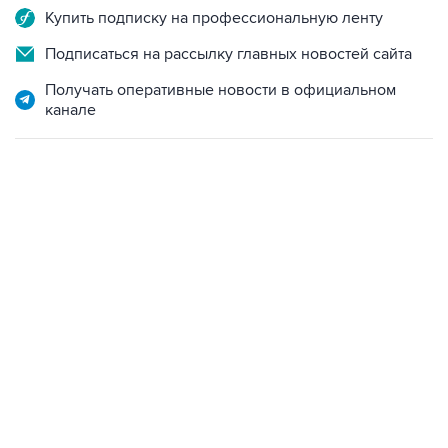
Купить подписку на профессиональную ленту
Подписаться на рассылку главных новостей сайта
Получать оперативные новости в официальном
канале
22:34, 7 августа 2026