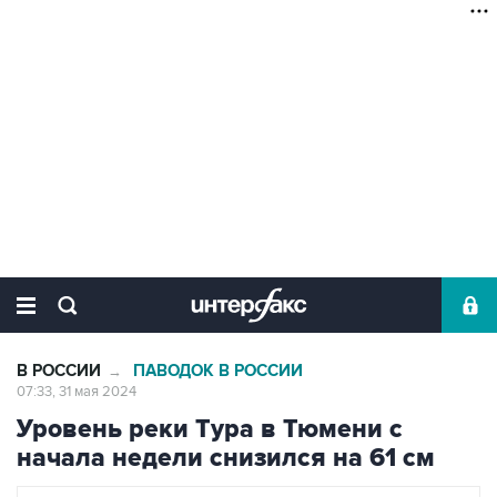
В РОССИИ
ПАВОДОК В РОССИИ
→
07:33, 31 мая 2024
Уровень реки Тура в Тюмени с
начала недели снизился на 61 см