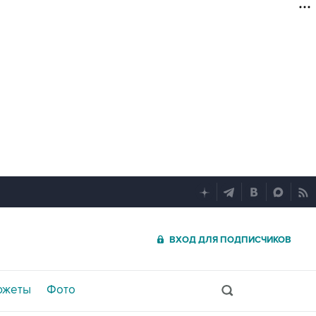
ВХОД ДЛЯ ПОДПИСЧИКОВ
южеты
Фото