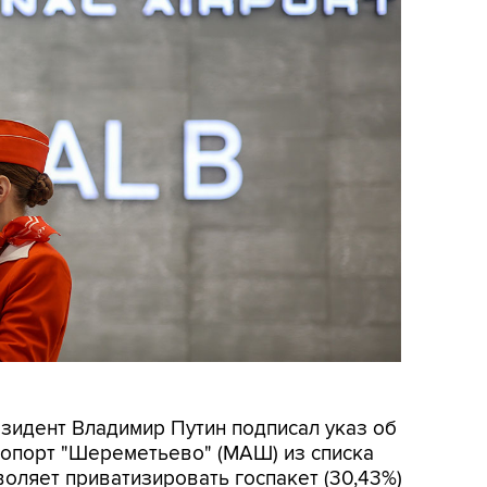
езидент Владимир Путин подписал указ об
опорт "Шереметьево" (МАШ) из списка
воляет приватизировать госпакет (30,43%)