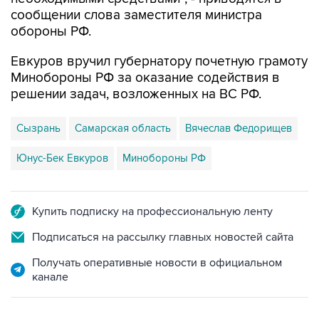
обороны РФ.
Евкуров вручил губернатору почетную грамоту
Минобороны РФ за оказание содействия в
решении задач, возложенных на ВС РФ.
Сызрань
Самарская область
Вячеслав Федорищев
Юнус-Бек Евкуров
Минобороны РФ
Купить подписку на профессиональную ленту
Подписаться на рассылку главных новостей сайта
Получать оперативные новости в официальном
канале
НОВОСТИ ПО ТЕМЕ