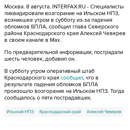
ликвидировали возгорание на Ильском НПЗ,
возникшее утром в субботу из-за падения
обломков БПЛА, сообщил глава Северского
района Краснодарского края Алексей Чеверев
в своем канале в Max.
По предварительной информации, пострадали
шесть человек, добавил он.
В субботу утром оперативный штаб
Краснодарского края
сообщил
, что в
результате падения обломков БПЛА
произошло возгорание на Ильском НПЗ. Тогда
сообщалось о пяти пострадавших.
Ильский НПЗ
Краснодарский край
Алексей Чеверев
Купить подписку на профессиональную ленту