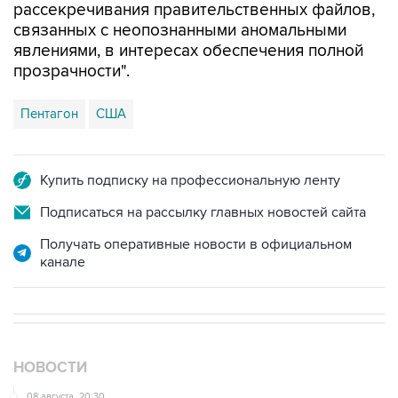
явлениями, в интересах обеспечения полной
прозрачности".
Пентагон
США
Купить подписку на профессиональную ленту
Подписаться на рассылку главных новостей сайта
Получать оперативные новости в официальном
канале
НОВОСТИ
08 августа, 20:30
Что произошло за день: суббота, 8 августа