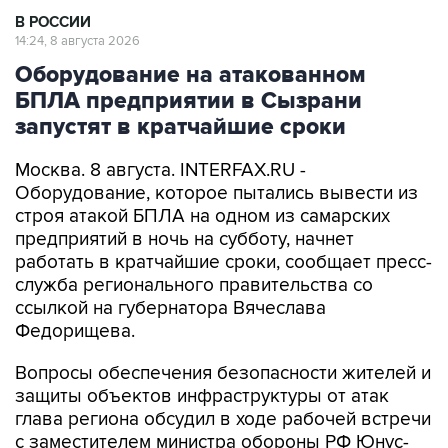
Оборудование на атакованном
БПЛА предприятии в Сызрани
запустят в кратчайшие сроки
Москва. 8 августа. INTERFAX.RU -
Оборудование, которое пытались вывести из
строя атакой БПЛА на одном из самарских
предприятий в ночь на субботу, начнет
работать в кратчайшие сроки, сообщает пресс-
служба регионального правительства со
ссылкой на губернатора Вячеслава
Федорищева.
Вопросы обеспечения безопасности жителей и
защиты объектов инфраструктуры от атак
глава региона обсудил в ходе рабочей встречи
с заместителем министра обороны РФ Юнус-
Беком Евкуровым.