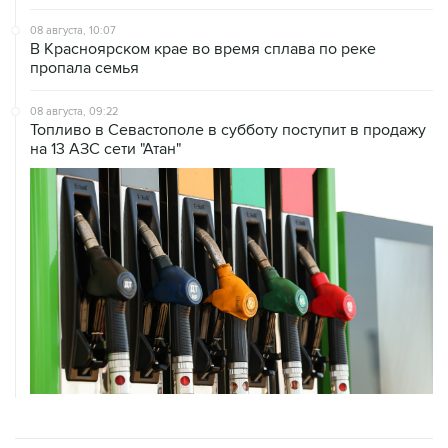
В Красноярском крае во время сплава по реке
пропала семья
08 августа, 09:22
Топливо в Севастополе в субботу поступит в продажу
на 13 АЗС сети "Атан"
ХРОНИКИ СОБЫТИЙ