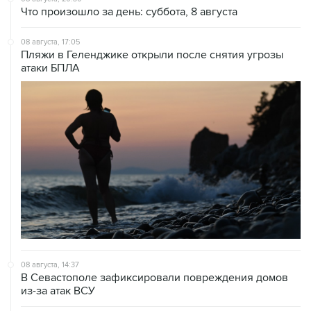
08 августа, 17:05
Пляжи в Геленджике открыли после снятия угрозы
атаки БПЛА
08 августа, 14:37
В Севастополе зафиксировали повреждения домов
из-за атак ВСУ
08 августа, 14:27
Аэропорт "Внуково" работает по согласованию