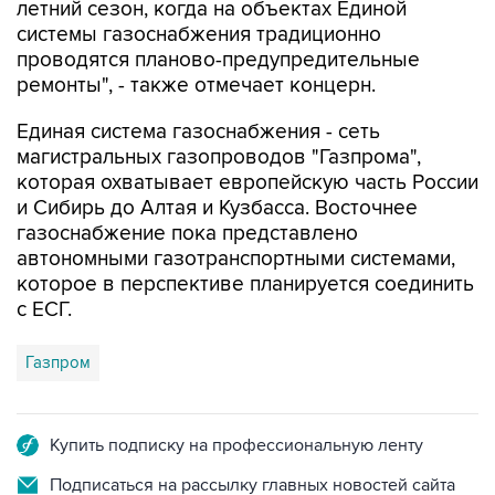
проводятся планово-предупредительные
ремонты", - также отмечает концерн.
Единая система газоснабжения - сеть
магистральных газопроводов "Газпрома",
которая охватывает европейскую часть России
и Сибирь до Алтая и Кузбасса. Восточнее
газоснабжение пока представлено
автономными газотранспортными системами,
которое в перспективе планируется соединить
с ЕСГ.
Газпром
Купить подписку на профессиональную ленту
Подписаться на рассылку главных новостей сайта
Получать оперативные новости в официальном