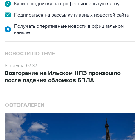
Подписаться на рассылку главных новостей сайта
Получать оперативные новости в официальном
канале
НОВОСТИ ПО ТЕМЕ
8 августа 07:37
Возгорание на Ильском НПЗ произошло
после падения обломков БПЛА
ФОТОГАЛЕРЕИ