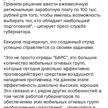
рублей для того, чтобы имелась возможность
выбирать тех, кто обладает наибольшей
подготовкой", - цитирует пресс-служба
губернатора.
Евкуров подчеркнул, что созданный отряд
успешно справляется со своими задачами.
"Это не просто отряды "БАРС", это большое
количество мобильных огневых групп,
которые сегодня довольно эффективно
противодействуют средствам воздушного
нападения противника. На данном этапе
эффективность довольно высокая, хорошая.
Это связано и с рядом других особенностей, в
том числе работой губернаторов по
обеспечению этих мобильных огневых групп
необходимыми средствами", - приводятся в
сообщении слова заместителя министра