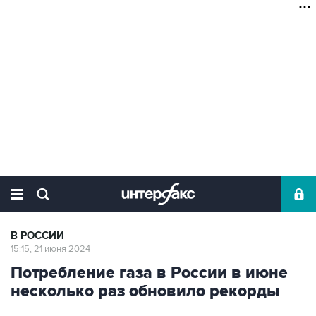
В РОССИИ
15:15, 21 июня 2024
Потребление газа в России в июне
несколько раз обновило рекорды