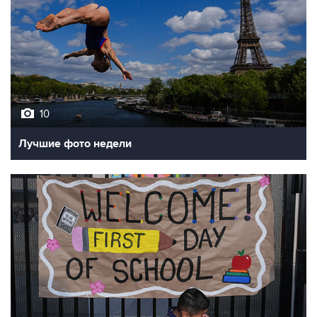
10
Лучшие фото недели