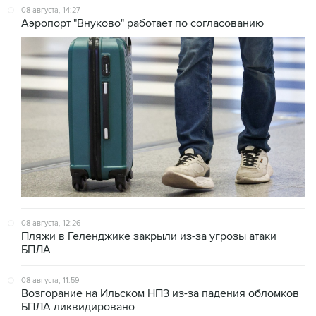
08 августа, 12:26
Пляжи в Геленджике закрыли из-за угрозы атаки
БПЛА
08 августа, 11:59
Возгорание на Ильском НПЗ из-за падения обломков
БПЛА ликвидировано
08 августа, 10:07