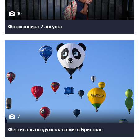
10
Фотохроника 7 августа
7
Фестиваль воздухоплавания в Бристоле