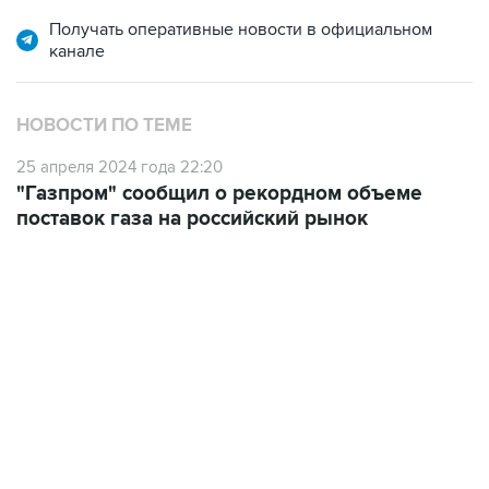
канале
НОВОСТИ ПО ТЕМЕ
25 апреля 2024 года 22:20
"Газпром" сообщил о рекордном объеме
поставок газа на российский рынок
17:05, 8 августа 2026