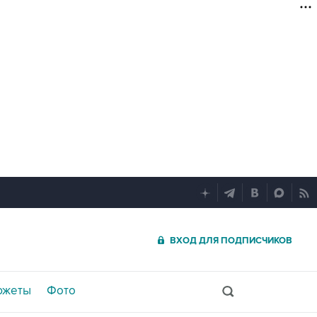
ВХОД ДЛЯ ПОДПИСЧИКОВ
южеты
Фото