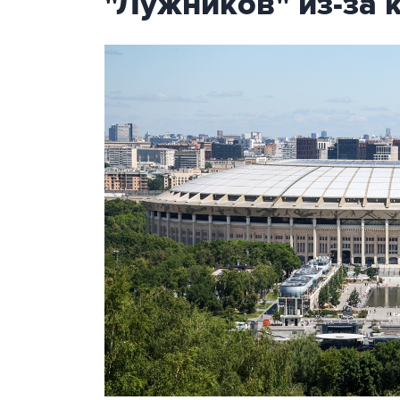
"Лужников" из-за 