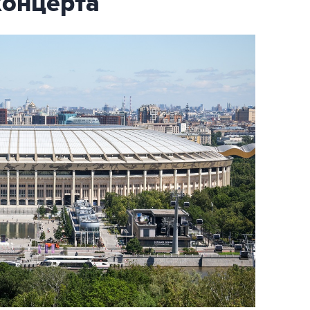
концерта