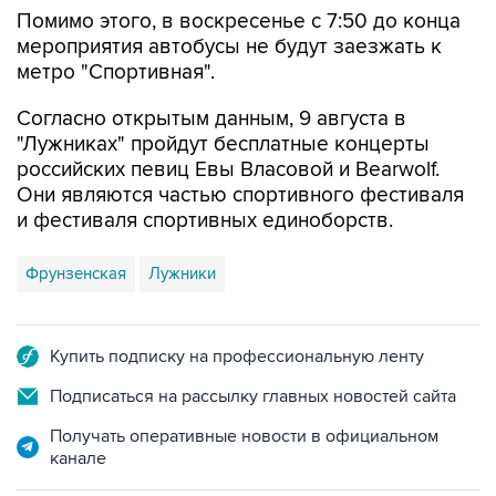
Помимо этого, в воскресенье с 7:50 до конца
мероприятия автобусы не будут заезжать к
метро "Спортивная".
Согласно открытым данным, 9 августа в
"Лужниках" пройдут бесплатные концерты
российских певиц Евы Власовой и Bearwolf.
Они являются частью спортивного фестиваля
и фестиваля спортивных единоборств.
Фрунзенская
Лужники
Купить подписку на профессиональную ленту
Подписаться на рассылку главных новостей сайта
Получать оперативные новости в официальном
канале