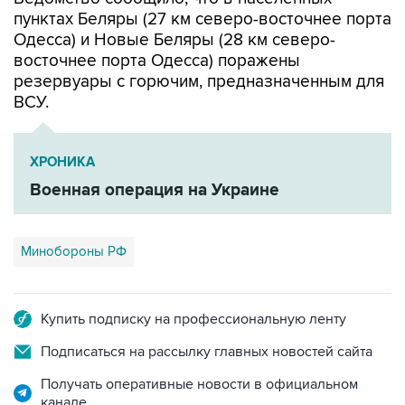
пунктах Беляры (27 км северо-восточнее порта
Одесса) и Новые Беляры (28 км северо-
восточнее порта Одесса) поражены
резервуары с горючим, предназначенным для
ВСУ.
ХРОНИКА
Военная операция на Украине
Минобороны РФ
Купить подписку на профессиональную ленту
Подписаться на рассылку главных новостей сайта
Получать оперативные новости в официальном
канале