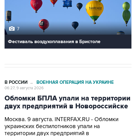
7
Фестиваль воздухоплавания в Бристоле
В РОССИИ
ВОЕННАЯ ОПЕРАЦИЯ НА УКРАИНЕ
→
06:27, 9 августа 2026
Обломки БПЛА упали на территории
двух предприятий в Новороссийске
Москва. 9 августа. INTERFAX.RU - Обломки
украинских беспилотников упали на
территории двух предприятий в