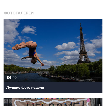
ФОТОГАЛЕРЕИ
10
Лучшие фото недели