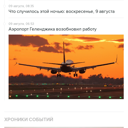
09 августа, 08:35
Что случилось этой ночью: воскресенье, 9 августа
09 августа, 06:53
Аэропорт Геленджика возобновил работу
ХРОНИКИ СОБЫТИЙ