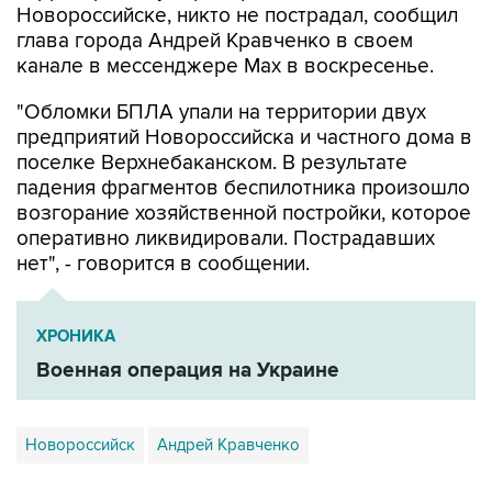
Новороссийске, никто не пострадал, сообщил
глава города Андрей Кравченко в своем
канале в мессенджере Max в воскресенье.
"Обломки БПЛА упали на территории двух
предприятий Новороссийска и частного дома в
поселке Верхнебаканском. В результате
падения фрагментов беспилотника произошло
возгорание хозяйственной постройки, которое
оперативно ликвидировали. Пострадавших
нет", - говорится в сообщении.
ХРОНИКА
Военная операция на Украине
Новороссийск
Андрей Кравченко