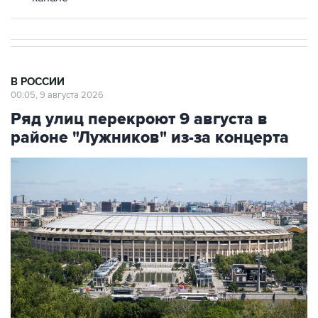
В РОССИИ
00:05, 9 августа 2026
Ряд улиц перекроют 9 августа в
районе "Лужников" из-за концерта