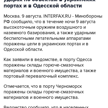
портах и в Одесской области
Москва. 9 августа. INTERFAX.RU - Минобороны
РФ сообщило, что в течение ночи 9 августа
высокоточным оружием воздушного и
наземного базирования, а также ударными
беспилотными летательными аппаратами
поражены цели в украинских портах и в
Одесской области.
Как заявили в ведомстве, в порту Одесса
поражены склады горюче-смазочных
материалов и военного имущества, а также
портовый перевалочный комплекс.
Отмечается, что в порту Черноморск
поражены склады горюче-смазочных
материалов и военного имущества.
Ведомство сообщило, что в населенных