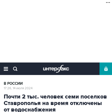
В РОССИИ
17:26, 14 июля 2024
Почти 2 тыс. человек семи поселков
Ставрополья на время отключены
от водоснабжения