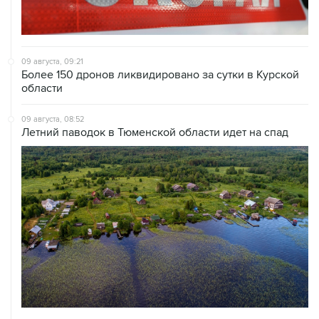
09 августа, 09:21
Более 150 дронов ликвидировано за сутки в Курской
области
09 августа, 08:52
Летний паводок в Тюменской области идет на спад