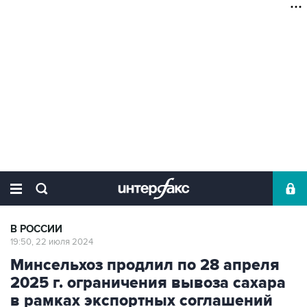
В РОССИИ
19:50, 22 июля 2024
Минсельхоз продлил по 28 апреля
2025 г. ограничения вывоза сахара
в рамках экспортных соглашений