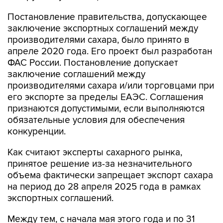
Постановление правительства, допускающее
заключение экспортных соглашений между
производителями сахара, было принято в
апреле 2020 года. Его проект был разработан
ФАС России. Постановление допускает
заключение соглашений между
производителями сахара и/или торговцами при
его экспорте за пределы ЕАЭС. Соглашения
признаются допустимыми, если выполняются
обязательные условия для обеспечения
конкуренции.
Как считают эксперты сахарного рынка,
принятое решение из-за незначительного
объема фактически запрещает экспорт сахара
на период до 28 апреля 2025 года в рамках
экспортных соглашений.
Между тем, с начала мая этого года и по 31