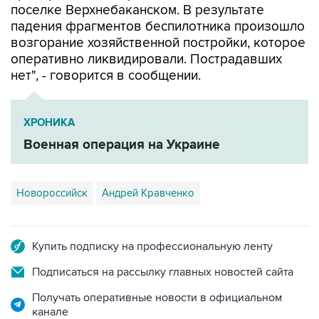
поселке Верхнебаканском. В результате
падения фрагментов беспилотника произошло
возгорание хозяйственной постройки, которое
оперативно ликвидировали. Пострадавших
нет", - говорится в сообщении.
ХРОНИКА
Военная операция на Украине
Новороссийск
Андрей Кравченко
Купить подписку на профессиональную ленту
Подписаться на рассылку главных новостей сайта
Получать оперативные новости в официальном
канале