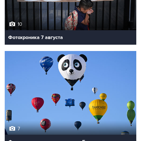
10
Фотохроника 7 августа
7