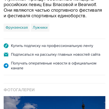
российских певиц Евы Власовой и Bearwolf.
Они являются частью спортивного фестиваля
и фестиваля спортивных единоборств.
Фрунзенская
Лужники
Купить подписку на профессиональную ленту
Подписаться на рассылку главных новостей сайта
Получать оперативные новости в официальном
канале
ФОТОГАЛЕРЕИ