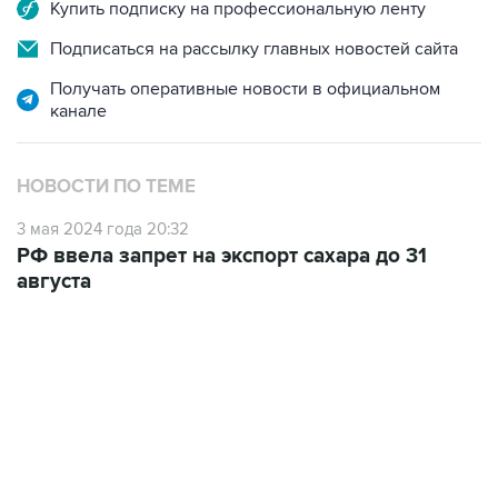
Купить подписку на профессиональную ленту
Подписаться на рассылку главных новостей сайта
Получать оперативные новости в официальном
канале
НОВОСТИ ПО ТЕМЕ
3 мая 2024 года 20:32
РФ ввела запрет на экспорт сахара до 31
августа
10:40, 9 августа 2026