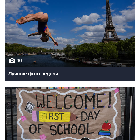
10
Лучшие фото недели