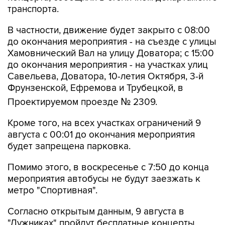
транспорта.
В частности, движение будет закрыто с 08:00
до окончания мероприятия - на съезде с улицы
Хамовнический Вал на улицу Доватора; с 15:00
до окончания мероприятия - на участках улиц
Савельева, Доватора, 10-летия Октября, 3-й
Фрунзенской, Ефремова и Трубецкой, в
Проектируемом проезде № 2309.
Кроме того, на всех участках ограничений 9
августа с 00:01 до окончания мероприятия
будет запрещена парковка.
Помимо этого, в воскресенье с 7:50 до конца
мероприятия автобусы не будут заезжать к
метро "Спортивная".
Согласно открытым данным, 9 августа в
"Лужниках" пройдут бесплатные концерты