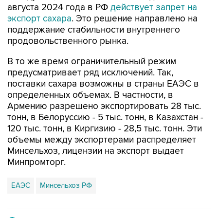
августа 2024 года в РФ
действует запрет на
экспорт сахара
. Это решение направлено на
поддержание стабильности внутреннего
продовольственного рынка.
В то же время ограничительный режим
предусматривает ряд исключений. Так,
поставки сахара возможны в страны ЕАЭС в
определенных объемах. В частности, в
Армению разрешено экспортировать 28 тыс.
тонн, в Белоруссию - 5 тыс. тонн, в Казахстан -
120 тыс. тонн, в Киргизию - 28,5 тыс. тонн. Эти
объемы между экспортерами распределяет
Минсельхоз, лицензии на экспорт выдает
Минпромторг.
ЕАЭС
Минсельхоз РФ