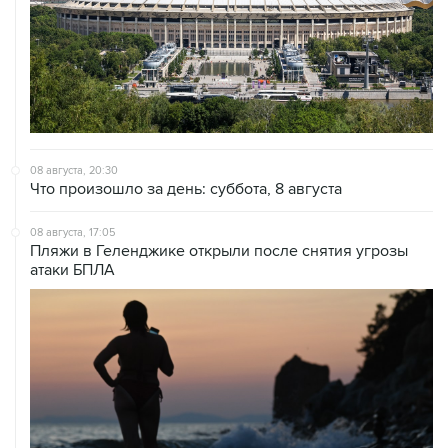
08 августа, 20:30
Что произошло за день: суббота, 8 августа
08 августа, 17:05
Пляжи в Геленджике открыли после снятия угрозы
атаки БПЛА