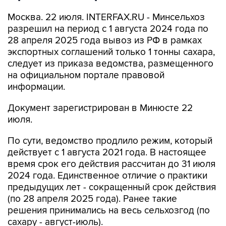
Москва. 22 июля. INTERFAX.RU - Минсельхоз
разрешил на период с 1 августа 2024 года по
28 апреля 2025 года вывоз из РФ в рамках
экспортных соглашений только 1 тонны сахара,
следует из приказа ведомства, размещенного
на официальном портале правовой
информации.
Документ зарегистрирован в Минюсте 22
июля.
По сути, ведомство продлило режим, который
действует с 1 августа 2021 года. В настоящее
время срок его действия рассчитан до 31 июля
2024 года. Единственное отличие о практики
предыдущих лет - сокращенный срок действия
(по 28 апреля 2025 года). Ранее такие
решения принимались на весь сельхозгод (по
сахару - август-июль).