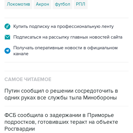
Локомотив
Акрон
футбол
РПЛ
Купить подписку на профессиональную ленту
Подписаться на рассылку главных новостей сайта
Получать оперативные новости в официальном
канале
САМОЕ ЧИТАЕМОЕ
Путин сообщил о решении сосредоточить в
одних руках все службы тыла Минобороны
ФСБ сообщила о задержании в Приморье
подростков, готовивших теракт на объекте
Росгвардии