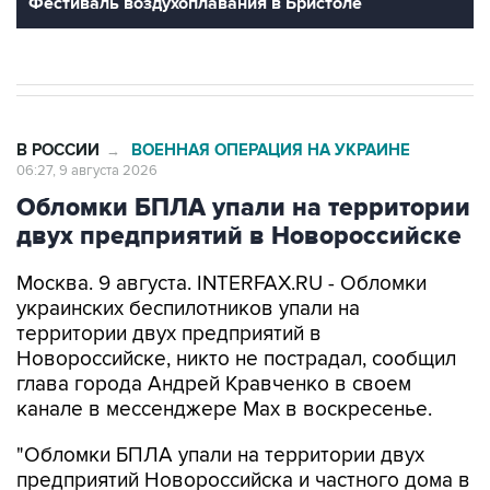
Фестиваль воздухоплавания в Бристоле
В РОССИИ
ВОЕННАЯ ОПЕРАЦИЯ НА УКРАИНЕ
→
06:27, 9 августа 2026
Обломки БПЛА упали на территории
двух предприятий в Новороссийске
Москва. 9 августа. INTERFAX.RU - Обломки
украинских беспилотников упали на
территории двух предприятий в
Новороссийске, никто не пострадал, сообщил
глава города Андрей Кравченко в своем
канале в мессенджере Max в воскресенье.
"Обломки БПЛА упали на территории двух
предприятий Новороссийска и частного дома в