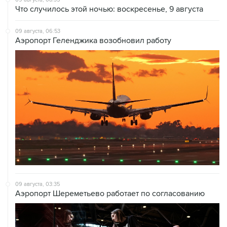
Что случилось этой ночью: воскресенье, 9 августа
09 августа, 06:53
Аэропорт Геленджика возобновил работу
09 августа, 03:35
Аэропорт Шереметьево работает по согласованию