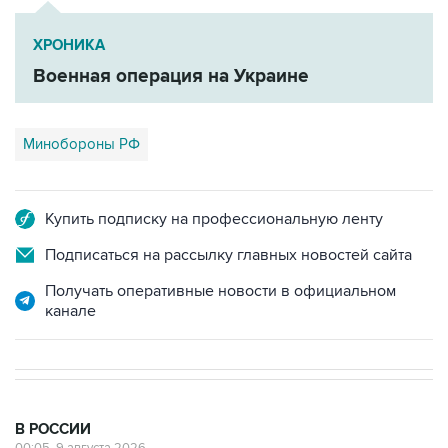
ХРОНИКА
Военная операция на Украине
Минобороны РФ
Купить подписку на профессиональную ленту
Подписаться на рассылку главных новостей сайта
Получать оперативные новости в официальном
канале
В РОССИИ