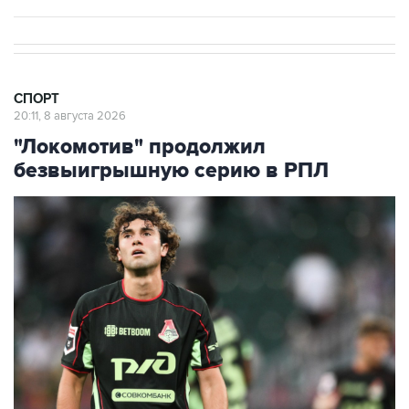
СПОРТ
20:11, 8 августа 2026
"Локомотив" продолжил
безвыигрышную серию в РПЛ