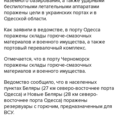
наземного базирования, а также ударными
беспилотными летательными аппаратами
поражены цели в украинских портах и в
Одесской области.
Как заявили в ведомстве, в порту Одесса
поражены склады горюче-смазочных
материалов и военного имущества, а также
портовый перевалочный комплекс.
Отмечается, что в порту Черноморск
поражены склады горюче-смазочных
материалов и военного имущества.
Ведомство сообщило, что в населенных
пунктах Беляры (27 км северо-восточнее порта
Одесса) и Новые Беляры (28 км северо-
восточнее порта Одесса) поражены
резервуары с горючим, предназначенным для
ВСУ.