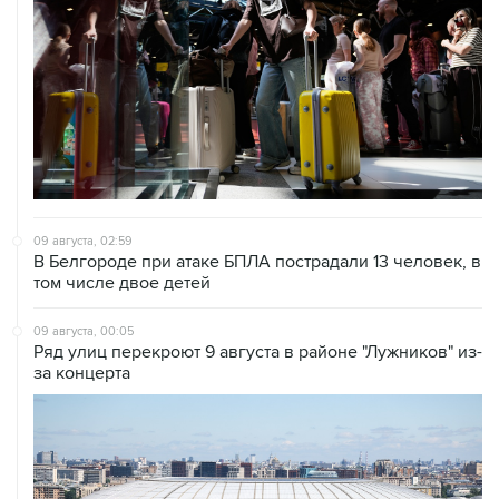
09 августа, 02:59
В Белгороде при атаке БПЛА пострадали 13 человек, в
том числе двое детей
09 августа, 00:05
Ряд улиц перекроют 9 августа в районе "Лужников" из-
за концерта