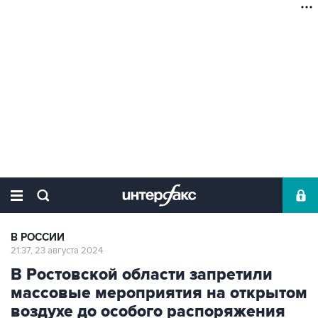
В РОССИИ
21:37, 23 августа 2024
В Ростовской области запретили
массовые мероприятия на открытом
воздухе до особого распоряжения