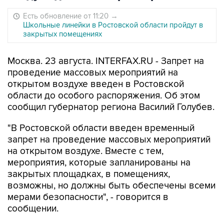
Есть обновление от 11:20
→
Школьные линейки в Ростовской области пройдут в
закрытых помещениях
Москва. 23 августа. INTERFAX.RU - Запрет на
проведение массовых мероприятий на
открытом воздухе введен в Ростовской
области до особого распоряжения. Об этом
сообщил губернатор региона Василий Голубев.
"В Ростовской области введен временный
запрет на проведение массовых мероприятий
на открытом воздухе. Вместе с тем,
мероприятия, которые запланированы на
закрытых площадках, в помещениях,
возможны, но должны быть обеспечены всеми
мерами безопасности", - говорится в
сообщении.