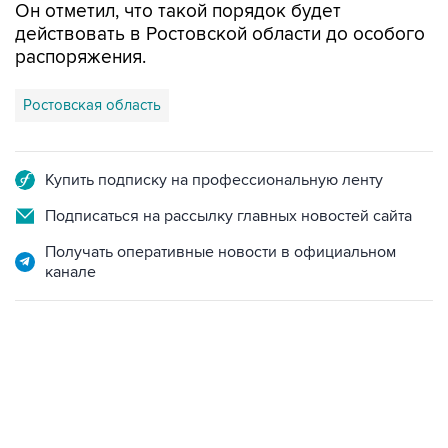
Он отметил, что такой порядок будет
действовать в Ростовской области до особого
распоряжения.
Ростовская область
Купить подписку на профессиональную ленту
Подписаться на рассылку главных новостей сайта
Получать оперативные новости в официальном
канале
09:12, 7 августа 2026