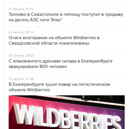
07 августа, 10:02
Топливо в Севастополе в пятницу поступит в продажу
на десять АЗС сети "Атан"
07 августа, 09:12
Очаги возгорания на объекте Wildberries в
Свердловской области локализованы
07 августа, 08:03
С атакованного дронами склада в Екатеринбурге
эвакуировали 800 человек
07 августа, 07:46
В Екатеринбурге тушат пожар на логистическом
объекте Wildberries