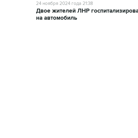
24 ноября 2024 года 21:38
Двое жителей ЛНР госпитализирова
на автомобиль