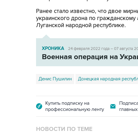
Ранее стало известно, что двое мир
украинского дрона по гражданскому 
Луганской народной республике.
ХРОНИКА
24 февраля 2022 года – 07 августа 2
Военная операция на Укра
Денис Пушилин
Донецкая народная респуб
Купить подписку на
Подписа
профессиональную ленту
главных
НОВОСТИ ПО ТЕМЕ