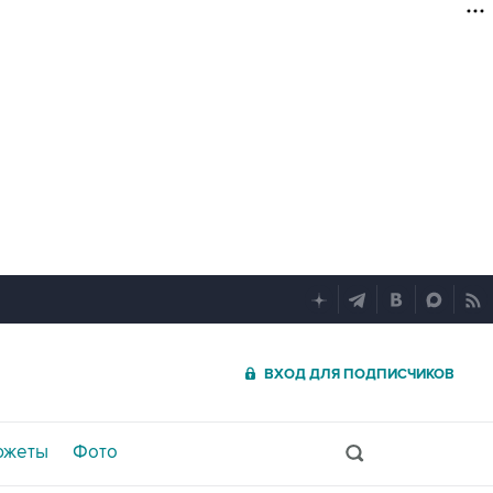
ВХОД ДЛЯ ПОДПИСЧИКОВ
южеты
Фото