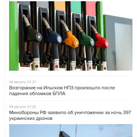
08 августа, 07:37
Возгорание на Ильском НПЗ произошло после
падения обломков БПЛА
08 августа, 07:35
Минобороны РФ заявило об уничтожении за ночь 397
украинских дронов