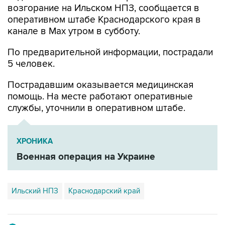
канале в Max утром в субботу.
По предварительной информации, пострадали
5 человек.
Пострадавшим оказывается медицинская
помощь. На месте работают оперативные
службы, уточнили в оперативном штабе.
ХРОНИКА
Военная операция на Украине
Ильский НПЗ
Краснодарский край
Купить подписку на профессиональную ленту