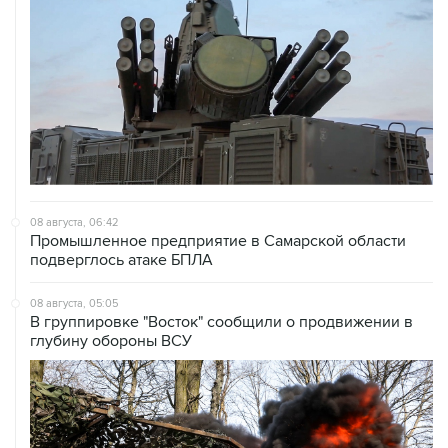
08 августа, 06:42
Промышленное предприятие в Самарской области
подверглось атаке БПЛА
08 августа, 05:05
В группировке "Восток" сообщили о продвижении в
глубину обороны ВСУ