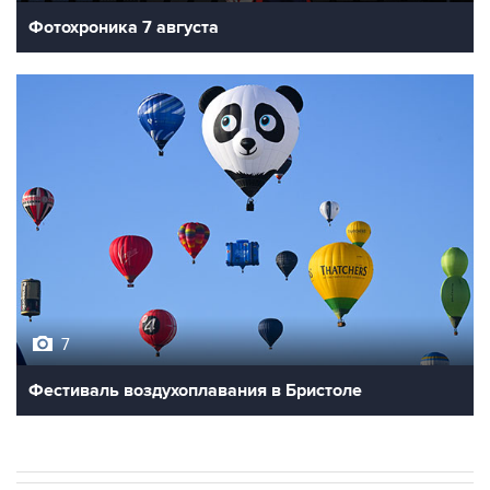
7
Фестиваль воздухоплавания в Бристоле