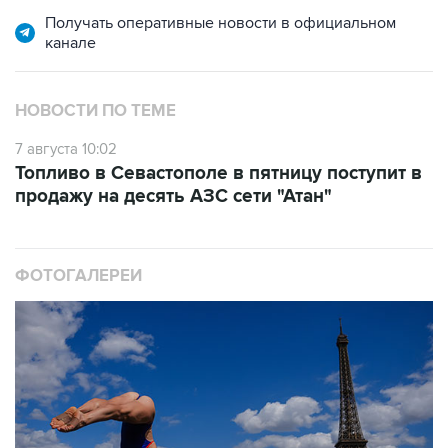
канале
НОВОСТИ ПО ТЕМЕ
7 августа 10:02
Топливо в Севастополе в пятницу поступит в
продажу на десять АЗС сети "Атан"
ФОТОГАЛЕРЕИ