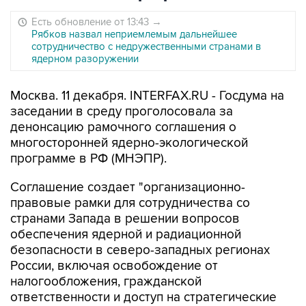
Есть обновление от 13:43
→
Рябков назвал неприемлемым дальнейшее
сотрудничество с недружественными странами в
ядерном разоружении
Москва. 11 декабря. INTERFAX.RU - Госдума на
заседании в среду проголосовала за
денонсацию рамочного соглашения о
многосторонней ядерно-экологической
программе в РФ (МНЭПР).
Соглашение создает "организационно-
правовые рамки для сотрудничества со
странами Запада в решении вопросов
обеспечения ядерной и радиационной
безопасности в северо-западных регионах
России, включая освобождение от
налогообложения, гражданской
ответственности и доступ на стратегические