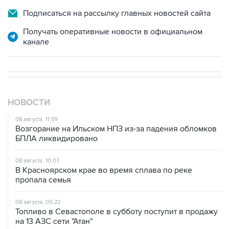
Получать оперативные новости в официальном
канале
НОВОСТИ
08 августа, 11:59
Возгорание на Ильском НПЗ из-за падения обломков
БПЛА ликвидировано
08 августа, 10:07
В Красноярском крае во время сплава по реке
пропала семья
08 августа, 09:22
Топливо в Севастополе в субботу поступит в продажу
на 13 АЗС сети "Атан"