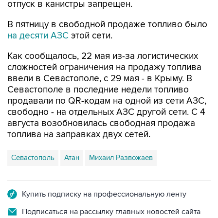
В пятницу в свободной продаже топливо было
на десяти АЗС
этой сети.
Как сообщалось, 22 мая из-за логистических
сложностей ограничения на продажу топлива
ввели в Севастополе, с 29 мая - в Крыму. В
Севастополе в последние недели топливо
продавали по QR-кодам на одной из сети АЗС,
свободно - на отдельных АЗС другой сети. С 4
августа возобновилась свободная продажа
топлива на заправках двух сетей.
Севастополь
Атан
Михаил Развожаев
Купить подписку на профессиональную ленту
Подписаться на рассылку главных новостей сайта
Получать оперативные новости в официальном