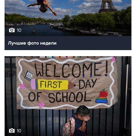
10
Лучшие фото недели
10
Фотохроника 7 августа