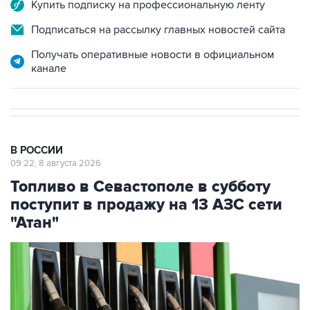
Подписаться на рассылку главных новостей сайта
Получать оперативные новости в официальном
канале
В РОССИИ
09:22, 8 августа 2026
Топливо в Севастополе в субботу
поступит в продажу на 13 АЗС сети
"Атан"