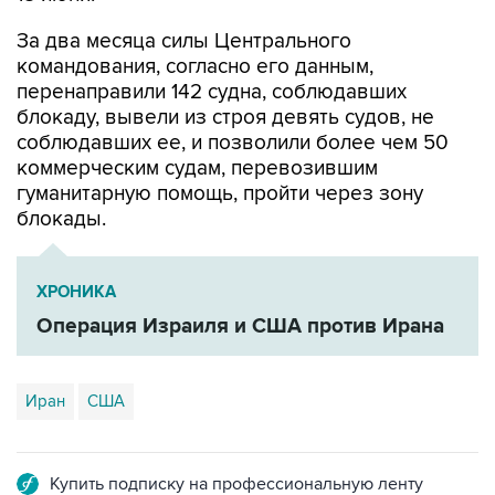
командования, согласно его данным,
перенаправили 142 судна, соблюдавших
блокаду, вывели из строя девять судов, не
соблюдавших ее, и позволили более чем 50
коммерческим судам, перевозившим
гуманитарную помощь, пройти через зону
блокады.
ХРОНИКА
Операция Израиля и США против Ирана
Иран
США
Купить подписку на профессиональную ленту
Подписаться на рассылку главных новостей сайта