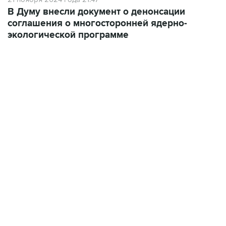
соглашения о многосторонней ядерно-
экологической программе
06:42, 8 августа 2026