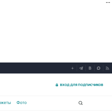
ВХОД ДЛЯ ПОДПИСЧИКОВ
южеты
Фото