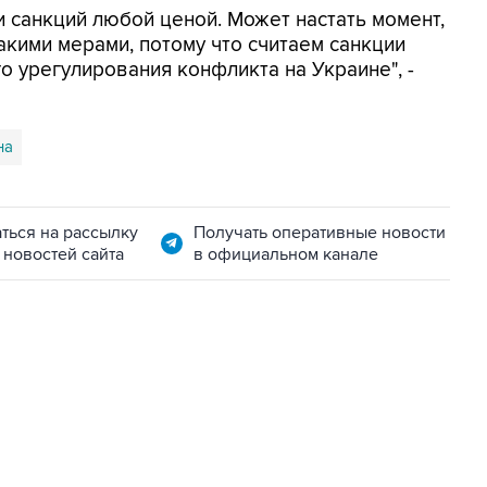
и санкций любой ценой. Может настать момент,
такими мерами, потому что считаем санкции
 урегулирования конфликта на Украине", -
на
ться на рассылку
Получать оперативные новости
 новостей сайта
в официальном канале