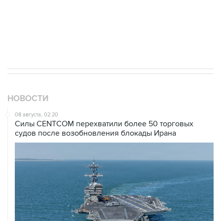
НОВОСТИ
08 августа, 02:20
Силы CENTCOM перехватили более 50 торговых
судов после возобновления блокады Ирана