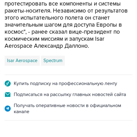
протестировать все компоненты и системы
ракеты-носителя. Независимо от результатов
этого испытательного полета он станет
значительным шагом для доступа Европы в
космос", - ранее сказал вице-президент по
космическим миссиям и запускам Isar
Aerospace Александр Даллоно.
Isar Aerospace
Spectrum
Купить подписку на профессиональную ленту
Подписаться на рассылку главных новостей сайта
Получать оперативные новости в официальном
канале