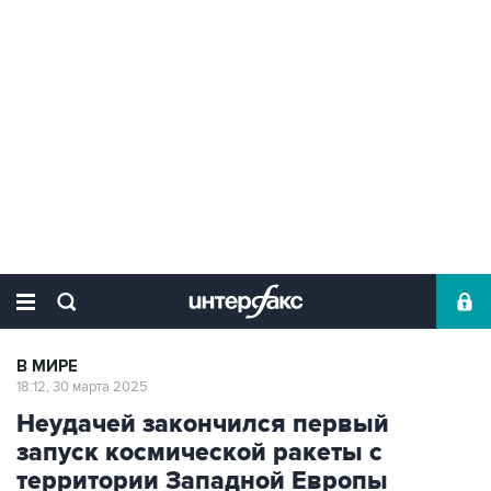
В МИРЕ
18:12, 30 марта 2025
Неудачей закончился первый
запуск космической ракеты с
территории Западной Европы