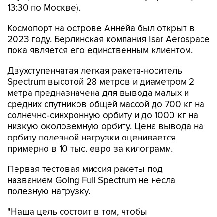
13:30 по Москве).
Космопорт на острове Аннёйа был открыт в
2023 году. Берлинская компания Isar Aerospace
пока является его единственным клиентом.
Двухступенчатая легкая ракета-носитель
Spectrum высотой 28 метров и диаметром 2
метра предназначена для вывода малых и
средних спутников общей массой до 700 кг на
солнечно-синхронную орбиту и до 1000 кг на
низкую околоземную орбиту. Цена вывода на
орбиту полезной нагрузки оценивается
примерно в 10 тыс. евро за килограмм.
Первая тестовая миссия ракеты под
названием Going Full Spectrum не несла
полезную нагрузку.
"Наша цель состоит в том, чтобы