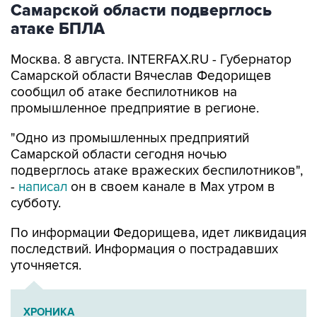
Самарской области подверглось
атаке БПЛА
Москва. 8 августа. INTERFAX.RU - Губернатор
Самарской области Вячеслав Федорищев
сообщил об атаке беспилотников на
промышленное предприятие в регионе.
"Одно из промышленных предприятий
Самарской области сегодня ночью
подверглось атаке вражеских беспилотников",
-
написал
он в своем канале в Max утром в
субботу.
По информации Федорищева, идет ликвидация
последствий. Информация о пострадавших
уточняется.
ХРОНИКА