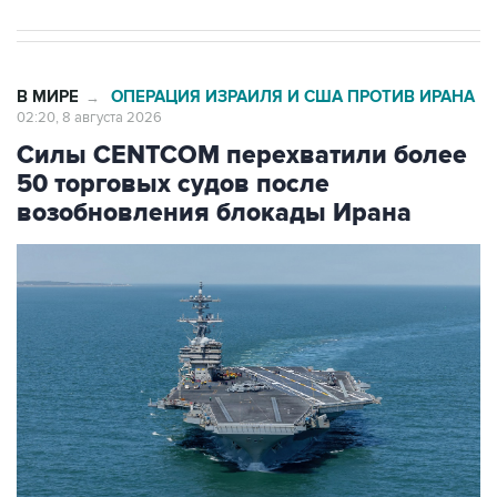
В МИРЕ
ОПЕРАЦИЯ ИЗРАИЛЯ И США ПРОТИВ ИРАНА
→
02:20, 8 августа 2026
Силы CENTCOM перехватили более
50 торговых судов после
возобновления блокады Ирана