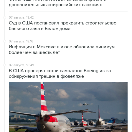
дополнительных антироссийских санкциях
07 августа, 18:42
Суд в США постановил прекратить строительство
бального зала в Белом доме
07 августа, 18:16
Инфляция в Мексике в июле обновила минимум
более чем за шесть лет
07 августа, 16:49
В США проверят сотни самолетов Boeing из-за
обнаружения трещин в фюзеляже