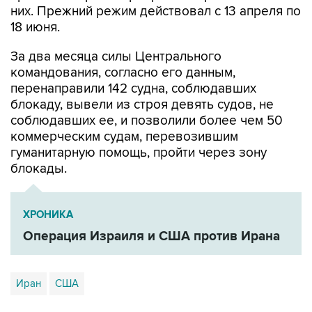
них. Прежний режим действовал с 13 апреля по
18 июня.
За два месяца силы Центрального
командования, согласно его данным,
перенаправили 142 судна, соблюдавших
блокаду, вывели из строя девять судов, не
соблюдавших ее, и позволили более чем 50
коммерческим судам, перевозившим
гуманитарную помощь, пройти через зону
блокады.
ХРОНИКА
Операция Израиля и США против Ирана
Иран
США