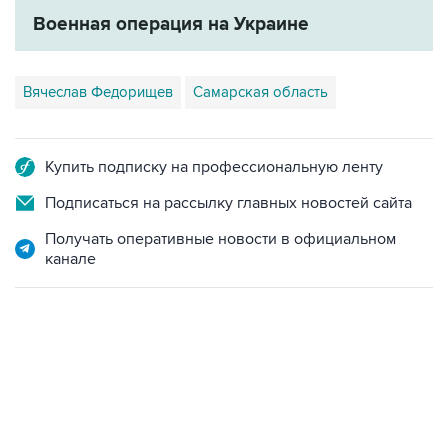
Военная операция на Украине
Вячеслав Федорищев
Самарская область
Купить подписку на профессиональную ленту
Подписаться на рассылку главных новостей сайта
Получать оперативные новости в официальном
канале