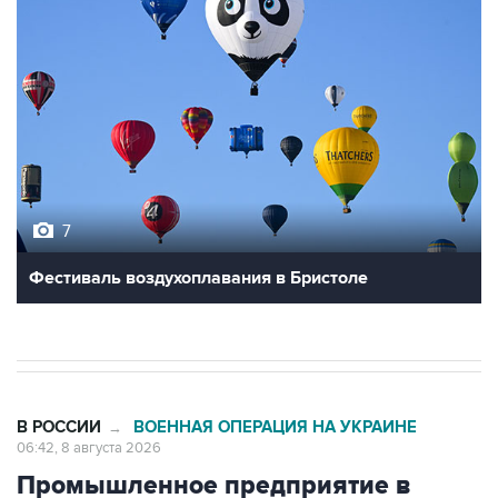
7
Фестиваль воздухоплавания в Бристоле
В РОССИИ
ВОЕННАЯ ОПЕРАЦИЯ НА УКРАИНЕ
→
06:42, 8 августа 2026
Промышленное предприятие в