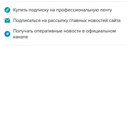
Купить подписку на профессиональную ленту
Подписаться на рассылку главных новостей сайта
Получать оперативные новости в официальном
канале