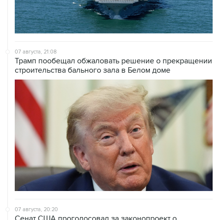
07 августа, 21:08
Трамп пообещал обжаловать решение о прекращении
строительства бального зала в Белом доме
07 августа, 20:20
Сенат США проголосовал за законопроект о