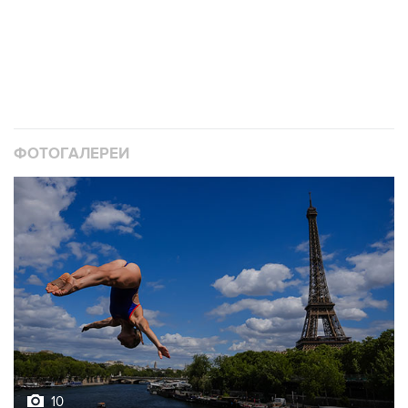
ФОТОГАЛЕРЕИ
10