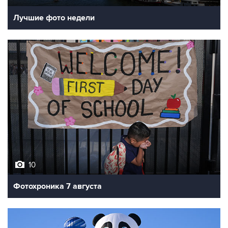
Лучшие фото недели
10
Фотохроника 7 августа