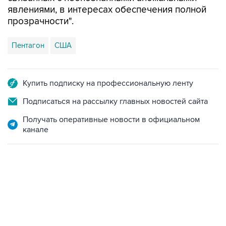
явлениями, в интересах обеспечения полной
прозрачности".
Пентагон
США
Купить подписку на профессиональную ленту
Подписаться на рассылку главных новостей сайта
Получать оперативные новости в официальном
канале