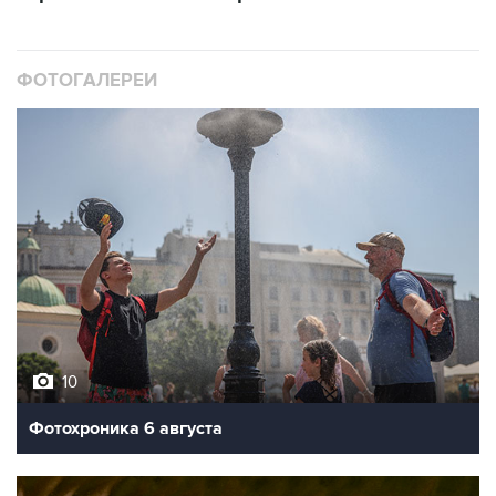
ФОТОГАЛЕРЕИ
10
Фотохроника 6 августа