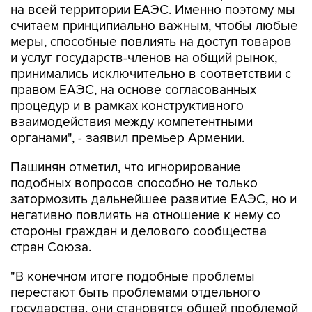
на всей территории ЕАЭС. Именно поэтому мы
считаем принципиально важным, чтобы любые
меры, способные повлиять на доступ товаров
и услуг государств-членов на общий рынок,
принимались исключительно в соответствии с
правом ЕАЭС, на основе согласованных
процедур и в рамках конструктивного
взаимодействия между компетентными
органами", - заявил премьер Армении.
Пашинян отметил, что игнорирование
подобных вопросов способно не только
затормозить дальнейшее развитие ЕАЭС, но и
негативно повлиять на отношение к нему со
стороны граждан и делового сообщества
стран Союза.
"В конечном итоге подобные проблемы
перестают быть проблемами отдельного
государства, они становятся общей проблемой