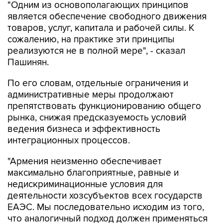
"Одним из основополагающих принципов
является обеспечение свободного движения
товаров, услуг, капитала и рабочей силы. К
сожалению, на практике эти принципы
реализуются не в полной мере", - сказал
Пашинян.
По его словам, отдельные ограничения и
административные меры продолжают
препятствовать функционированию общего
рынка, снижая предсказуемость условий
ведения бизнеса и эффективность
интеграционных процессов.
"Армения неизменно обеспечивает
максимально благоприятные, равные и
недискриминационные условия для
деятельности хозсубъектов всех государств
ЕАЭС. Мы последовательно исходим из того,
что аналогичный подход должен применяться