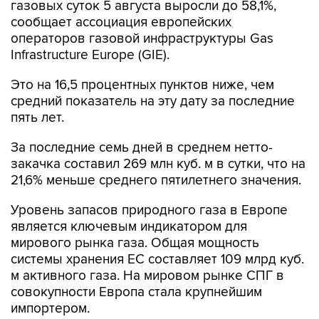
газовых суток 5 августа выросли до 58,1%,
сообщает ассоциация европейских
операторов газовой инфраструктуры Gas
Infrastructure Europe (GIE).
Это на 16,5 процентных пунктов ниже, чем
средний показатель на эту дату за последние
пять лет.
За последние семь дней в среднем нетто-
закачка составил 269 млн куб. м в сутки, что на
21,6% меньше среднего пятилетнего значения.
Уровень запасов природного газа в Европе
является ключевым индикатором для
мирового рынка газа. Общая мощность
системы хранения ЕС составляет 109 млрд куб.
м активного газа. На мировом рынке СПГ в
совокупности Европа стала крупнейшим
импортером.