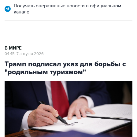
Получать оперативные новости в официальном
канале
В МИРЕ
04:45, 7 августа 2026
Трамп подписал указ для борьбы с
"родильным туризмом"