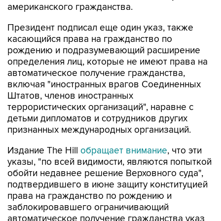
американского гражданства.
Президент подписал еще один указ, также
касающийся права на гражданство по
рождению и подразумевающий расширение
определения лиц, которые не имеют права на
автоматическое получение гражданства,
включая "иностранных врагов Соединенных
Штатов, членов иностранных
террористических организаций", наравне с
детьми дипломатов и сотрудников других
признанных международных организаций.
Издание The Hill
обращает внимание
, что эти
указы, "по всей видимости, являются попыткой
обойти недавнее решение Верховного суда",
подтвердившего в июне защиту конституцией
права на гражданство по рождению и
заблокировавшего ограничивающий
автоматическое получение гражданства указ