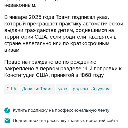
незаконным.
В январе 2025 года Трамп подписал указ,
который прекращает практику автоматической
выдачи гражданства детям, родившимся на
территории США, если родители находятся в
стране нелегально или по краткосрочным
визам.
Право на гражданство по рождению
закреплено в первом разделе 14-й поправки к
Конституции США, принятой в 1868 году.
США
Дональд Трамп
указ
родильный туризм
Купить подписку на профессиональную ленту
Подписаться на рассылку главных новостей сайта