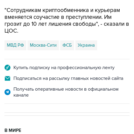
"Сотрудникам криптообменника и курьерам
вменяется соучастие в преступлении. Им
грозит до 10 лет лишения свободы", - сказали в
ЦОС.
МВД РФ
Москва-Сити
ФСБ
Украина
Купить подписку на профессиональную ленту
Подписаться на рассылку главных новостей сайта
Получать оперативные новости в официальном
канале
В МИРЕ