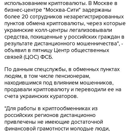
использованием криптовалюты. В Москве в
бизнес-центре "Москва-Сити" задержаны
более 20 сотрудников незарегистрированных
пунктов обмена криптовалюты, через которые
украинские колл-центры легализовывали
средства, похищенные у российских граждан в
результате дистанционного мошенничества", -
объявил в пятницу Центр общественных
связей (ЦОС) ФСБ.
По данным спецслужбы, в обменных пунктах
людям, в том числе пенсионерам,
находившимся под влиянием мошенников,
продавали криптовалюту и переводили ее на
счета украинских кураторов.
"Для работы в криптообменниках из
российских регионов дистанционно
привлечены не имеющие достаточной
финансовой грамотности молодые люди,