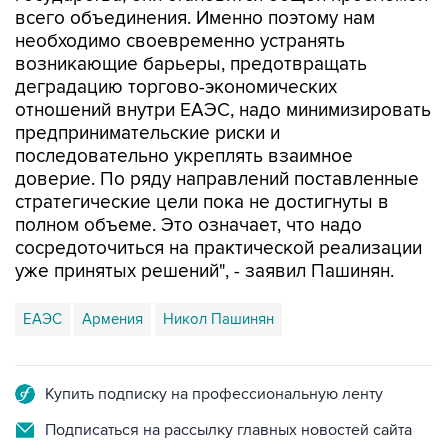
всего объединения. Именно поэтому нам
необходимо своевременно устранять
возникающие барьеры, предотвращать
деградацию торгово-экономических
отношений внутри ЕАЭС, надо минимизировать
предпринимательские риски и
последовательно укреплять взаимное
доверие. По ряду направлений поставленные
стратегические цели пока не достигнуты в
полном объеме. Это означает, что надо
сосредоточиться на практической реализации
уже принятых решений", - заявил Пашинян.
ЕАЭС
Армения
Никол Пашинян
Купить подписку на профессиональную ленту
Подписаться на рассылку главных новостей сайта