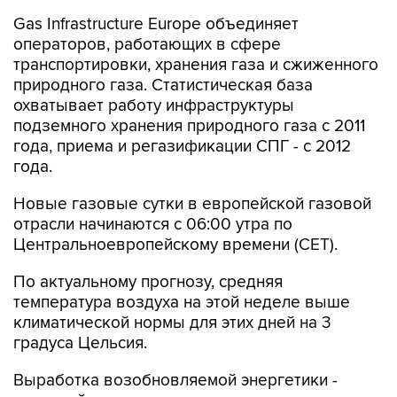
Gas Infrastructure Europe объединяет
операторов, работающих в сфере
транспортировки, хранения газа и сжиженного
природного газа. Статистическая база
охватывает работу инфраструктуры
подземного хранения природного газа с 2011
года, приема и регазификации СПГ - с 2012
года.
Новые газовые сутки в европейской газовой
отрасли начинаются c 06:00 утра по
Центральноевропейскому времени (CET).
По актуальному прогнозу, средняя
температура воздуха на этой неделе выше
климатической нормы для этих дней на 3
градуса Цельсия.
Выработка возобновляемой энергетики -