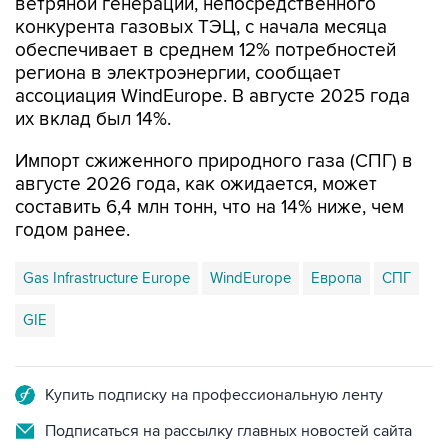
ветряной генерации, непосредственного
конкурента газовых ТЭЦ, с начала месяца
обеспечивает в среднем 12% потребностей
региона в электроэнергии, сообщает
ассоциация WindEurope. В августе 2025 года
их вклад был 14%.
Импорт сжиженного природного газа (СПГ) в
августе 2026 года, как ожидается, может
составить 6,4 млн тонн, что на 14% ниже, чем
годом ранее.
Gas Infrastructure Europe
WindEurope
Европа
СПГ
GIE
Купить подписку на профессиональную ленту
Подписаться на рассылку главных новостей сайта