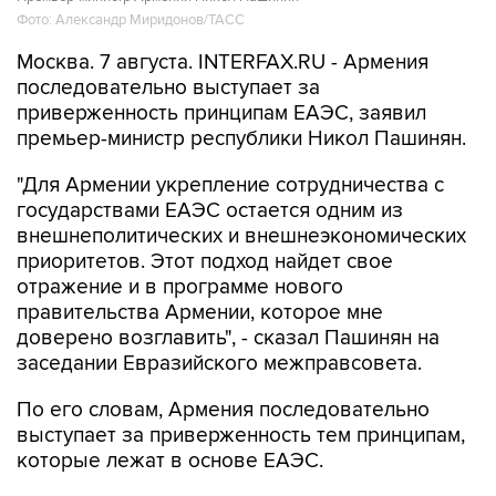
Фото: Александр Миридонов/ТАСС
Москва. 7 августа. INTERFAX.RU - Армения
последовательно выступает за
приверженность принципам ЕАЭС, заявил
премьер-министр республики Никол Пашинян.
"Для Армении укрепление сотрудничества с
государствами ЕАЭС остается одним из
внешнеполитических и внешнеэкономических
приоритетов. Этот подход найдет свое
отражение и в программе нового
правительства Армении, которое мне
доверено возглавить", - сказал Пашинян на
заседании Евразийского межправсовета.
По его словам, Армения последовательно
выступает за приверженность тем принципам,
которые лежат в основе ЕАЭС.