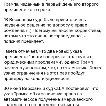
Трампа, изданный в первый день его второго
президентского срока.
"В Верховном суде было принято очень
неудачное решение по вопросу о праве
рождения. (...) Поэтому мы вносим коррективы,
потому что это очень несправедливо", -
пояснил президент.
Газета отмечает, что два новых указа
президента "почти наверняка столкнутся с
юридическими проблемами", однако Трамп
заявил журналистам, что, по его мнению, более
узкие ограничения на этот раз пройдут
проверку на конституционность.
30 июня Верховный суд США постановил, что
указ Трампа об ограничении права на
автоматическое получение американского
гражданства по рождению является