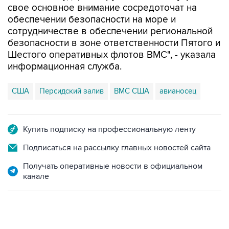
свое основное внимание сосредоточат на
обеспечении безопасности на море и
сотрудничестве в обеспечении региональной
безопасности в зоне ответственности Пятого и
Шестого оперативных флотов ВМС", - указала
информационная служба.
США
Персидский залив
ВМС США
авианосец
Купить подписку на профессиональную ленту
Подписаться на рассылку главных новостей сайта
Получать оперативные новости в официальном
канале