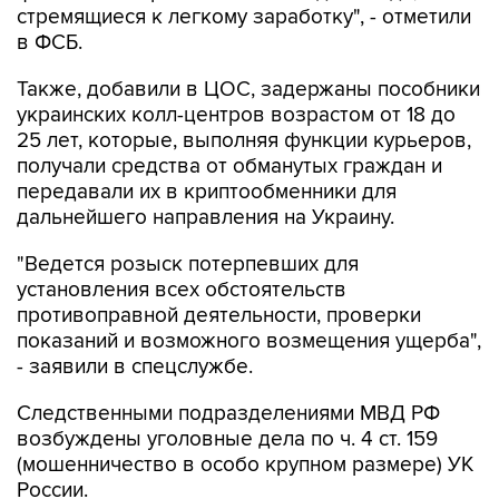
стремящиеся к легкому заработку", - отметили
в ФСБ.
Также, добавили в ЦОС, задержаны пособники
украинских колл-центров возрастом от 18 до
25 лет, которые, выполняя функции курьеров,
получали средства от обманутых граждан и
передавали их в криптообменники для
дальнейшего направления на Украину.
"Ведется розыск потерпевших для
установления всех обстоятельств
противоправной деятельности, проверки
показаний и возможного возмещения ущерба",
- заявили в спецслужбе.
Следственными подразделениями МВД РФ
возбуждены уголовные дела по ч. 4 ст. 159
(мошенничество в особо крупном размере) УК
России.