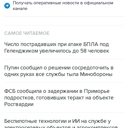
Получать оперативные новости в официальном
канале
САМОЕ ЧИТАЕМОЕ
Число пострадавших при атаке БПЛА под
Геленджиком увеличилось до 58 человек
Путин сообщил о решении сосредоточить в
одних руках все службы тыла Минобороны
ФСБ сообщила о задержании в Приморье
подростков, готовивших теракт на объекте
Росгвардии
Беспилотные технологии и ИИ на службе у
электросетевых объектов и агрокомплексов