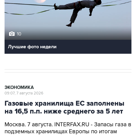
10
Лучшие фото недели
ЭКОНОМИКА
09:07, 7 августа 2026
Газовые хранилища ЕС заполнены
на 16,5 п.п. ниже среднего за 5 лет
Москва. 7 августа. INTERFAX.RU - Запасы газа в
подземных хранилищах Европы по итогам