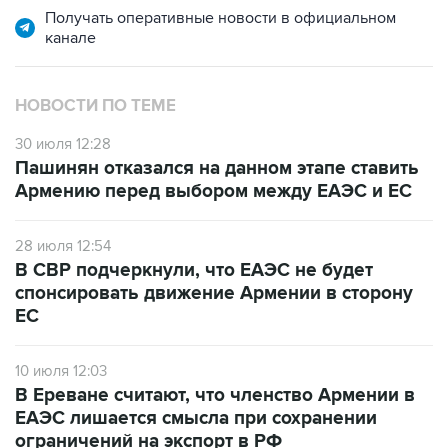
Получать оперативные новости в официальном
канале
НОВОСТИ ПО ТЕМЕ
30 июля 12:28
Пашинян отказался на данном этапе ставить
Армению перед выбором между ЕАЭС и ЕС
28 июля 12:54
В СВР подчеркнули, что ЕАЭС не будет
спонсировать движение Армении в сторону
ЕС
10 июля 12:03
В Ереване считают, что членство Армении в
ЕАЭС лишается смысла при сохранении
ограничений на экспорт в РФ