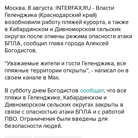
Москва. 8 августа. INTERFAX.RU - Власти
Геленджика (Краснодарский край)
возобновили работу пляжей курорта, а также
в Кабардинском и Дивноморском сельских
округах после отмены режима опасности атаки
БПЛА, сообщил глава города Алексей
Богодистов.
"Уважаемые жители и гости Геленджика, все
пляжные территории открыты", - написал он в
своем канале в Max.
В субботу днем Богодистов
сообщал
, что все
пляжи в Геленджике, Кабардинском и
Дивноморском сельских округах закрыты в
связи с опасностью атаки БПЛА и с работой
ПВО. Ограничения были введены для
безопасности людей.