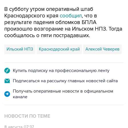
В субботу утром оперативный штаб
Краснодарского края
сообщил
, что в
результате падения обломков БПЛА
произошло возгорание на Ильском НПЗ. Тогда
сообщалось о пяти пострадавших.
Ильский НПЗ
Краснодарский край
Алексей Чеверев
Купить подписку на профессиональную ленту
Подписаться на рассылку главных новостей сайта
Получать оперативные новости в официальном
канале
НОВОСТИ ПО ТЕМЕ
8 августа 07:37