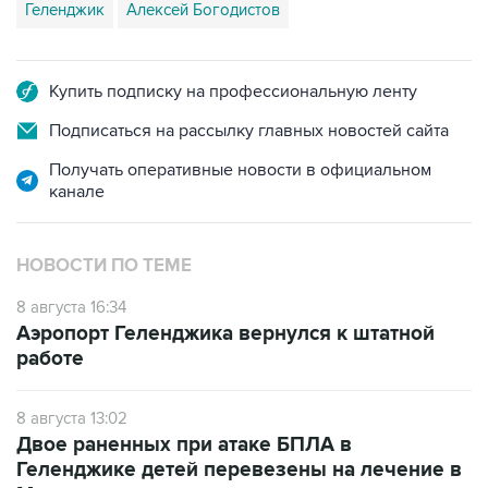
Геленджик
Алексей Богодистов
Купить подписку на профессиональную ленту
Подписаться на рассылку главных новостей сайта
Получать оперативные новости в официальном
канале
НОВОСТИ ПО ТЕМЕ
8 августа 16:34
Аэропорт Геленджика вернулся к штатной
работе
8 августа 13:02
Двое раненных при атаке БПЛА в
Геленджике детей перевезены на лечение в