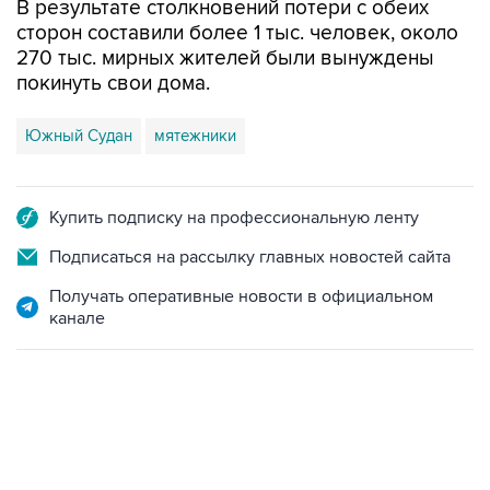
В результате столкновений потери с обеих
сторон составили более 1 тыс. человек, около
270 тыс. мирных жителей были вынуждены
покинуть свои дома.
Южный Судан
мятежники
Купить подписку на профессиональную ленту
Подписаться на рассылку главных новостей сайта
Получать оперативные новости в официальном
канале
06:42, 8 августа 2026