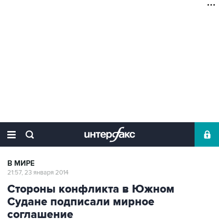
В МИРЕ
21:57, 23 января 2014
Стороны конфликта в Южном
Судане подписали мирное
соглашение