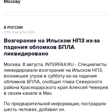
Москву
В РОССИИ
11:59, 8 августа 2026
Возгорание на Ильском НПЗ из-за
падения обломков БПЛА
ликвидировано
Москва. 8 августа. INTERFAX.RU - Специалисты
ликвидировали возгорание на Ильском НПЗ,
возникшее утром в субботу из-за падения
обломков БПЛА, сообщил глава Северского
района Краснодарского края Алексей Чеверев
в своем канале в Max.
По предварительной информации, пострадали
шесть человек, добавил он.