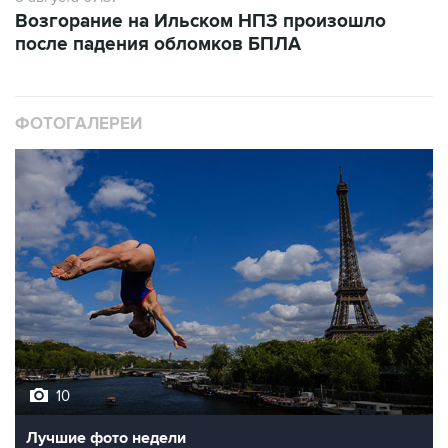
Возгорание на Ильском НПЗ произошло
после падения обломков БПЛА
ФОТОГАЛЕРЕИ
10
Лучшие фото недели