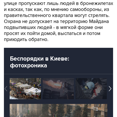
правительственного квартала могут стрелять.
Охрана не допускает на территорию Майдана
подвыпивших людей - в мягкой форме они
просят их пойти домой, выспаться и потом
приходить обратно.
Беспорядки в Киеве:
фотохроника