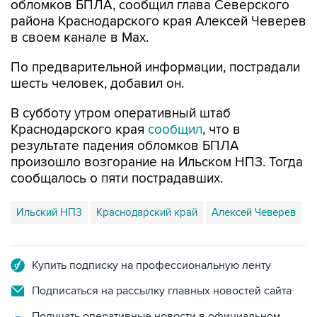
в своем канале в Max.
По предварительной информации, пострадали
шесть человек, добавил он.
В субботу утром оперативный штаб
Краснодарского края
сообщил
, что в
результате падения обломков БПЛА
произошло возгорание на Ильском НПЗ. Тогда
сообщалось о пяти пострадавших.
Ильский НПЗ
Краснодарский край
Алексей Чеверев
Купить подписку на профессиональную ленту
Подписаться на рассылку главных новостей сайта
Получать оперативные новости в официальном
канале