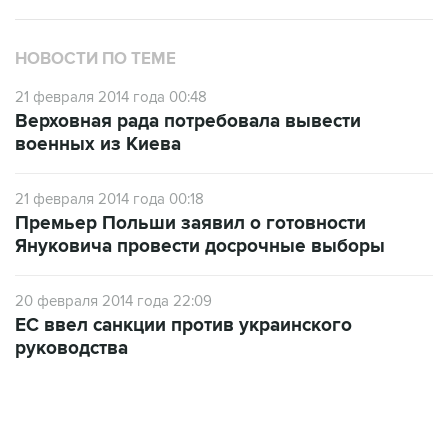
НОВОСТИ ПО ТЕМЕ
21 февраля 2014 года 00:48
Верховная рада потребовала вывести
военных из Киева
21 февраля 2014 года 00:18
Премьер Польши заявил о готовности
Януковича провести досрочные выборы
20 февраля 2014 года 22:09
ЕС ввел санкции против украинского
руководства
06:42, 8 августа 2026