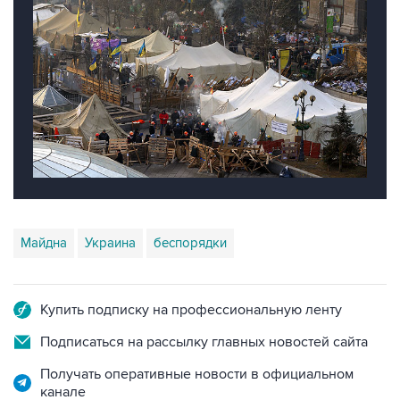
Майдна
Украина
беспорядки
Купить подписку на профессиональную ленту
Подписаться на рассылку главных новостей сайта
Получать оперативные новости в официальном
канале