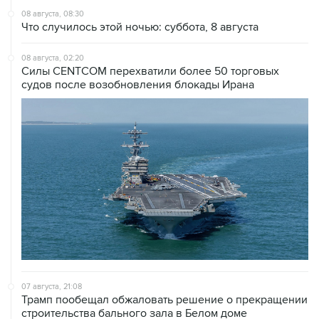
08 августа, 02:20
Силы CENTCOM перехватили более 50 торговых
судов после возобновления блокады Ирана
07 августа, 21:08
Трамп пообещал обжаловать решение о прекращении
строительства бального зала в Белом доме