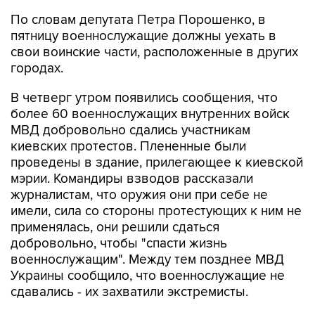
По словам депутата Петра Порошенко, в
пятницу военнослужащие должны уехать в
свои воинские части, расположенные в других
городах.
В четверг утром появились сообщения, что
более 60 военнослужащих внутренних войск
МВД добровольно сдались участникам
киевских протестов. Плененные были
проведены в здание, прилегающее к киевской
мэрии. Командиры взводов рассказали
журналистам, что оружия они при себе не
имели, сила со стороны протестующих к ним не
применялась, они решили сдаться
добровольно, чтобы "спасти жизнь
военнослужащим". Между тем позднее МВД
Украины сообщило, что военнослужащие не
сдавались - их захватили экстремисты.