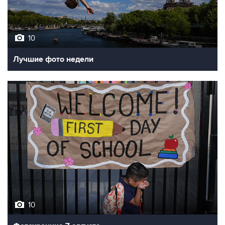
10
Лучшие фото недели
10
Фотохроника 7 августа