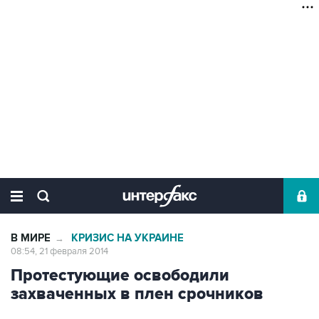
В МИРЕ
КРИЗИС НА УКРАИНЕ
→
08:54, 21 февраля 2014
Протестующие освободили
захваченных в плен срочников