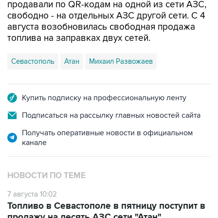
августа возобновилась свободная продажа
топлива на заправках двух сетей.
Севастополь
Атан
Михаил Развожаев
Купить подписку на профессиональную ленту
Подписаться на рассылку главных новостей сайта
Получать оперативные новости в официальном
канале
НОВОСТИ ПО ТЕМЕ
7 августа 10:02
Топливо в Севастополе в пятницу поступит в
продажу на десять АЗС сети "Атан"