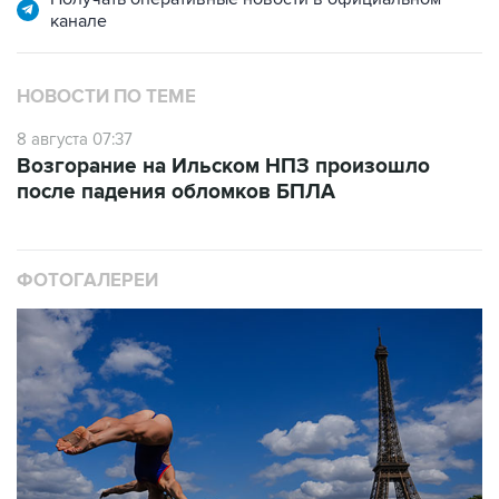
НОВОСТИ ПО ТЕМЕ
8 августа 07:37
Возгорание на Ильском НПЗ произошло
после падения обломков БПЛА
ФОТОГАЛЕРЕИ