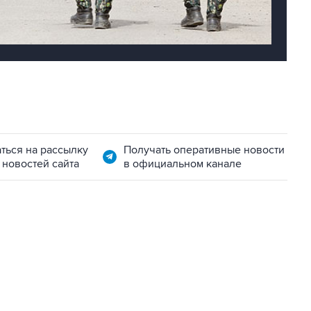
ться на рассылку
Получать оперативные новости
 новостей сайта
в официальном канале