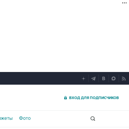
ВХОД ДЛЯ ПОДПИСЧИКОВ
южеты
Фото