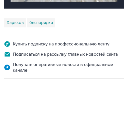
Харьков
беспорядки
Купить подписку на профессиональную ленту
Подписаться на рассылку главных новостей сайта
Получать оперативные новости в официальном
канале
17:05, 8 августа 2026