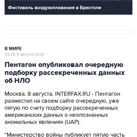
Фестиваль воздухоплавания в Бристоле
В МИРЕ
03:25, 8 августа 2026
Пентагон опубликовал очередную
подборку рассекреченных данных
об НЛО
Москва. 8 августа. INTERFAX.RU - Пентагон
разместил на своем сайте очередную, уже
пятую по счету подборку рассекреченных
американских данных о неопознанных
аномальных явлениях (UAP).
"Министерство войны публикует пятую часть