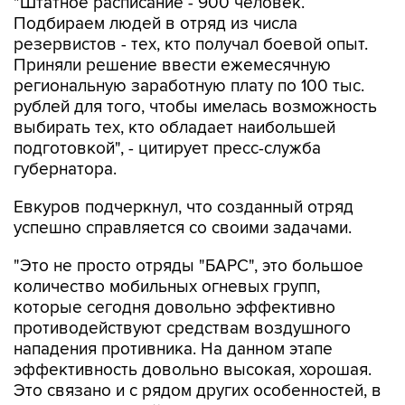
"Штатное расписание - 900 человек.
Подбираем людей в отряд из числа
резервистов - тех, кто получал боевой опыт.
Приняли решение ввести ежемесячную
региональную заработную плату по 100 тыс.
рублей для того, чтобы имелась возможность
выбирать тех, кто обладает наибольшей
подготовкой", - цитирует пресс-служба
губернатора.
Евкуров подчеркнул, что созданный отряд
успешно справляется со своими задачами.
"Это не просто отряды "БАРС", это большое
количество мобильных огневых групп,
которые сегодня довольно эффективно
противодействуют средствам воздушного
нападения противника. На данном этапе
эффективность довольно высокая, хорошая.
Это связано и с рядом других особенностей, в