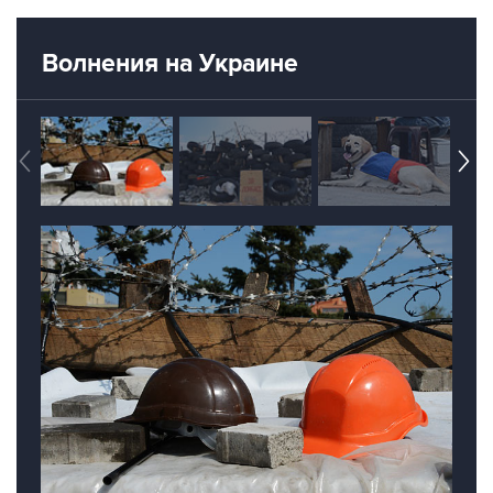
Волнения на Украине