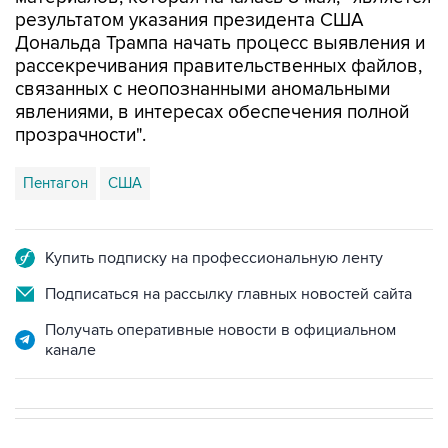
результатом указания президента США
Дональда Трампа начать процесс выявления и
рассекречивания правительственных файлов,
связанных с неопознанными аномальными
явлениями, в интересах обеспечения полной
прозрачности".
Пентагон
США
Купить подписку на профессиональную ленту
Подписаться на рассылку главных новостей сайта
Получать оперативные новости в официальном
канале