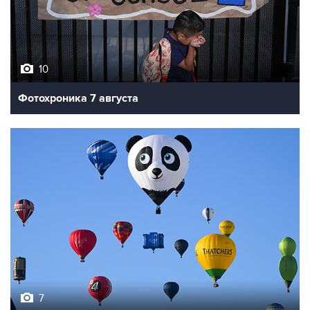
10
Фотохроника 7 августа
7