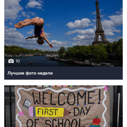
10
Лучшие фото недели