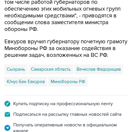
том числе работой губернаторов по
обеспечению этих мобильных огневых групп
необходимыми средствами", - приводятся в
сообщении слова заместителя министра
обороны РФ.
Евкуров вручил губернатору почетную грамоту
Минобороны РФ за оказание содействия в
решении задач, возложенных на ВС РФ.
Сызрань
Самарская область
Вячеслав Федорищев
Юнус-Бек Евкуров
Минобороны РФ
Купить подписку на профессиональную ленту
Подписаться на рассылку главных новостей сайта
Получать оперативные новости в официальном
канале