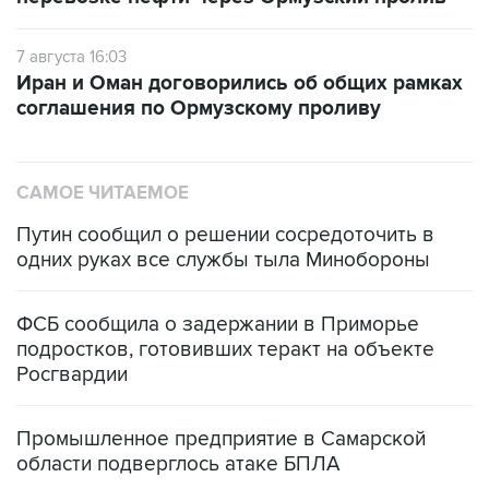
7 августа 16:03
Иран и Оман договорились об общих рамках
соглашения по Ормузскому проливу
САМОЕ ЧИТАЕМОЕ
Путин сообщил о решении сосредоточить в
одних руках все службы тыла Минобороны
ФСБ сообщила о задержании в Приморье
подростков, готовивших теракт на объекте
Росгвардии
Промышленное предприятие в Самарской
области подверглось атаке БПЛА