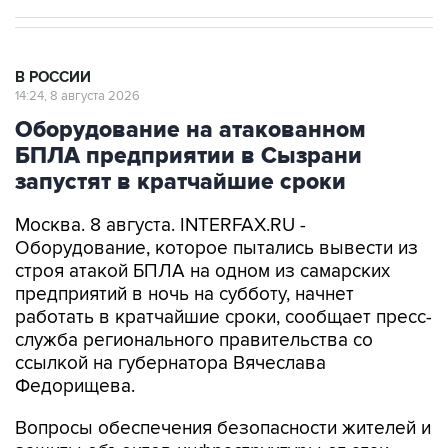
В РОССИИ
14:24, 8 августа 2026
Оборудование на атакованном
БПЛА предприятии в Сызрани
запустят в кратчайшие сроки
Москва. 8 августа. INTERFAX.RU -
Оборудование, которое пытались вывести из
строя атакой БПЛА на одном из самарских
предприятий в ночь на субботу, начнет
работать в кратчайшие сроки, сообщает пресс-
служба регионального правительства со
ссылкой на губернатора Вячеслава
Федорищева.
Вопросы обеспечения безопасности жителей и