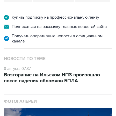
Купить подписку на профессиональную ленту
Подписаться на рассылку главных новостей сайта
Получать оперативные новости в официальном
канале
НОВОСТИ ПО ТЕМЕ
8 августа 07:37
Возгорание на Ильском НПЗ произошло
после падения обломков БПЛА
ФОТОГАЛЕРЕИ