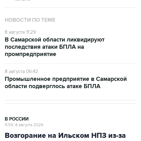
НОВОСТИ ПО ТЕМЕ
8 августа 11:29
В Самарской области ликвидируют
последствия атаки БПЛА на
промпредприятие
8 августа 06:42
Промышленное предприятие в Самарской
области подверглось атаке БПЛА
В РОССИИ
11:59, 8 августа 2026
Возгорание на Ильском НПЗ из-за