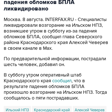
падения обломков БПЛА
ликвидировано
Москва. 8 августа. INTERFAX.RU - Специалисты
ликвидировали возгорание на Ильском НПЗ,
возникшее утром в субботу из-за падения
обломков БПЛА, сообщил глава Северского
района Краснодарского края Алексей Чеверев
в своем канале в Max.
По предварительной информации, пострадали
шесть человек, добавил он.
В субботу утром оперативный штаб
Краснодарского края
сообщил
, что в
результате падения обломков БПЛА
произошло возгорание на Ильском НПЗ. Тогда
сообщалось о пяти пострадавших.
Ильский НПЗ
Краснодарский край
Алексей Чеверев