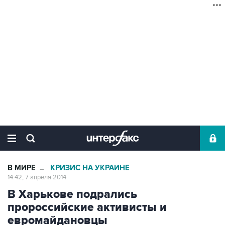
В МИРЕ
КРИЗИС НА УКРАИНЕ
→
14:42, 7 апреля 2014
В Харькове подрались
пророссийские активисты и
евромайдановцы