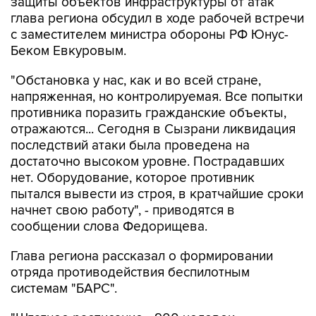
защиты объектов инфраструктуры от атак
глава региона обсудил в ходе рабочей встречи
с заместителем министра обороны РФ Юнус-
Беком Евкуровым.
"Обстановка у нас, как и во всей стране,
напряженная, но контролируемая. Все попытки
противника поразить гражданские объекты,
отражаются... Сегодня в Сызрани ликвидация
последствий атаки была проведена на
достаточно высоком уровне. Пострадавших
нет. Оборудование, которое противник
пытался вывести из строя, в кратчайшие сроки
начнет свою работу", - приводятся в
сообщении слова Федорищева.
Глава региона рассказал о формировании
отряда противодействия беспилотным
системам "БАРС".