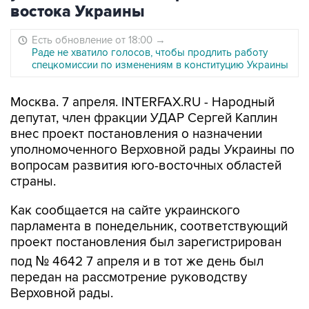
востока Украины
Есть обновление от 18:00
→
Раде не хватило голосов, чтобы продлить работу
спецкомиссии по изменениям в конституцию Украины
Москва. 7 апреля. INTERFAX.RU - Народный
депутат, член фракции УДАР Сергей Каплин
внес проект постановления о назначении
уполномоченного Верховной рады Украины по
вопросам развития юго-восточных областей
страны.
Как сообщается на сайте украинского
парламента в понедельник, соответствующий
проект постановления был зарегистрирован
под № 4642 7 апреля и в тот же день был
передан на рассмотрение руководству
Верховной рады.