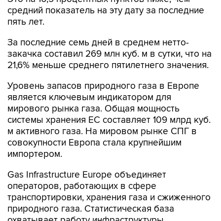
средний показатель на эту дату за последние
пять лет.
За последние семь дней в среднем нетто-
закачка составил 269 млн куб. м в сутки, что на
21,6% меньше среднего пятилетнего значения.
Уровень запасов природного газа в Европе
является ключевым индикатором для
мирового рынка газа. Общая мощность
системы хранения ЕС составляет 109 млрд куб.
м активного газа. На мировом рынке СПГ в
совокупности Европа стала крупнейшим
импортером.
Gas Infrastructure Europe объединяет
операторов, работающих в сфере
транспортировки, хранения газа и сжиженного
природного газа. Статистическая база
охватывает работу инфраструктуры