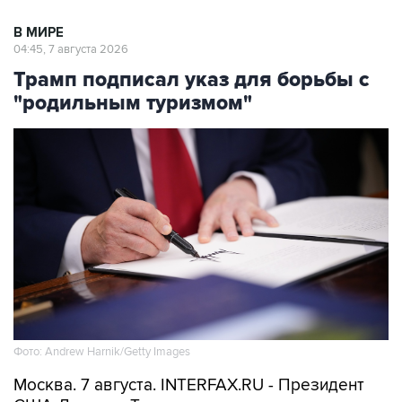
В МИРЕ
04:45, 7 августа 2026
Трамп подписал указ для борьбы с
"родильным туризмом"
Фото: Andrew Harnik/Getty Images
Москва. 7 августа. INTERFAX.RU - Президент