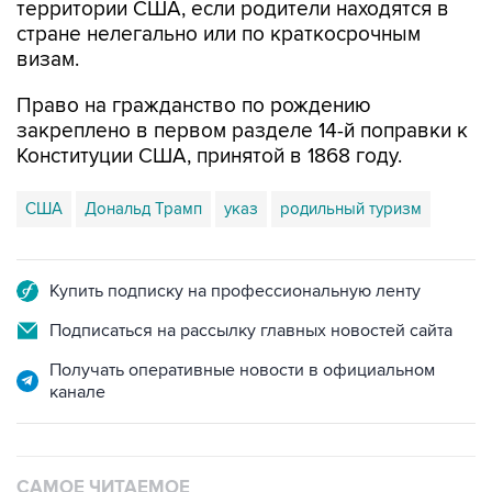
территории США, если родители находятся в
стране нелегально или по краткосрочным
визам.
Право на гражданство по рождению
закреплено в первом разделе 14-й поправки к
Конституции США, принятой в 1868 году.
США
Дональд Трамп
указ
родильный туризм
Купить подписку на профессиональную ленту
Подписаться на рассылку главных новостей сайта
Получать оперативные новости в официальном
канале
САМОЕ ЧИТАЕМОЕ