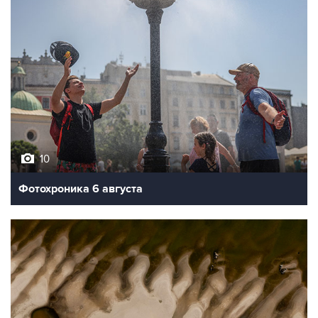
10
Фотохроника 6 августа