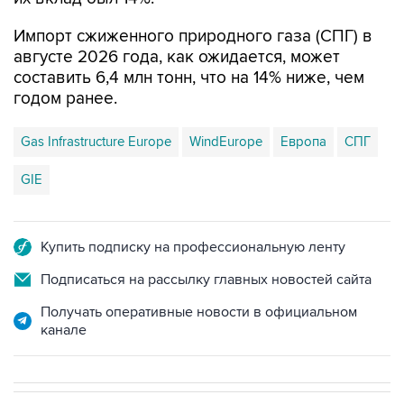
Импорт сжиженного природного газа (СПГ) в
августе 2026 года, как ожидается, может
составить 6,4 млн тонн, что на 14% ниже, чем
годом ранее.
Gas Infrastructure Europe
WindEurope
Европа
СПГ
GIE
Купить подписку на профессиональную ленту
Подписаться на рассылку главных новостей сайта
Получать оперативные новости в официальном
канале