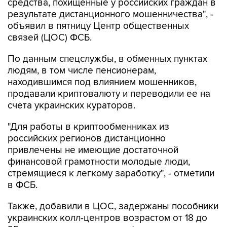
средства, похищенные у российских граждан в
результате дистанционного мошенничества", -
объявил в пятницу Центр общественных
связей (ЦОС) ФСБ.
По данным спецслужбы, в обменных пунктах
людям, в том числе пенсионерам,
находившимся под влиянием мошенников,
продавали криптовалюту и переводили ее на
счета украинских кураторов.
"Для работы в криптообменниках из
российских регионов дистанционно
привлечены не имеющие достаточной
финансовой грамотности молодые люди,
стремящиеся к легкому заработку", - отметили
в ФСБ.
Также, добавили в ЦОС, задержаны пособники
украинских колл-центров возрастом от 18 до