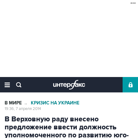
В МИРЕ
КРИЗИС НА УКРАИНЕ
→
19:36, 7 апреля 2014
В Верховную раду внесено
предложение ввести должность
уполномоченного по развитию юго-