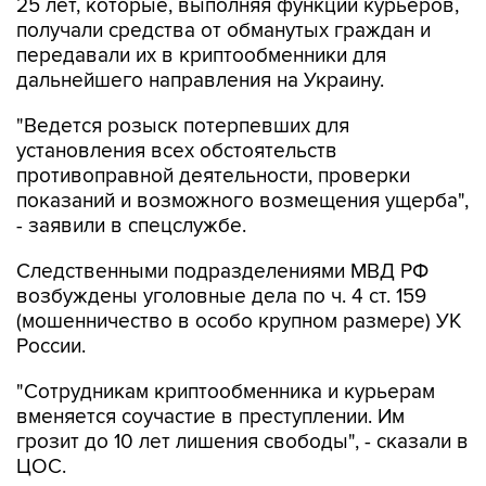
25 лет, которые, выполняя функции курьеров,
получали средства от обманутых граждан и
передавали их в криптообменники для
дальнейшего направления на Украину.
"Ведется розыск потерпевших для
установления всех обстоятельств
противоправной деятельности, проверки
показаний и возможного возмещения ущерба",
- заявили в спецслужбе.
Следственными подразделениями МВД РФ
возбуждены уголовные дела по ч. 4 ст. 159
(мошенничество в особо крупном размере) УК
России.
"Сотрудникам криптообменника и курьерам
вменяется соучастие в преступлении. Им
грозит до 10 лет лишения свободы", - сказали в
ЦОС.