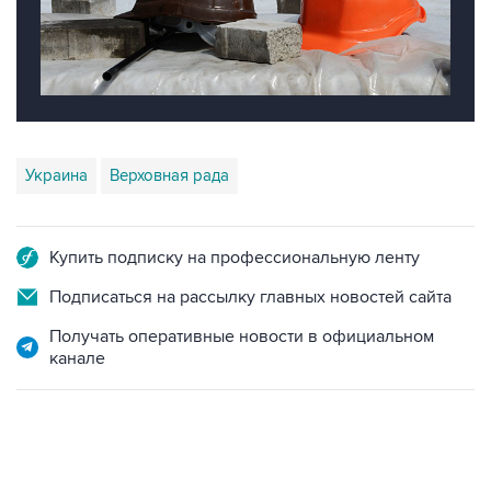
Украина
Верховная рада
Купить подписку на профессиональную ленту
Подписаться на рассылку главных новостей сайта
Получать оперативные новости в официальном
канале