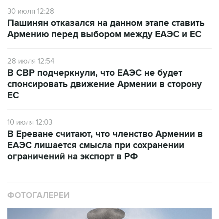
30 июля 12:28
Пашинян отказался на данном этапе ставить
Армению перед выбором между ЕАЭС и ЕС
28 июля 12:54
В СВР подчеркнули, что ЕАЭС не будет
спонсировать движение Армении в сторону
ЕС
10 июля 12:03
В Ереване считают, что членство Армении в
ЕАЭС лишается смысла при сохранении
ограничений на экспорт в РФ
ФОТОГАЛЕРЕИ