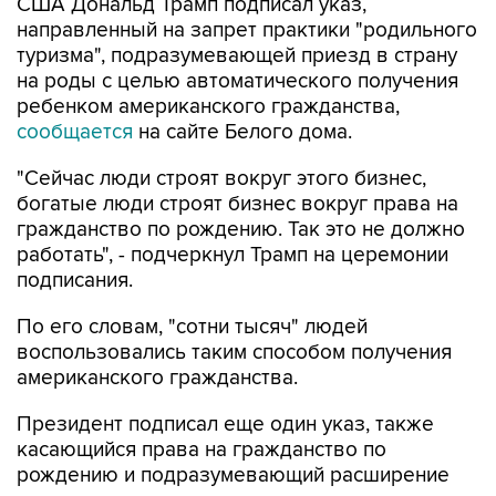
США Дональд Трамп подписал указ,
направленный на запрет практики "родильного
туризма", подразумевающей приезд в страну
на роды с целью автоматического получения
ребенком американского гражданства,
сообщается
на сайте Белого дома.
"Сейчас люди строят вокруг этого бизнес,
богатые люди строят бизнес вокруг права на
гражданство по рождению. Так это не должно
работать", - подчеркнул Трамп на церемонии
подписания.
По его словам, "сотни тысяч" людей
воспользовались таким способом получения
американского гражданства.
Президент подписал еще один указ, также
касающийся права на гражданство по
рождению и подразумевающий расширение