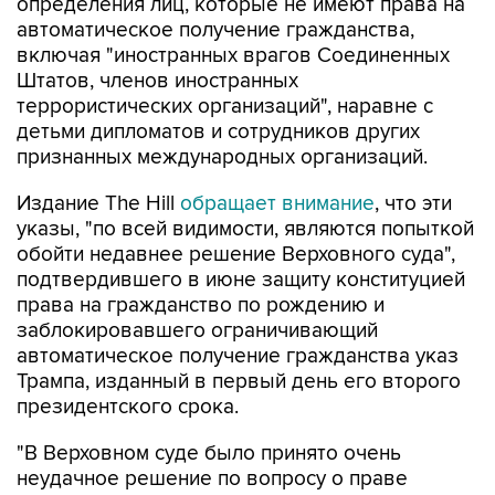
определения лиц, которые не имеют права на
автоматическое получение гражданства,
включая "иностранных врагов Соединенных
Штатов, членов иностранных
террористических организаций", наравне с
детьми дипломатов и сотрудников других
признанных международных организаций.
Издание The Hill
обращает внимание
, что эти
указы, "по всей видимости, являются попыткой
обойти недавнее решение Верховного суда",
подтвердившего в июне защиту конституцией
права на гражданство по рождению и
заблокировавшего ограничивающий
автоматическое получение гражданства указ
Трампа, изданный в первый день его второго
президентского срока.
"В Верховном суде было принято очень
неудачное решение по вопросу о праве