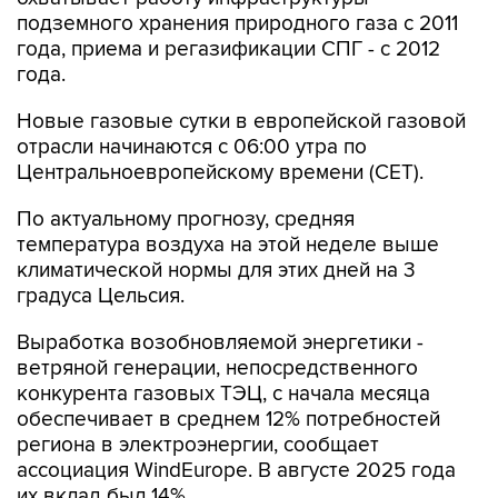
подземного хранения природного газа с 2011
года, приема и регазификации СПГ - с 2012
года.
Новые газовые сутки в европейской газовой
отрасли начинаются c 06:00 утра по
Центральноевропейскому времени (CET).
По актуальному прогнозу, средняя
температура воздуха на этой неделе выше
климатической нормы для этих дней на 3
градуса Цельсия.
Выработка возобновляемой энергетики -
ветряной генерации, непосредственного
конкурента газовых ТЭЦ, с начала месяца
обеспечивает в среднем 12% потребностей
региона в электроэнергии, сообщает
ассоциация WindEurope. В августе 2025 года
их вклад был 14%.