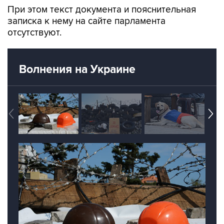
При этом текст документа и пояснительная
записка к нему на сайте парламента
отсутствуют.
Волнения на Украине