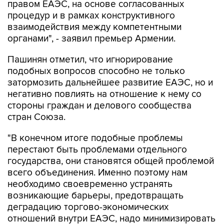
правом ЕАЭС, на основе согласованных
процедур и в рамках конструктивного
взаимодействия между компетентными
органами", - заявил премьер Армении.
Пашинян отметил, что игнорирование
подобных вопросов способно не только
затормозить дальнейшее развитие ЕАЭС, но и
негативно повлиять на отношение к нему со
стороны граждан и делового сообщества
стран Союза.
"В конечном итоге подобные проблемы
перестают быть проблемами отдельного
государства, они становятся общей проблемой
всего объединения. Именно поэтому нам
необходимо своевременно устранять
возникающие барьеры, предотвращать
деградацию торгово-экономических
отношений внутри ЕАЭС, надо минимизировать