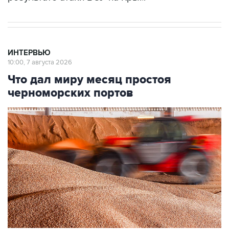
ИНТЕРВЬЮ
10:00, 7 августа 2026
Что дал миру месяц простоя
черноморских портов