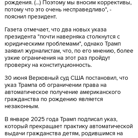
рождения. (...) Поэтому мы вносим коррективы,
потому что это очень несправедливо", -
пояснил президент.
Газета отмечает, что два новых указа
президента "почти наверняка столкнутся с
юридическими проблемами", однако Трамп
заявил журналистам, что, по его мнению, более
узкие ограничения на этот раз пройдут
проверку на конституционность.
30 июня Верховный суд США постановил, что
указ Трампа об ограничении права на
автоматическое получение американского
гражданства по рождению является
незаконным.
В январе 2025 года Трамп подписал указ,
который прекращает практику автоматической
выдачи гражданства детям, родившимся на