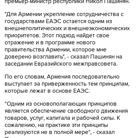
премьер-министр республики Никол Пашинян.
"Для Армении укрепление сотрудничества с
государствами ЕАЭС остается одним из
внешнеполитических и внешнеэкономических
приоритетов. Этот подход найдет свое
отражение и в программе нового
правительства Армении, которое мне
доверено возглавить", - сказал Пашинян на
заседании Евразийского межправсовета.
По его словам, Армения последовательно
выступает за приверженность тем принципам,
которые лежат в основе ЕАЭС.
"Одним из основополагающих принципов
является обеспечение свободного движения
товаров, услуг, капитала и рабочей силы. К
сожалению, на практике эти принципы
реализуются не в полной мере", - сказал