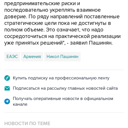
предпринимательские риски и
последовательно укреплять взаимное
доверие. По ряду направлений поставленные
стратегические цели пока не достигнуты в
полном объеме. Это означает, что надо
сосредоточиться на практической реализации
уже принятых решений", - заявил Пашинян.
ЕАЭС
Армения
Никол Пашинян
Купить подписку на профессиональную ленту
Подписаться на рассылку главных новостей сайта
Получать оперативные новости в официальном
канале
НОВОСТИ ПО ТЕМЕ