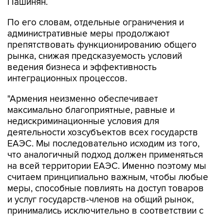
Пашинян.
По его словам, отдельные ограничения и
административные меры продолжают
препятствовать функционированию общего
рынка, снижая предсказуемость условий
ведения бизнеса и эффективность
интеграционных процессов.
"Армения неизменно обеспечивает
максимально благоприятные, равные и
недискриминационные условия для
деятельности хозсубъектов всех государств
ЕАЭС. Мы последовательно исходим из того,
что аналогичный подход должен применяться
на всей территории ЕАЭС. Именно поэтому мы
считаем принципиально важным, чтобы любые
меры, способные повлиять на доступ товаров
и услуг государств-членов на общий рынок,
принимались исключительно в соответствии с