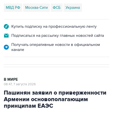
МВД РФ
Москва-Сити
ФСБ
Украина
Купить подписку на профессиональную ленту
Подписаться на рассылку главных новостей сайта
Получать оперативные новости в официальном
канале
В МИРЕ
08:47, 7 августа 2026
Пашинян заявил о приверженности
Армении основополагающим
принципам ЕАЭС