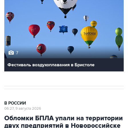
7
Фестиваль воздухоплавания в Бристоле
В РОССИИ
06:27, 9 августа 2026
Обломки БПЛА упали на территории
двух предприятий в Новороссийске