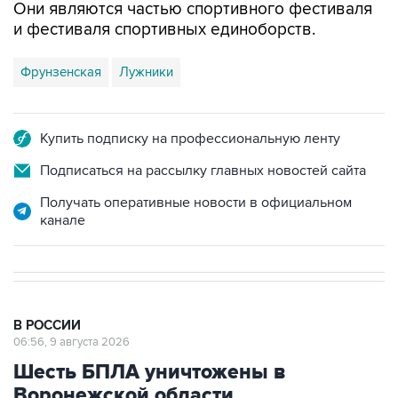
Они являются частью спортивного фестиваля
и фестиваля спортивных единоборств.
Фрунзенская
Лужники
Купить подписку на профессиональную ленту
Подписаться на рассылку главных новостей сайта
Получать оперативные новости в официальном
канале
В РОССИИ
06:56, 9 августа 2026
Шесть БПЛА уничтожены в
Воронежской области