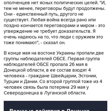
ополченцев нет ясных политических целей. "И,
тем не менее, переговоры будут продолжены.
Они - единственный путь, другого не
существует. Любая война всегда рано или
поздно кончается переговорами и миром - это
утверждение не требует доказательств. Я
очень надеюсь на то, что люди с оружием это
тоже понимают", - сказал он.
В конце мая на востоке Украины пропали две
группы наблюдателей ОБСЕ. Первая группа
наблюдателей ОБСЕ пропала 26 мая в
Донецкой области, в ее состав входят 4
человека - граждане Швейцарии, Эстонии,
Турции и Дании. Со второй группой тоже из 4
человек связь была потеряна 29 мая у
Северодонецка в Луганской области.