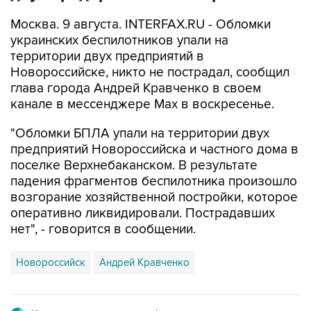
Москва. 9 августа. INTERFAX.RU - Обломки
украинских беспилотников упали на
территории двух предприятий в
Новороссийске, никто не пострадал, сообщил
глава города Андрей Кравченко в своем
канале в мессенджере Max в воскресенье.
"Обломки БПЛА упали на территории двух
предприятий Новороссийска и частного дома в
поселке Верхнебаканском. В результате
падения фрагментов беспилотника произошло
возгорание хозяйственной постройки, которое
оперативно ликвидировали. Пострадавших
нет", - говорится в сообщении.
Новороссийск
Андрей Кравченко