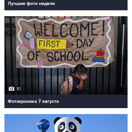
Лучшие фото недели
10
Фотохроника 7 августа