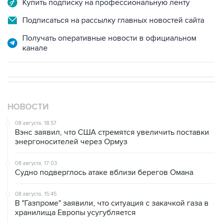
Купить подписку на профессиональную ленту
Подписаться на рассылку главных новостей сайта
Получать оперативные новости в официальном
канале
НОВОСТИ
08 августа, 18:57
Вэнс заявил, что США стремятся увеличить поставки
энергоносителей через Ормуз
08 августа, 17:03
Судно подверглось атаке вблизи берегов Омана
08 августа, 15:45
В "Газпроме" заявили, что ситуация с закачкой газа в
хранилища Европы усугубляется