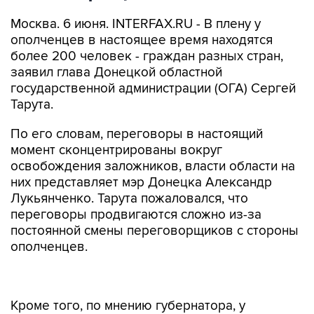
Москва. 6 июня. INTERFAX.RU - В плену у
ополченцев в настоящее время находятся
более 200 человек - граждан разных стран,
заявил глава Донецкой областной
государственной администрации (ОГА) Сергей
Тарута.
По его словам, переговоры в настоящий
момент сконцентрированы вокруг
освобождения заложников, власти области на
них представляет мэр Донецка Александр
Лукьянченко. Тарута пожаловался, что
переговоры продвигаются сложно из-за
постоянной смены переговорщиков с стороны
ополченцев.
Кроме того, по мнению губернатора, у