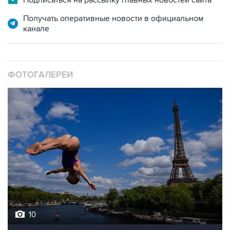
Подписаться на рассылку главных новостей сайта
Получать оперативные новости в официальном
канале
ФОТОГАЛЕРЕИ
10