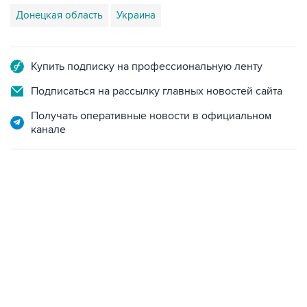
Донецкая область
Украина
Купить подписку на профессиональную ленту
Подписаться на рассылку главных новостей сайта
Получать оперативные новости в официальном
канале
02:59, 9 августа 2026