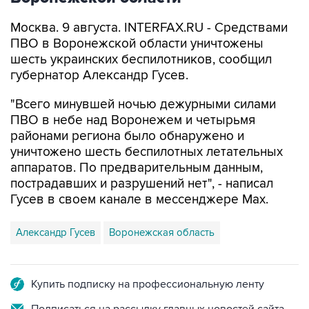
Москва. 9 августа. INTERFAX.RU - Средствами
ПВО в Воронежской области уничтожены
шесть украинских беспилотников, сообщил
губернатор Александр Гусев.
"Всего минувшей ночью дежурными силами
ПВО в небе над Воронежем и четырьмя
районами региона было обнаружено и
уничтожено шесть беспилотных летательных
аппаратов. По предварительным данным,
пострадавших и разрушений нет", - написал
Гусев в своем канале в мессенджере Max.
Александр Гусев
Воронежская область
Купить подписку на профессиональную ленту