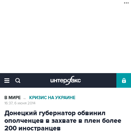
В МИРЕ
КРИЗИС НА УКРАИНЕ
→
16:37, 6 июня 2014
Донецкий губернатор обвинил
ополченцев в захвате в плен более
200 иностранцев