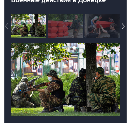
Военные действия в Донецке