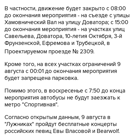
В частности, движение будет закрыто с 08:00
до окончания мероприятия - на съезде с улицы
Хамовнический Вал на улицу Доватора; с 15:00
до окончания мероприятия - на участках улиц
Савельева, Доватора, 10-летия Октября, 3-й
Фрунзенской, Ефремова и Трубецкой, в
Проектируемом проезде № 2309.
Кроме того, на всех участках ограничений 9
августа с 00:01 до окончания мероприятия
будет запрещена парковка.
Помимо этого, в воскресенье с 7:50 до конца
мероприятия автобусы не будут заезжать к
метро "Спортивная".
Согласно открытым данным, 9 августа в
"Лужниках" пройдут бесплатные концерты
российских певиц Евы Власовой и Bearwolf.