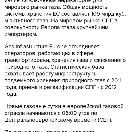
является ключевым индикатором для
мирового рынка газа. Общая мощность
системы хранения ЕС составляет 109 млрд куб.
м активного газа. На мировом рынке СПГ в
совокупности Европа стала крупнейшим
импортером.
Gas Infrastructure Europe объединяет
операторов, работающих в сфере
транспортировки, хранения газа и сжиженного
природного газа. Статистическая база
охватывает работу инфраструктуры
подземного хранения природного газа с 2011
года, приема и регазификации СПГ - с 2012
года.
Новые газовые сутки в европейской газовой
отрасли начинаются c 06:00 утра по
Центральноевропейскому времени (CET).