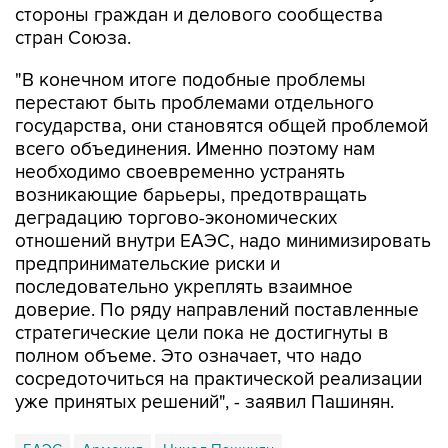
стороны граждан и делового сообщества
стран Союза.
"В конечном итоге подобные проблемы
перестают быть проблемами отдельного
государства, они становятся общей проблемой
всего объединения. Именно поэтому нам
необходимо своевременно устранять
возникающие барьеры, предотвращать
деградацию торгово-экономических
отношений внутри ЕАЭС, надо минимизировать
предпринимательские риски и
последовательно укреплять взаимное
доверие. По ряду направлений поставленные
стратегические цели пока не достигнуты в
полном объеме. Это означает, что надо
сосредоточиться на практической реализации
уже принятых решений", - заявил Пашинян.