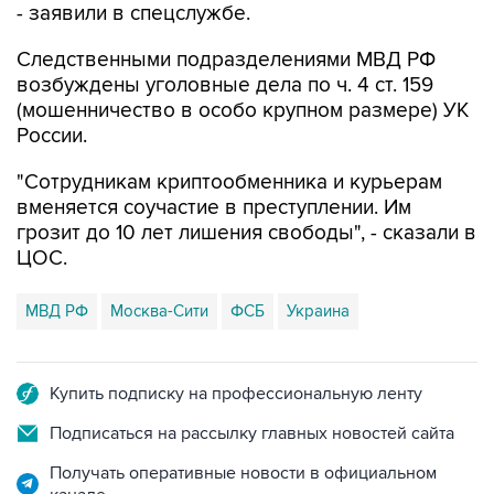
- заявили в спецслужбе.
Следственными подразделениями МВД РФ
возбуждены уголовные дела по ч. 4 ст. 159
(мошенничество в особо крупном размере) УК
России.
"Сотрудникам криптообменника и курьерам
вменяется соучастие в преступлении. Им
грозит до 10 лет лишения свободы", - сказали в
ЦОС.
МВД РФ
Москва-Сити
ФСБ
Украина
Купить подписку на профессиональную ленту
Подписаться на рассылку главных новостей сайта
Получать оперативные новости в официальном