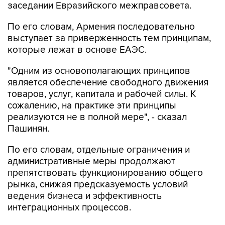
заседании Евразийского межправсовета.
По его словам, Армения последовательно
выступает за приверженность тем принципам,
которые лежат в основе ЕАЭС.
"Одним из основополагающих принципов
является обеспечение свободного движения
товаров, услуг, капитала и рабочей силы. К
сожалению, на практике эти принципы
реализуются не в полной мере", - сказал
Пашинян.
По его словам, отдельные ограничения и
административные меры продолжают
препятствовать функционированию общего
рынка, снижая предсказуемость условий
ведения бизнеса и эффективность
интеграционных процессов.