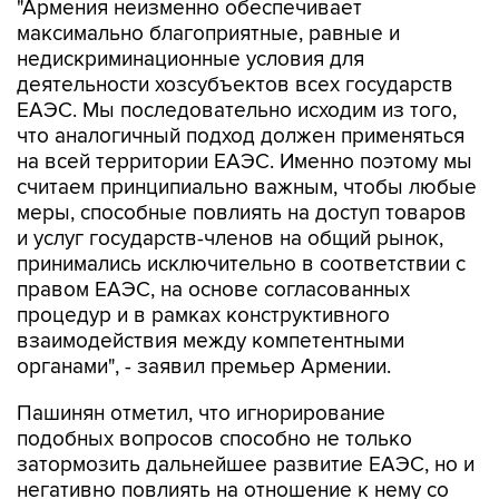
"Армения неизменно обеспечивает
максимально благоприятные, равные и
недискриминационные условия для
деятельности хозсубъектов всех государств
ЕАЭС. Мы последовательно исходим из того,
что аналогичный подход должен применяться
на всей территории ЕАЭС. Именно поэтому мы
считаем принципиально важным, чтобы любые
меры, способные повлиять на доступ товаров
и услуг государств-членов на общий рынок,
принимались исключительно в соответствии с
правом ЕАЭС, на основе согласованных
процедур и в рамках конструктивного
взаимодействия между компетентными
органами", - заявил премьер Армении.
Пашинян отметил, что игнорирование
подобных вопросов способно не только
затормозить дальнейшее развитие ЕАЭС, но и
негативно повлиять на отношение к нему со