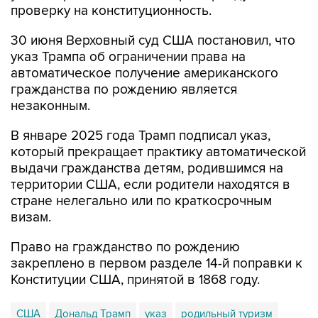
проверку на конституционность.
30 июня Верховный суд США постановил, что
указ Трампа об ограничении права на
автоматическое получение американского
гражданства по рождению является
незаконным.
В январе 2025 года Трамп подписал указ,
который прекращает практику автоматической
выдачи гражданства детям, родившимся на
территории США, если родители находятся в
стране нелегально или по краткосрочным
визам.
Право на гражданство по рождению
закреплено в первом разделе 14-й поправки к
Конституции США, принятой в 1868 году.
США
Дональд Трамп
указ
родильный туризм