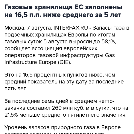
Газовые хранилища ЕС заполнены
на 16,5 п.п. ниже среднего за 5 лет
Москва. 7 августа. INTERFAX.RU - Запасы газа в
подземных хранилищах Европы по итогам
газовых суток 5 августа выросли до 58,1%,
сообщает ассоциация европейских
операторов газовой инфраструктуры Gas
Infrastructure Europe (GIE).
Это на 16,5 процентных пунктов ниже, чем
средний показатель на эту дату за последние
пять лет.
За последние семь дней в среднем нетто-
закачка составил 269 млн куб. м в сутки, что на
21,6% меньше среднего пятилетнего значения.
Уровень запасов природного газа в Европе