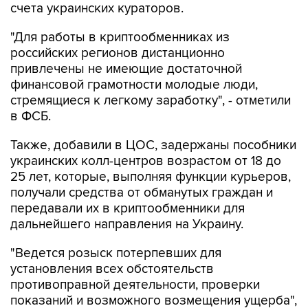
счета украинских кураторов.
"Для работы в криптообменниках из
российских регионов дистанционно
привлечены не имеющие достаточной
финансовой грамотности молодые люди,
стремящиеся к легкому заработку", - отметили
в ФСБ.
Также, добавили в ЦОС, задержаны пособники
украинских колл-центров возрастом от 18 до
25 лет, которые, выполняя функции курьеров,
получали средства от обманутых граждан и
передавали их в криптообменники для
дальнейшего направления на Украину.
"Ведется розыск потерпевших для
установления всех обстоятельств
противоправной деятельности, проверки
показаний и возможного возмещения ущерба",