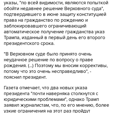
указы, "по всей видимости, являются попыткой
обойти недавнее решение Верховного суда",
подтвердившего в июне защиту конституцией
права на гражданство по рождению и
заблокировавшего ограничивающий
автоматическое получение гражданства указ
Трампа, изданный в первый день его второго
президентского срока.
"В Верховном суде было принято очень
неудачное решение по вопросу о праве
рождения. (...) Поэтому мы вносим коррективы,
потому что это очень несправедливо", -
пояснил президент.
Газета отмечает, что два новых указа
президента "почти наверняка столкнутся с
юридическими проблемами", однако Трамп
заявил журналистам, что, по его мнению, более
узкие ограничения на этот раз пройдут