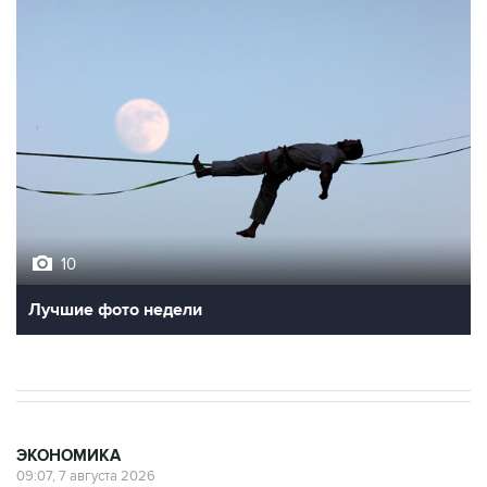
10
Лучшие фото недели
ЭКОНОМИКА
09:07, 7 августа 2026