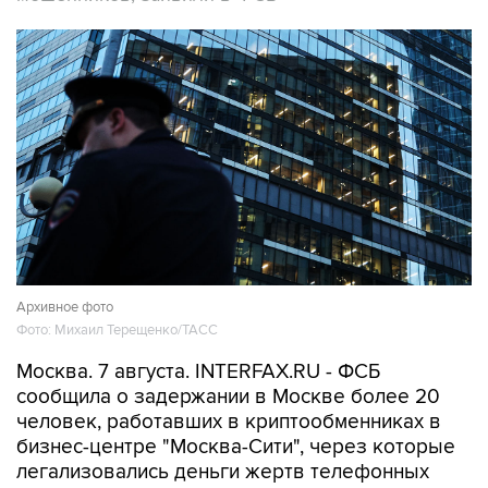
Архивное фото
Фото: Михаил Терещенко/ТАСС
Москва. 7 августа. INTERFAX.RU - ФСБ
сообщила о задержании в Москве более 20
человек, работавших в криптообменниках в
бизнес-центре "Москва-Сити", через которые
легализовались деньги жертв телефонных