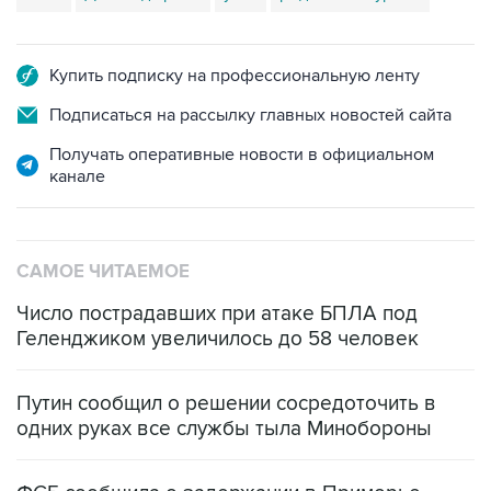
Купить подписку на профессиональную ленту
Подписаться на рассылку главных новостей сайта
Получать оперативные новости в официальном
канале
САМОЕ ЧИТАЕМОЕ
Число пострадавших при атаке БПЛА под
Геленджиком увеличилось до 58 человек
Путин сообщил о решении сосредоточить в
одних руках все службы тыла Минобороны