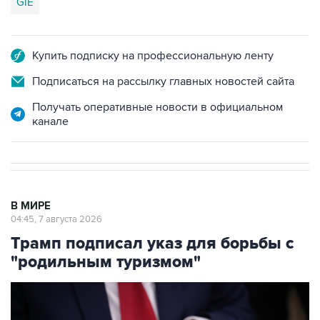
GIE
Купить подписку на профессиональную ленту
Подписаться на рассылку главных новостей сайта
Получать оперативные новости в официальном
канале
В МИРЕ
04:45, 7 августа 2026
Трамп подписал указ для борьбы с
"родильным туризмом"