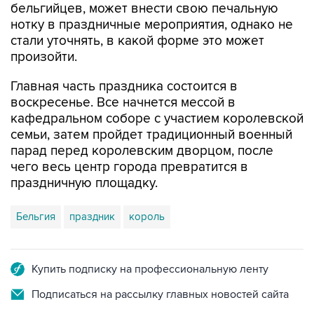
бельгийцев, может внести свою печальную
нотку в праздничные мероприятия, однако не
стали уточнять, в какой форме это может
произойти.
Главная часть праздника состоится в
воскресенье. Все начнется мессой в
кафедральном соборе с участием королевской
семьи, затем пройдет традиционный военный
парад перед королевским дворцом, после
чего весь центр города превратится в
праздничную площадку.
Бельгия
праздник
король
Купить подписку на профессиональную ленту
Подписаться на рассылку главных новостей сайта