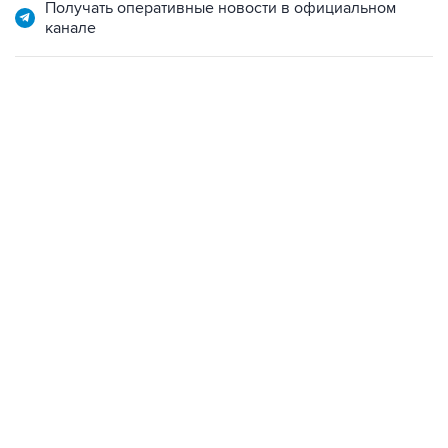
Получать оперативные новости в официальном
канале
13:11, 7 августа 2026