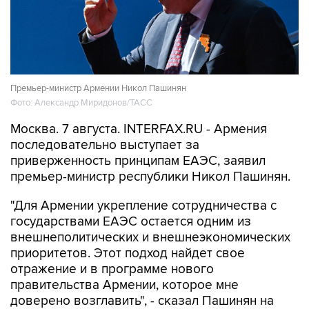
Премьер-министр Армении Никол Пашинян
Фото: Александр Миридонов/ТАСС
Москва. 7 августа. INTERFAX.RU - Армения
последовательно выступает за
приверженность принципам ЕАЭС, заявил
премьер-министр республики Никол Пашинян.
"Для Армении укрепление сотрудничества с
государствами ЕАЭС остается одним из
внешнеполитических и внешнеэкономических
приоритетов. Этот подход найдет свое
отражение и в программе нового
правительства Армении, которое мне
доверено возглавить", - сказал Пашинян на