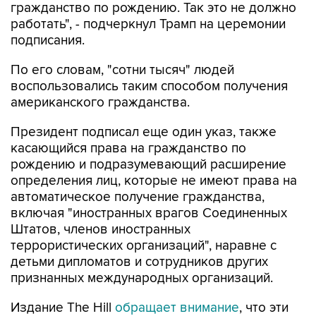
гражданство по рождению. Так это не должно
работать", - подчеркнул Трамп на церемонии
подписания.
По его словам, "сотни тысяч" людей
воспользовались таким способом получения
американского гражданства.
Президент подписал еще один указ, также
касающийся права на гражданство по
рождению и подразумевающий расширение
определения лиц, которые не имеют права на
автоматическое получение гражданства,
включая "иностранных врагов Соединенных
Штатов, членов иностранных
террористических организаций", наравне с
детьми дипломатов и сотрудников других
признанных международных организаций.
Издание The Hill
обращает внимание
, что эти