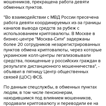
мошенников, прекращена работа девяти
обменных пунктов.
"Во взаимодействии с МВД России пресечена
работа девяти координируемых из-за границы
каналов вывода средств за рубеж с
использованием криптовалюты. В Москве в
бизнес-центре "Москва-Сити" задержаны
более 20 сотрудников незарегистрированных
пунктов обмена криптовалюты, через которые
украинские колл-центры легализовывали
средства, похищенные у российских граждан в
результате дистанционного мошенничества", -
объявил в пятницу Центр общественных
связей (ЦОС) ФСБ.
По данным спецслужбы, в обменных пунктах
людям, в том числе пенсионерам,
находившимся под влиянием мошенников,
продавали криптовалюту и переводили ее на