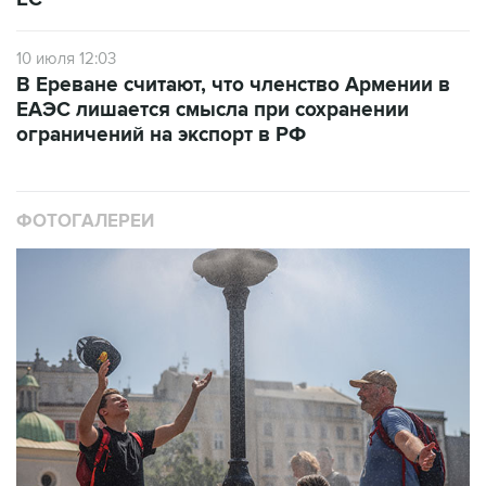
10 июля 12:03
В Ереване считают, что членство Армении в
ЕАЭС лишается смысла при сохранении
ограничений на экспорт в РФ
ФОТОГАЛЕРЕИ