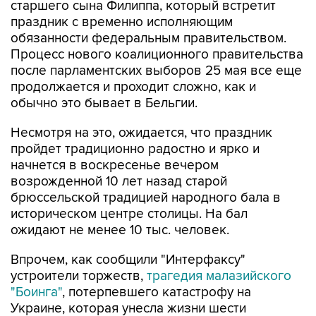
старшего сына Филиппа, который встретит
праздник с временно исполняющим
обязанности федеральным правительством.
Процесс нового коалиционного правительства
после парламентских выборов 25 мая все еще
продолжается и проходит сложно, как и
обычно это бывает в Бельгии.
Несмотря на это, ожидается, что праздник
пройдет традиционно радостно и ярко и
начнется в воскресенье вечером
возрожденной 10 лет назад старой
брюссельской традицией народного бала в
историческом центре столицы. На бал
ожидают не менее 10 тыс. человек.
Впрочем, как сообщили "Интерфаксу"
устроители торжеств,
трагедия малазийского
"Боинга"
, потерпевшего катастрофу на
Украине, которая унесла жизни шести