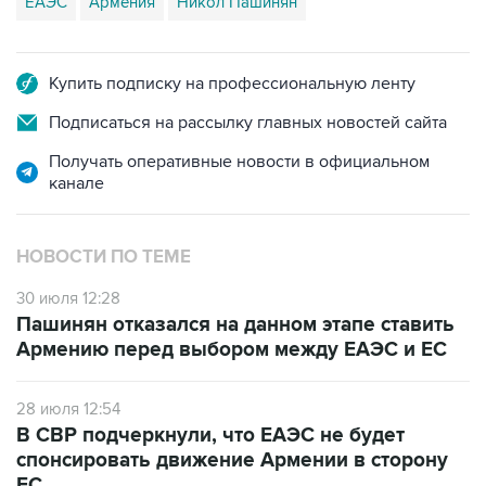
ЕАЭС
Армения
Никол Пашинян
Купить подписку на профессиональную ленту
Подписаться на рассылку главных новостей сайта
Получать оперативные новости в официальном
канале
НОВОСТИ ПО ТЕМЕ
30 июля 12:28
Пашинян отказался на данном этапе ставить
Армению перед выбором между ЕАЭС и ЕС
28 июля 12:54
В СВР подчеркнули, что ЕАЭС не будет
спонсировать движение Армении в сторону
ЕС