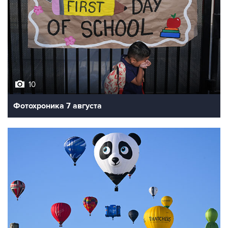
10
Фотохроника 7 августа