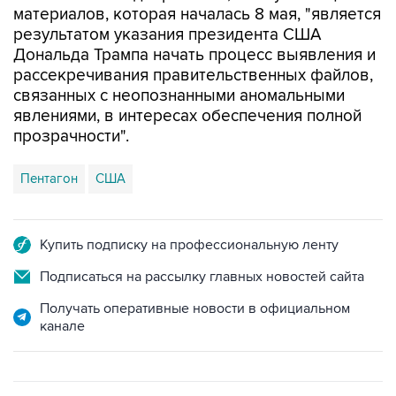
Дональда Трампа начать процесс выявления и
рассекречивания правительственных файлов,
связанных с неопознанными аномальными
явлениями, в интересах обеспечения полной
прозрачности".
Пентагон
США
Купить подписку на профессиональную ленту
Подписаться на рассылку главных новостей сайта
Получать оперативные новости в официальном
канале
ФОТОГАЛЕРЕИ