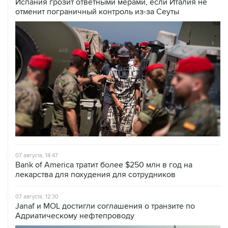
07 августа, 14:47
Bank of America тратит более $250 млн в год на
лекарства для похудения для сотрудников
07 августа, 12:30
Janaf и MOL достигли соглашения о транзите по
Адриатическому нефтепроводу