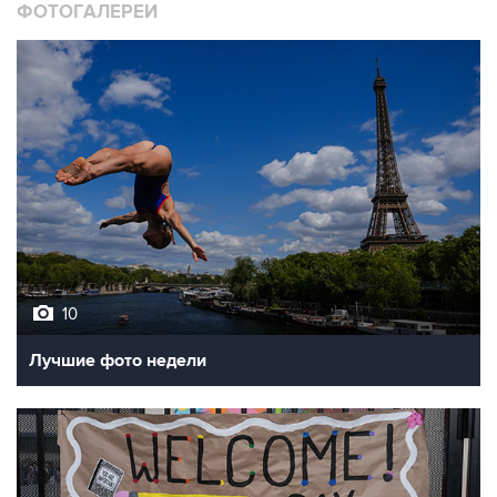
10
Лучшие фото недели