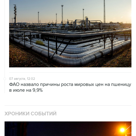
07 августа, 12:02
ФАО назвало причины роста мировых цен на пшеницу
в июле на 9,9%
ХРОНИКИ СОБЫТИЙ