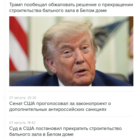
07 августа, 20:20
Сенат США проголосовал за законопроект о
дополнительных антироссийских санкциях
07 августа, 18:42
Суд в США постановил прекратить строительство
бального зала в Белом доме
07 августа, 18:16