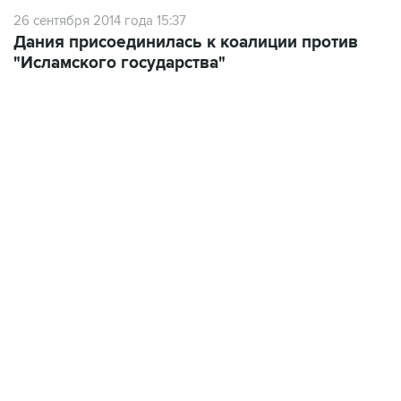
Дания присоединилась к коалиции против
"Исламского государства"
22:34, 7 августа 2026
сообщил