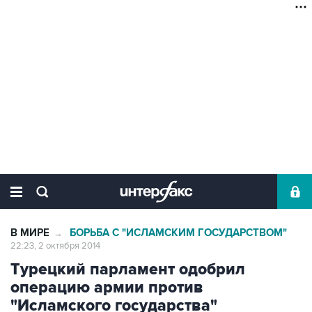
В МИРЕ
БОРЬБА С "ИСЛАМСКИМ ГОСУДАРСТВОМ"
→
22:23, 2 октября 2014
Турецкий парламент одобрил
операцию армии против
"Исламского государства"