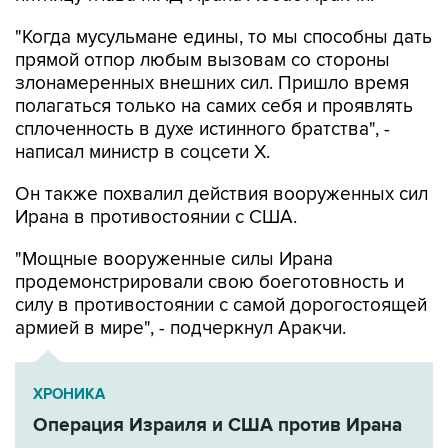
прямой отпор любым вызовам со стороны
злонамеренных внешних сил. Пришло время
полагаться только на самих себя и проявлять
сплоченность в духе истинного братства", -
написал министр в соцсети Х.
Он также похвалил действия вооруженных сил
Ирана в противостоянии с США.
"Мощные вооруженные силы Ирана
продемонстрировали свою боеготовность и
силу в противостоянии с самой дорогостоящей
армией в мире", - подчеркнул Аракчи.
ХРОНИКА
Операция Израиля и США против Ирана