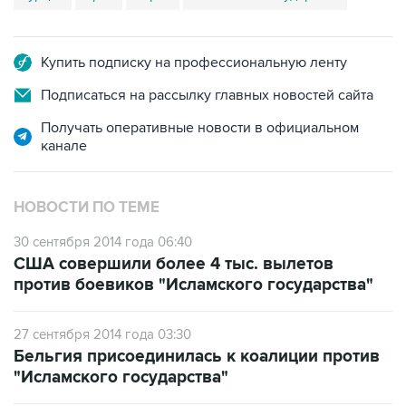
Купить подписку на профессиональную ленту
Подписаться на рассылку главных новостей сайта
Получать оперативные новости в официальном
канале
НОВОСТИ ПО ТЕМЕ
30 сентября 2014 года 06:40
США совершили более 4 тыс. вылетов
против боевиков "Исламского государства"
27 сентября 2014 года 03:30
Бельгия присоединилась к коалиции против
"Исламского государства"
26 сентября 2014 года 15:37