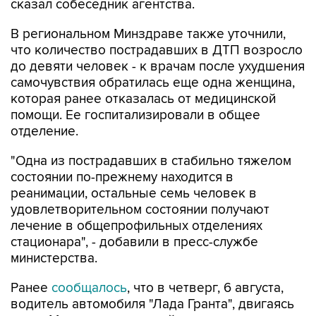
сказал собеседник агентства.
В региональном Минздраве также уточнили,
что количество пострадавших в ДТП возросло
до девяти человек - к врачам после ухудшения
самочувствия обратилась еще одна женщина,
которая ранее отказалась от медицинской
помощи. Ее госпитализировали в общее
отделение.
"Одна из пострадавших в стабильно тяжелом
состоянии по-прежнему находится в
реанимации, остальные семь человек в
удовлетворительном состоянии получают
лечение в общепрофильных отделениях
стационара", - добавили в пресс-службе
министерства.
Ранее
сообщалось
, что в четверг, 6 августа,
водитель автомобиля "Лада Гранта", двигаясь