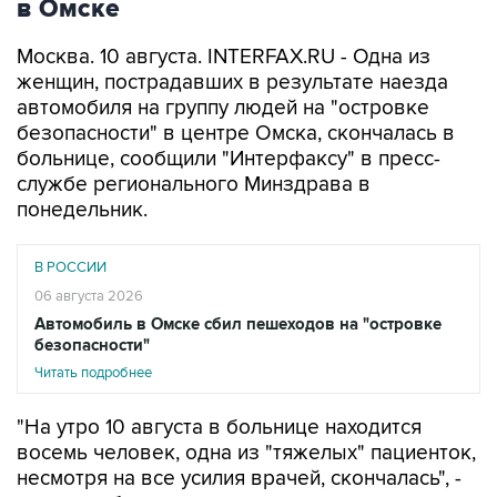
в Омске
Москва. 10 августа. INTERFAX.RU - Одна из
женщин, пострадавших в результате наезда
автомобиля на группу людей на "островке
безопасности" в центре Омска, скончалась в
больнице, сообщили "Интерфаксу" в пресс-
службе регионального Минздрава в
понедельник.
В РОССИИ
06 августа 2026
Автомобиль в Омске сбил пешеходов на "островке
безопасности"
Читать подробнее
"На утро 10 августа в больнице находится
восемь человек, одна из "тяжелых" пациенток,
несмотря на все усилия врачей, скончалась", -