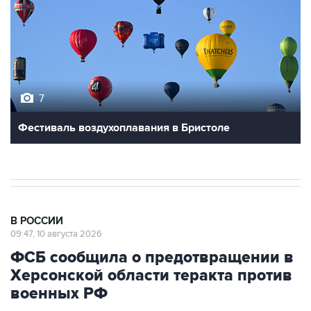
7
Фестиваль воздухоплавания в Бристоле
В РОССИИ
09:47, 10 августа 2026
ФСБ сообщила о предотвращении в
Херсонской области теракта против
военных РФ