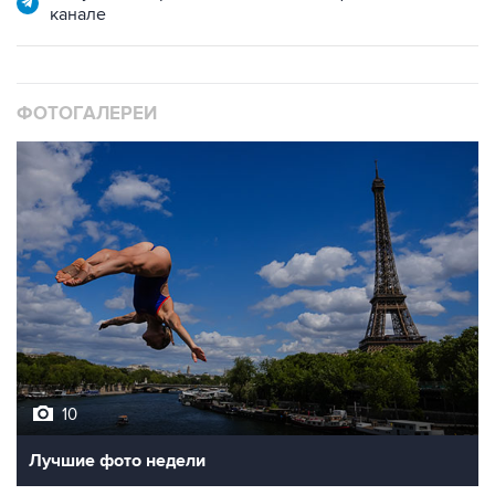
канале
ФОТОГАЛЕРЕИ
10
Лучшие фото недели