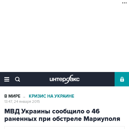
В МИРЕ
КРИЗИС НА УКРАИНЕ
→
13:47, 24 января 2015
МВД Украины сообщило о 46
раненных при обстреле Мариуполя