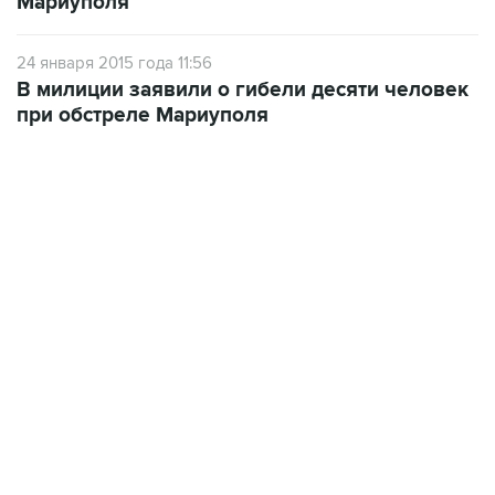
Мариуполя
24 января 2015 года 11:56
В милиции заявили о гибели десяти человек
при обстреле Мариуполя
09:57, 10 августа 2026