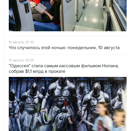
10 августа, 07:30
Что случилось этой ночью: понедельник, 10 августа
10 августа, 05:30
"Одиссея" стала самым кассовым фильмом Нолана,
собрав $1,1 млрд в прокате