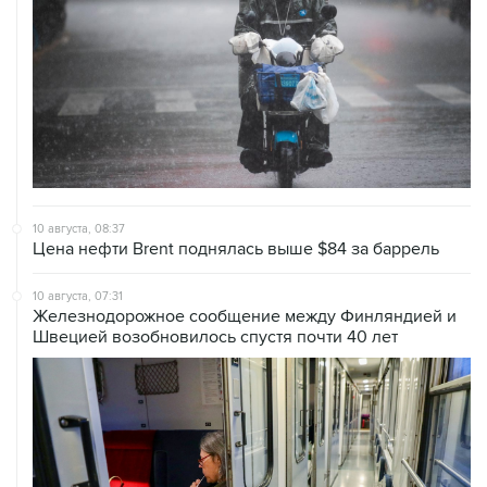
10 августа, 08:37
Цена нефти Brent поднялась выше $84 за баррель
10 августа, 07:31
Железнодорожное сообщение между Финляндией и
Швецией возобновилось спустя почти 40 лет