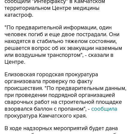
сообщили "Интерфаксу" в Камчатском
территориальном Центре медицины
катастроф.
"По предварительной информации, один
человек погиб и еще двое пострадали. Они
находятся в стабильно тяжелом состоянии,
решается вопрос об их эвакуации наземным
или воздушным транспортом", - сказали в
Центре.
Елизовская городская прокуратура
организовала проверку по факту
происшествия. "По предварительным данным,
при проведении подрядной организацией
сварочных работ на строительной площадке
взорвался баллон с пропаном", -
сообщила
прокуратура Камчатского края.
В ходе надзорных мероприятий будет дана