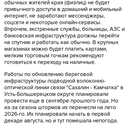
обычных жителей края (физлиц) не будет
привычного доступа в домашний и мобильный
интернет, не заработают мессенджеры,
соцсети и некоторые онлайн-сервисы.
Впрочем, экстренные службы, больницы, АЗС и
банковская инфраструктура должны перейти
на спутник и работать как обычно. В крупных
магазинах можно будет платить картами,
мелким торговым точкам рекомендуют
готовиться к переходу на наличные.
Работы по обновлению береговой
инфраструктуры подводной волоконно-
оптической линии связи "Сахалин - Камчатка" в
Усть-Большерецком округе планировали
провести еще в сентябре прошлого года. Но
из-за сезона штормов их перенесли на лето
2026-го. Их планировали начать в первой
декаде августа, но и тут помешала непогода.