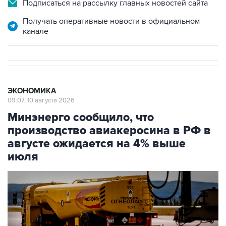
Подписаться на рассылку главных новостей сайта
Получать оперативные новости в официальном
канале
ЭКОНОМИКА
09:07, 10 августа 2026
Минэнерго сообщило, что
производство авиакеросина в РФ в
августе ожидается на 4% выше
июля