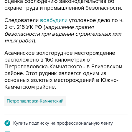
оценка соблюдению законодательства об
охране труда и промышленной безопасности.
Следователи
возбудили
уголовное дело по ч.
2 ст. 216 УК РФ (
нарушение правил
безопасности при ведении строительных или
иных работ
).
Асачинское золоторудное месторождение
расположено в 160 километрах от
Петропавловска-Камчатского - в Елизовском
районе. Этот рудник является одним из
основных золотых месторождений в Южно-
Камчатском районе.
Петропавловск-Камчатский
Купить подписку на профессиональную ленту