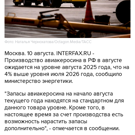
Фото: Наталья Чернохатова/Octagon.Media/ТАСС
Москва. 10 августа. INTERFAX.RU -
Производство авиакеросина в РФ в августе
ожидается на уровне августа 2025 года, что на
4% выше уровня июля 2026 года, сообщило
министерство энергетики.
"Запасы авиакеросина на начало августа
текущего года находятся на стандартном для
данного товара уровне. Кроме того, в
настоящее время за счет производства есть
возможность нарастить запасы
дополнительно", - отмечается в сообщении.