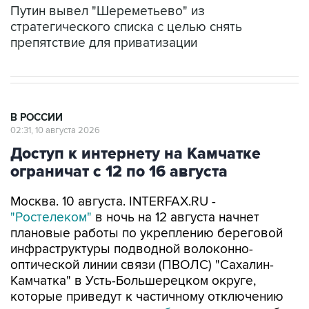
Путин вывел "Шереметьево" из
стратегического списка с целью снять
препятствие для приватизации
В РОССИИ
02:31, 10 августа 2026
Доступ к интернету на Камчатке
ограничат с 12 по 16 августа
Москва. 10 августа. INTERFAX.RU -
"Ростелеком"
в ночь на 12 августа начнет
плановые работы по укреплению береговой
инфраструктуры подводной волоконно-
оптической линии связи (ПВОЛС) "Сахалин-
Камчатка" в Усть-Большерецком округе,
которые приведут к частичному отключению