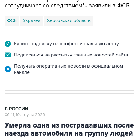
сотрудничает со следствием",- заявили в ФСБ.
ФСБ
Украина
Херсонская область
Купить подписку на профессиональную ленту
Подписаться на рассылку главных новостей сайта
Получать оперативные новости в официальном
канале
В РОССИИ
06:41, 10 августа 2026
Умерла одна из пострадавших после
наезда автомобиля на группу людей