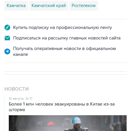
Камчатка
Камчатский край
Ростелеком
Купить подписку на профессиональную ленту
Подписаться на рассылку главных новостей сайта
Получать оперативные новости в официальном
канале
НОВОСТИ
10 августа, 10:17
Более 1 млн человек эвакуированы в Китае из-за
шторма