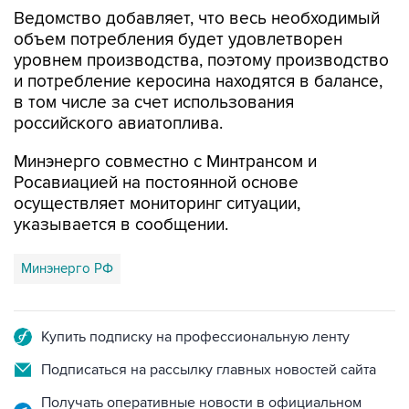
Ведомство добавляет, что весь необходимый
объем потребления будет удовлетворен
уровнем производства, поэтому производство
и потребление керосина находятся в балансе,
в том числе за счет использования
российского авиатоплива.
Минэнерго совместно с Минтрансом и
Росавиацией на постоянной основе
осуществляет мониторинг ситуации,
указывается в сообщении.
Минэнерго РФ
Купить подписку на профессиональную ленту
Подписаться на рассылку главных новостей сайта
Получать оперативные новости в официальном