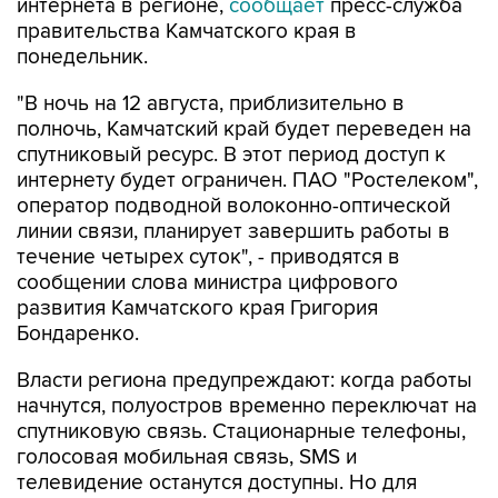
интернета в регионе,
сообщает
пресс-служба
правительства Камчатского края в
понедельник.
"В ночь на 12 августа, приблизительно в
полночь, Камчатский край будет переведен на
спутниковый ресурс. В этот период доступ к
интернету будет ограничен. ПАО "Ростелеком",
оператор подводной волоконно-оптической
линии связи, планирует завершить работы в
течение четырех суток", - приводятся в
сообщении слова министра цифрового
развития Камчатского края Григория
Бондаренко.
Власти региона предупреждают: когда работы
начнутся, полуостров временно переключат на
спутниковую связь. Стационарные телефоны,
голосовая мобильная связь, SMS и
телевидение останутся доступны. Но для