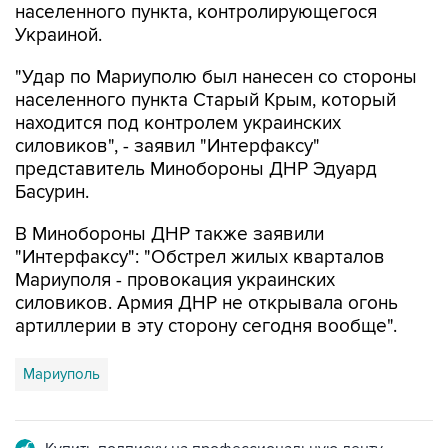
населенного пункта, контролирующегося
Украиной.
"Удар по Мариуполю был нанесен со стороны
населенного пункта Старый Крым, который
находится под контролем украинских
силовиков", - заявил "Интерфаксу"
представитель Минобороны ДНР Эдуард
Басурин.
В Минобороны ДНР также заявили
"Интерфаксу": "Обстрел жилых кварталов
Мариуполя - провокация украинских
силовиков. Армия ДНР не открывала огонь
артиллерии в эту сторону сегодня вообще".
Мариуполь