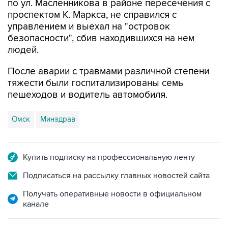
по ул. Масленникова в районе пересечения с
проспектом К. Маркса, не справился с
управлением и выехал на "островок
безопасности", сбив находившихся на нем
людей.
После аварии с травмами различной степени
тяжести были госпитализированы семь
пешеходов и водитель автомобиля.
Омск
Минздрав
Купить подписку на профессиональную ленту
Подписаться на рассылку главных новостей сайта
Получать оперативные новости в официальном
канале