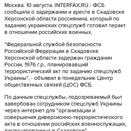
Москва. 10 августа. INTERFAX.RU - ФСБ
сообщила о задержании и аресте в Скадовске
Херсонской области россиянина, который по
заданию украинских спецслужб готовил теракт
в отношении российских военных.
"Федеральной службой безопасности
Российской Федерации в Скадовске
Херсонской области задержан гражданин
России, 1976 г.р., планировавший
террористический акт по заданию спецслужб
Украины", - объявил в понедельник Центр
общественных связей (ЦОС) ФСБ.
По данным спецслужбы, подозреваемый был
завербован сотрудником спецслужб Украины
через интернет для "организации и
совершения диверсионно-террористического
акта в отношении российских военнослужащих,
дислоцированных в Скадовске".