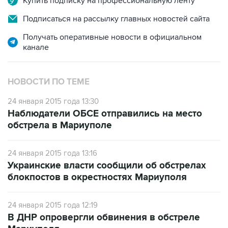
Купить подписку на профессиональную ленту
Подписаться на рассылку главных новостей сайта
Получать оперативные новости в официальном
канале
НОВОСТИ ПО ТЕМЕ
24 января 2015 года 13:30
Наблюдатели ОБСЕ отправились на место
обстрела в Мариуполе
24 января 2015 года 13:16
Украинские власти сообщили об обстрелах
блокпостов в окрестностях Мариуполя
24 января 2015 года 12:19
В ДНР опровергли обвинения в обстреле