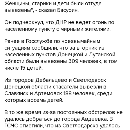
Женщины, старики и дети были оттуда
вывезены", - сказал Басурин.
Он подчеркнул, что ДНР не ведет огонь по
населенному пункту с мирными жителями.
Ранее в Госслужбе по чрезвычайным
ситуациям сообщили, что за вторник из
населенных пунктов Донецкой и Луганской
области были вывезены 309 человек, в том
числе 15 детей.
Из городов Дебальцево и Светлодарск
Донецкой области спасатели вывезли в
Славянск и Артемовск 188 человек, среди
которых восемь детей.
В то же время из-за постоянных обстрелов не
удалось добраться до города Авдеевка. В
ГСЧС отметили, что из Светлодарска удалось