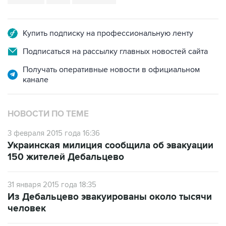
Купить подписку на профессиональную ленту
Подписаться на рассылку главных новостей сайта
Получать оперативные новости в официальном
канале
НОВОСТИ ПО ТЕМЕ
3 февраля 2015 года 16:36
Украинская милиция сообщила об эвакуации
150 жителей Дебальцево
31 января 2015 года 18:35
Из Дебальцево эвакуированы около тысячи
человек