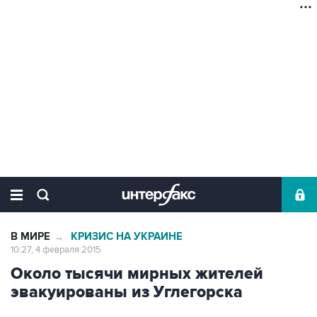
В МИРЕ
КРИЗИС НА УКРАИНЕ
→
10:27, 4 февраля 2015
Около тысячи мирных жителей
эвакуированы из Углегорска