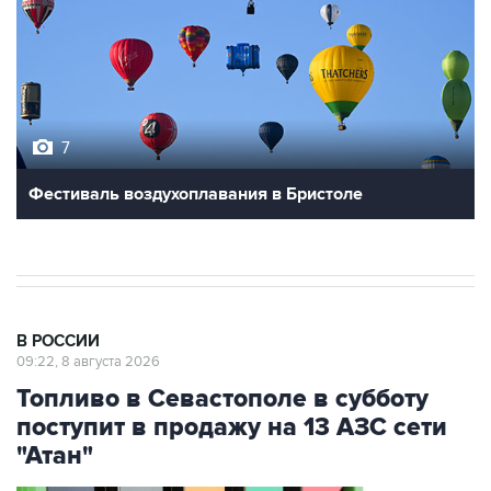
7
Фестиваль воздухоплавания в Бристоле
В РОССИИ
09:22, 8 августа 2026
Топливо в Севастополе в субботу
поступит в продажу на 13 АЗС сети
"Атан"