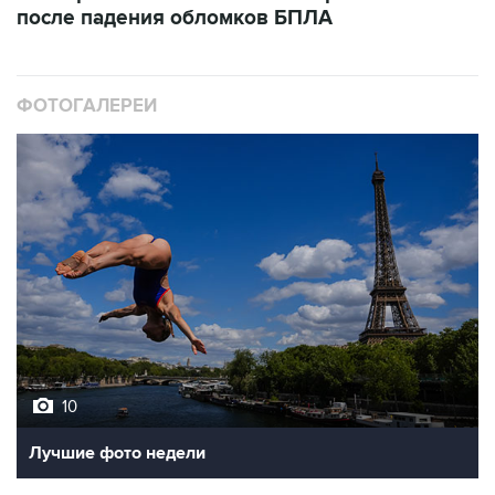
после падения обломков БПЛА
ФОТОГАЛЕРЕИ
10
Лучшие фото недели