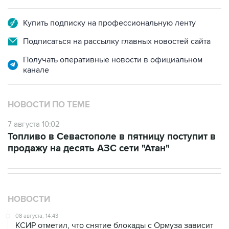
Купить подписку на профессиональную ленту
Подписаться на рассылку главных новостей сайта
Получать оперативные новости в официальном
канале
НОВОСТИ ПО ТЕМЕ
7 августа 10:02
Топливо в Севастополе в пятницу поступит в
продажу на десять АЗС сети "Атан"
НОВОСТИ
08 августа, 14:43
КСИР отметил, что снятие блокады с Ормуза зависит