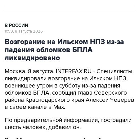
В РОССИИ
11:59, 8 августа 2026
Возгорание на Ильском НПЗ из-за
падения обломков БПЛА
ликвидировано
Москва. 8 августа. INTERFAX.RU - Специалисты
ликвидировали возгорание на Ильском НПЗ,
возникшее утром в субботу из-за падения
обломков БПЛА, сообщил глава Северского
района Краснодарского края Алексей Чеверев
в своем канале в Max.
По предварительной информации, пострадали
шесть человек, добавил он.