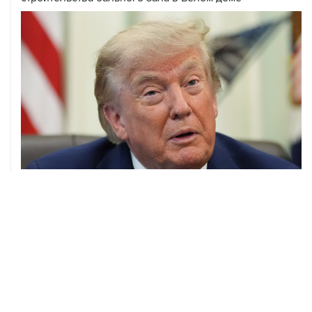
07 августа, 20:20
Сенат США проголосовал за законопроект о
дополнительных антироссийских санкциях
ХРОНИКИ СОБЫТИЙ