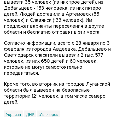
вывезти 35 человек (из них трое детей), из
Дебальцево - 153 человека, из них пятеро
детей. Людей доставили в Артемовск (55
человек) и Славянск (133 человек). Им
предложат варианты переселения в другие
области и бесплатно отправят в эти места.
Согласно информации, всего с 28 января по 3
февраля из городов Авдеевка, Дебальцево и
Светлодарск спасатели вывезли 2 тыс. 577
человек, из них 650 детей и 60 человек,
которые не могут самостоятельно
передвигаться.
Кроме того, во вторник из городов Луганской
области был вывезен на безопасные
территории 121 человек, в том числе семеро
детей.
Украиан
ДНР
Углегорск