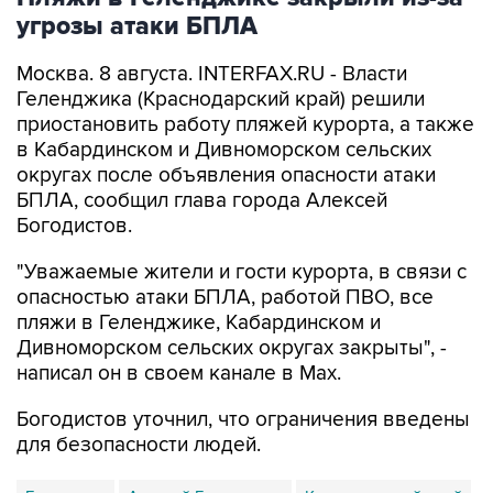
угрозы атаки БПЛА
Москва. 8 августа. INTERFAX.RU - Власти
Геленджика (Краснодарский край) решили
приостановить работу пляжей курорта, а также
в Кабардинском и Дивноморском сельских
округах после объявления опасности атаки
БПЛА, сообщил глава города Алексей
Богодистов.
"Уважаемые жители и гости курорта, в связи с
опасностью атаки БПЛА, работой ПВО, все
пляжи в Геленджике, Кабардинском и
Дивноморском сельских округах закрыты", -
написал он в своем канале в Max.
Богодистов уточнил, что ограничения введены
для безопасности людей.