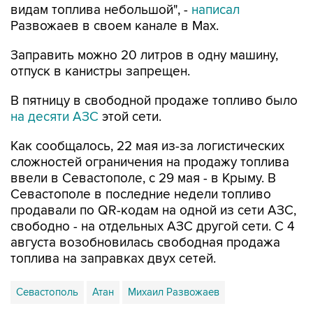
видам топлива небольшой", -
написал
Развожаев в своем канале в Max.
Заправить можно 20 литров в одну машину,
отпуск в канистры запрещен.
В пятницу в свободной продаже топливо было
на десяти АЗС
этой сети.
Как сообщалось, 22 мая из-за логистических
сложностей ограничения на продажу топлива
ввели в Севастополе, с 29 мая - в Крыму. В
Севастополе в последние недели топливо
продавали по QR-кодам на одной из сети АЗС,
свободно - на отдельных АЗС другой сети. С 4
августа возобновилась свободная продажа
топлива на заправках двух сетей.
Севастополь
Атан
Михаил Развожаев