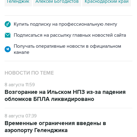
Геленджик
Алексей Богодистов
Краснодарский край
Купить подписку на профессиональную ленту
Подписаться на рассылку главных новостей сайта
Получать оперативные новости в официальном
канале
НОВОСТИ ПО ТЕМЕ
8 августа 11:59
Возгорание на Ильском НПЗ из-за падения
обломков БПЛА ликвидировано
8 августа 07:39
Временные ограничения введены в
аэропорту Геленджика