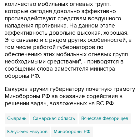
количество мобильных огневых групп,
которые сегодня довольно эффективно
противодействуют средствам воздушного
нападения противника. На данном этапе
эффективность довольно высокая, хорошая.
Это связано и с рядом других особенностей, в
том числе работой губернаторов по
обеспечению этих мобильных огневых групп
необходимыми средствами", - приводятся в
сообщении слова заместителя министра
обороны РФ.
Евкуров вручил губернатору почетную грамоту
Минобороны РФ за оказание содействия в
решении задач, возложенных на ВС РФ.
Сызрань
Самарская область
Вячеслав Федорищев
Юнус-Бек Евкуров
Минобороны РФ