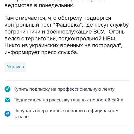
ведомства в понедельник.
Там отмечается, что обстрелу подвергся
контрольный пост "Фащевка", где несут службу
пограничники и военнослужащие ВСУ. "Огонь
велся с территории, подконтрольной НВФ.
Никто из украинских военных не пострадал", -
информирует пресс-служба.
Украина
Купить подписку на профессиональную ленту
Подписаться на рассылку главных новостей сайта
Получать оперативные новости в официальном
канале