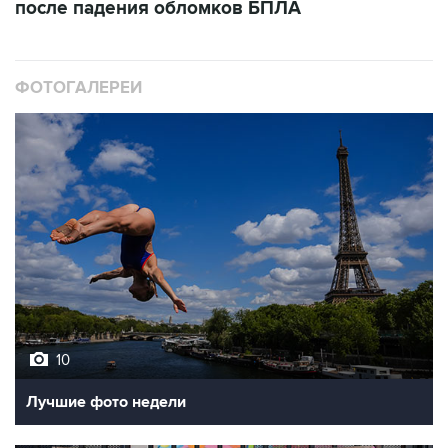
после падения обломков БПЛА
ФОТОГАЛЕРЕИ
10
Лучшие фото недели