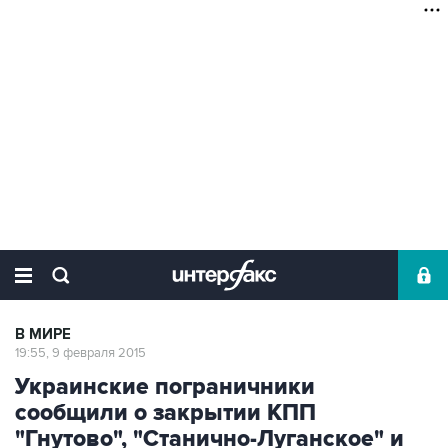
В МИРЕ
19:55, 9 февраля 2015
Украинские пограничники
сообщили о закрытии КПП
"Гнутово", "Станично-Луганское" и