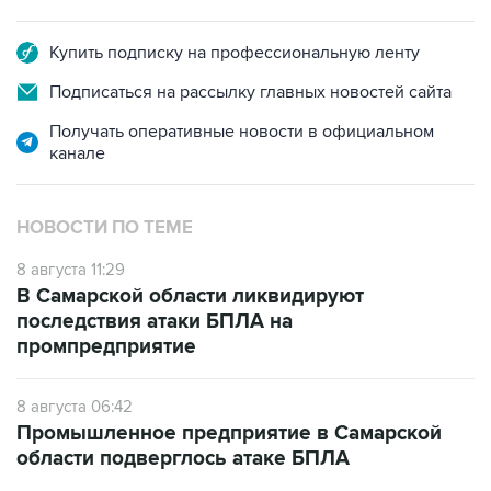
Купить подписку на профессиональную ленту
Подписаться на рассылку главных новостей сайта
Получать оперативные новости в официальном
канале
НОВОСТИ ПО ТЕМЕ
8 августа 11:29
В Самарской области ликвидируют
последствия атаки БПЛА на
промпредприятие
8 августа 06:42
Промышленное предприятие в Самарской
области подверглось атаке БПЛА