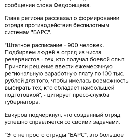
сообщении слова Федорищева.
Глава региона рассказал о формировании
отряда противодействия беспилотным
системам "БАРС".
"Штатное расписание - 900 человек.
Подбираем людей в отряд из числа
резервистов - тех, кто получал боевой опыт.
Приняли решение ввести ежемесячную
региональную заработную плату по 100 тыс.
рублей для того, чтобы имелась возможность
выбирать тех, кто обладает наибольшей
подготовкой", - цитирует пресс-служба
губернатора.
Евкуров подчеркнул, что созданный отряд
успешно справляется со своими задачами.
"Это не просто отряды "БАРС", это большое