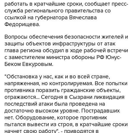
работать в кратчайшие сроки, сообщает пресс-
служба регионального правительства со
ссылкой на губернатора Вячеслава
Федорищева.
Вопросы обеспечения безопасности жителей и
защиты объектов инфраструктуры от атак
глава региона обсудил в ходе рабочей встречи
с заместителем министра обороны РФ Юнус-
Беком Евкуровым.
"Обстановка у нас, как и во всей стране,
напряженная, но контролируемая. Все попытки
противника поразить гражданские объекты,
отражаются... Сегодня в Сызрани ликвидация
последствий атаки была проведена на
достаточно высоком уровне. Пострадавших
нет. Оборудование, которое противник
пытался вывести из строя, в кратчайшие сроки
начнет свою работу", - приводятся в