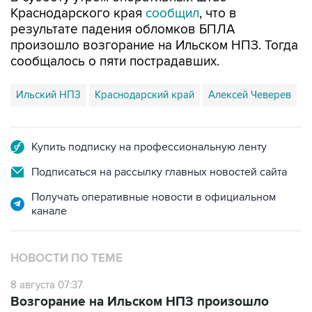
Краснодарского края
сообщил
, что в
результате падения обломков БПЛА
произошло возгорание на Ильском НПЗ. Тогда
сообщалось о пяти пострадавших.
Ильский НПЗ
Краснодарский край
Алексей Чеверев
Купить подписку на профессиональную ленту
Подписаться на рассылку главных новостей сайта
Получать оперативные новости в официальном
канале
НОВОСТИ ПО ТЕМЕ
8 августа 07:37
Возгорание на Ильском НПЗ произошло